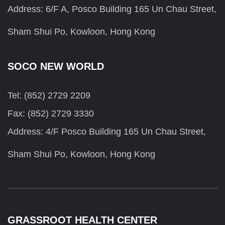
Address: 6/F A, Posco Building 165 Un Chau Street,
Sham Shui Po, Kowloon, Hong Kong
SOCO NEW WORLD
Tel: (852) 2729 2209
Fax: (852) 2729 3330
Address: 4/F Posco Building 165 Un Chau Street,
Sham Shui Po, Kowloon, Hong Kong
GRASSROOT HEALTH CENTER