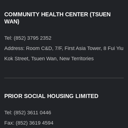
COMMUNITY HEALTH CENTER (TSUEN
WAN)
Tel: (852) 3795 2352
Address: Room C&D, 7/F, First Asia Tower, 8 Fui Yiu
Kok Street, Tsuen Wan, New Territories
PRIOR SOCIAL HOUSING LIMITED
Tel: (852) 3611 0446
Fax: (852) 3619 4594