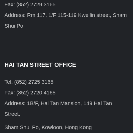
Fax: (852) 2729 3165
Address: Rm 117, 1/F 115-119 Kweilin street, Sham
Shui Po
HAI TAN STREET OFFICE
Tel: (852) 2725 3165
Fax: (852) 2720 4165
Address: 1B/F, Hai Tan Mansion, 149 Hai Tan
Street,
Sham Shui Po, Kowloon, Hong Kong