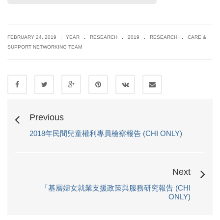
.
.
.
.
|
FEBRUARY 24, 2019
YEAR
RESEARCH
2019
RESEARCH
CARE &
SUPPORT NETWORKING TEAM
Previous
2018年民間兒童權利專員檢察報告 (CHI ONLY)
Next
「基層婦女就業支援政策與服務研究報告 (CHI
ONLY)