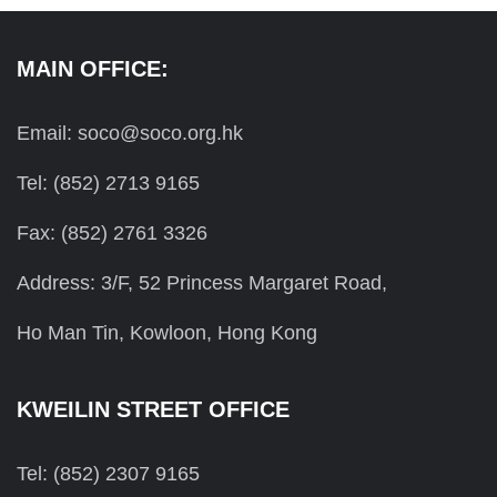
MAIN OFFICE:
Email: soco@soco.org.hk
Tel: (852) 2713 9165
Fax: (852) 2761 3326
Address: 3/F, 52 Princess Margaret Road,
Ho Man Tin, Kowloon, Hong Kong
KWEILIN STREET OFFICE
Tel: (852) 2307 9165