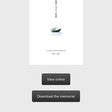
View online
Download the memorial