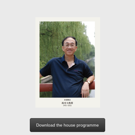
Download the house programme