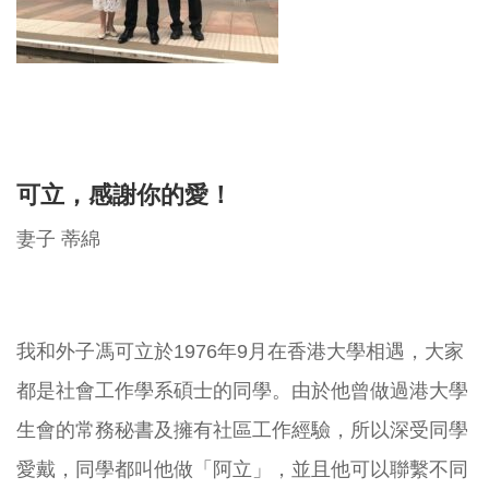
可立，感謝你的愛！
妻子 蒂綿
我和外子馮可立於1976年9月在香港大學相遇，大家
都是社會工作學系碩士的同學。由於他曾做過港大學
生會的常務秘書及擁有社區工作經驗，所以深受同學
愛戴，同學都叫他做「阿立」，並且他可以聯繫不同