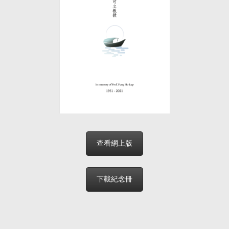
查看網上版
下載紀念冊