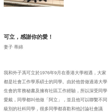
可立，感謝你的愛！
妻子 蒂綿
我和外子馮可立於1976年9月在香港大學相遇，大家
都是社會工作學系碩士的同學。由於他曾做過港大學
生會的常務秘書及擁有社區工作經驗，所以深受同學
愛戴，同學都叫他做「阿立」，並且他可以聯繫不同
級別的社科同學，很多同學都喜歡和他討論社會議