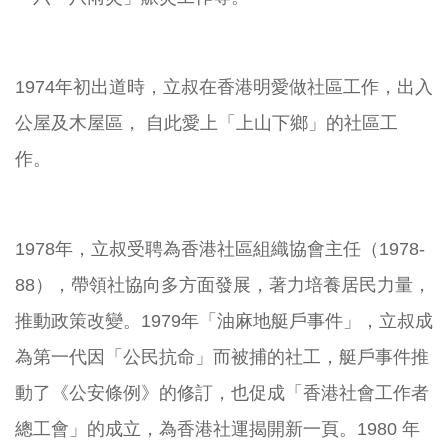
1974年初出道時，立叔在香港明愛做社區工作，出入
公屋及木屋區， 自此愛上「上山下鄉」的社區工
作。
1978年，立叔受聘為香港社區組織協會主任（1978-
88），帶領社協向多方面發展，著力培養居民力量，
推動政策改變。1979年「油麻地艇戶事件」，立叔成
為第一代因「公民抗命」而被捕的社工，艇戶事件推
動了《公安條例》的修訂，也促成「香港社會工作者
總工會」的成立，為香港社運揭開新一頁。1980 年