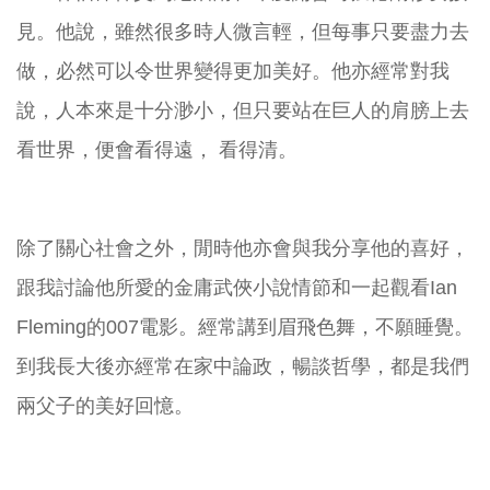
見。他說，雖然很多時人微言輕，但每事只要盡力去
做，必然可以令世界變得更加美好。他亦經常對我
說，人本來是十分渺小，但只要站在巨人的肩膀上去
看世界，便會看得遠， 看得清。
除了關心社會之外，閒時他亦會與我分享他的喜好，
跟我討論他所愛的金庸武俠小說情節和一起觀看Ian
Fleming的007電影。經常講到眉飛色舞，不願睡覺。
到我長大後亦經常在家中論政，暢談哲學，都是我們
兩父子的美好回憶。