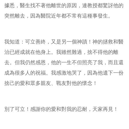
據悉，醫生找不著他離世的原因，連教授都驚訝他的
突然離去，因為醫院近年都不常有這種事發生。
我知道：可立善終，又是另一個神蹟！神的拯救和醫
治已經成就在他身上。我雖然難過，捨不得他的離
去。但我仍然感恩，他的一生不但照亮了我，而且還
成為很多人的祝福。我感激地哭了，因為他遺下一份
捨己的愛和眾多親友、戰友對他的懷念！
別了可立！感謝你的愛和對我的忍耐，天家再見！