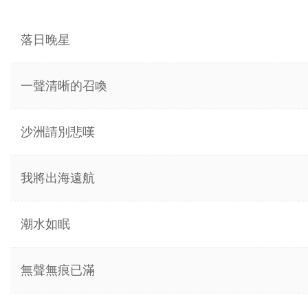
落日晚星
一聲清晰的召喚
沙洲請別悲嘆
我將出海遠航
潮水如眠
無聲無痕已滿