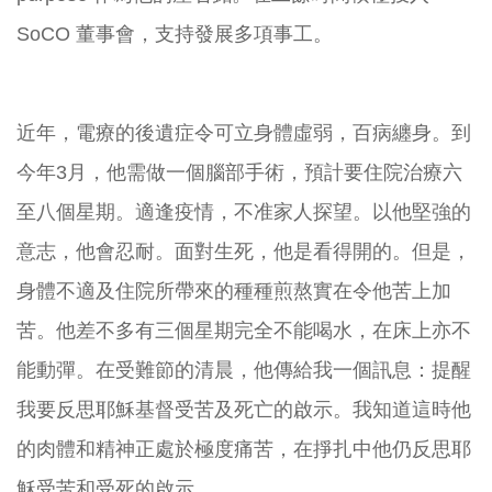
SoCO
董事會，支持發展多項事工。
近年，電療的後遺症令可立身體虛弱，百病纏身。到
今年3月，他需做一個腦部手術，預計要住院治療六
至八個星期。適逢疫情，不准家人探望。以他堅強的
意志，他會忍耐。面對生死，他是看得開的。但是，
身體不適及住院所帶來的種種煎熬實在令他苦上加
苦。他差不多有三個星期完全不能喝水，在床上亦不
能動彈。在受難節的清晨，他傳給我一個訊息：提醒
我要反思耶穌基督受苦及死亡的啟示。我知道這時他
的肉體和精神正處於極度痛苦，在掙扎中他仍反思耶
穌受苦和受死的啟示。