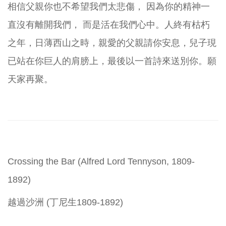
相信父親你也不希望我們太悲傷， 因為你的精神一
直沒有離開我們， 而是活在我們心中。人終有枯朽
之年，日薄西山之時，親愛的父親請你安息，兒子現
已站在你巨人的肩膀上，最後以一首詩來送別你。願
天家再聚。
Crossing the Bar (Alfred Lord Tennyson, 1809-
1892)
越過沙洲 (丁尼生1809-1892)