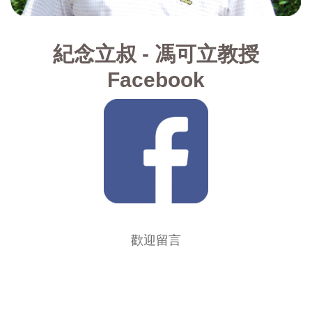
紀念立叔 - 馮可立教授
Facebook
歡迎留言