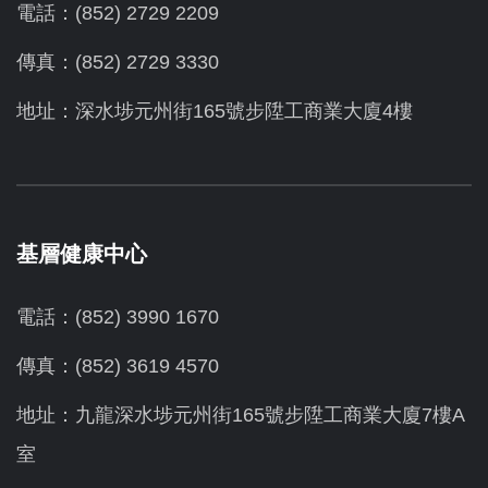
電話：(852) 2729 2209
傳真：(852) 2729 3330
地址：深水埗元州街165號步陞工商業大廈4樓
基層健康中心
電話：(852) 3990 1670
傳真：(852) 3619 4570
地址：九龍深水埗元州街165號步陞工商業大廈7樓A
室