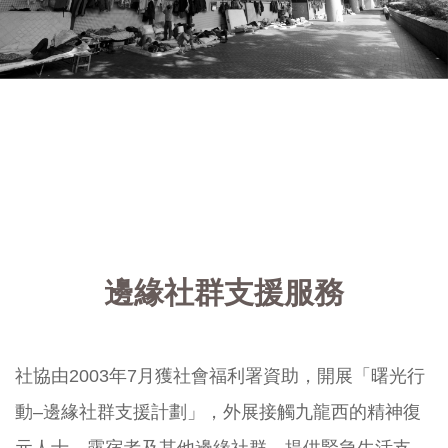
邊緣社群支援服務
社協由2003年7月獲社會福利署資助，開展「曙光行
動–邊緣社群支援計劃」，外展接觸九龍西的精神復