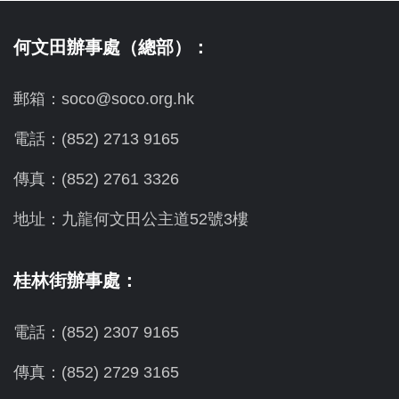
何文田辦事處（總部）：
郵箱：soco@soco.org.hk
電話：(852) 2713 9165
傳真：(852) 2761 3326
地址：九龍何文田公主道52號3樓
桂林街辦事處：
電話：(852) 2307 9165
傳真：(852) 2729 3165