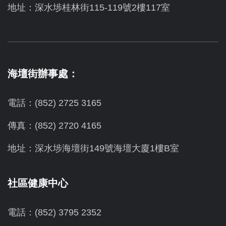
地址：深水埗桂林街115-119號2樓117室
海壇街辦事處：
電話：(852) 2725 3165
傳真：(852) 2720 4165
地址：深水埗海壇街149號海壇大廈1樓B室
社區健康中心
電話：(852) 3795 2352