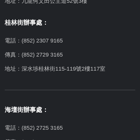
地址：九龍何文田公主道52號3樓
桂林街辦事處：
電話：(852) 2307 9165
傳真：(852) 2729 3165
地址：深水埗桂林街115-119號2樓117室
海壇街辦事處：
電話：(852) 2725 3165