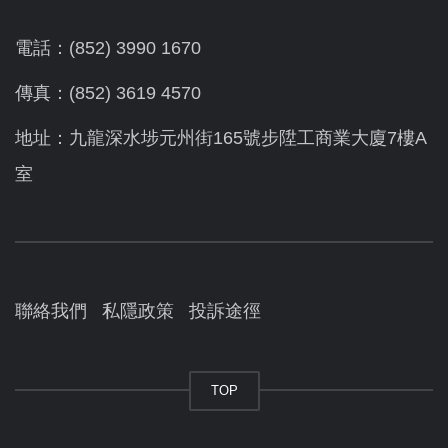
電話：(852) 3990 1670
傳真：(852) 3619 4570
地址：九龍深水埗元州街165號步陞工商業大廈7樓A
室
聯絡我們
私隱政策
投訴途徑
TOP