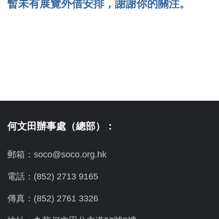
暫未有展覽外借安排，謝謝你的關注。
何文田辦事處（總部）：
郵箱：soco@soco.org.hk
電話：(852) 2713 9165
傳真：(852) 2761 3326