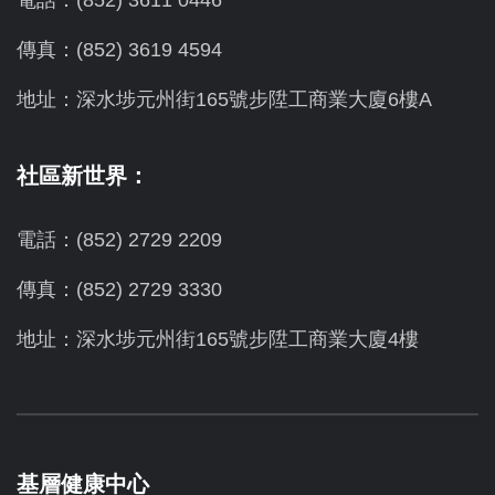
電話：(852) 3611 0446
傳真：(852) 3619 4594
地址：
深水埗元州街165號步陞工商業大廈6樓A
社區新世界：
電話：(852) 2729 2209
傳真：(852) 2729 3330
地址：深水埗元州街165號步陞工商業大廈4樓
基層健康中心