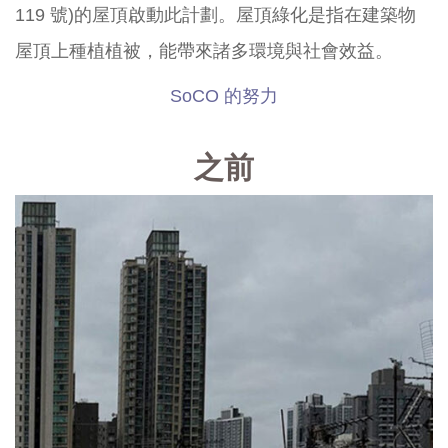
119 號)的屋頂啟動此計劃。屋頂綠化是指在建築物
屋頂上種植植被，能帶來諸多環境與社會效益。
SoCO 的努力
之前