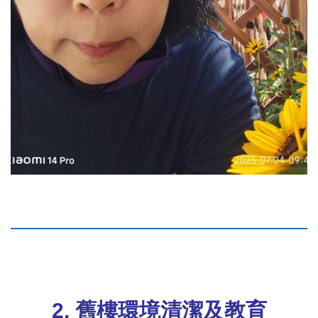
2.
舊樓環境清潔及教育