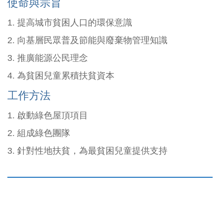
使命與宗旨
1. 提高城市貧困人口的環保意識
2. 向基層民眾普及節能與廢棄物管理知識
3. 推廣能源公民理念
4. 為貧困兒童累積扶貧資本
工作方法
1. 啟動綠色屋頂項目
2. 組成綠色團隊
3. 針對性地扶貧，為最貧困兒童提供支持