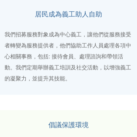
居民成為義工助人自助
我們招募服務對象成為中心義工，讓他們從服務接受
者轉變為服務提供者，他們協助工作人員處理各項中
心相關事務，包括: 接待會員、處理諮詢和帶領活
動。我們定期舉辦義工培訓及社交活動，以增強義工
的凝聚力，並提升其技能。
倡議保護環境