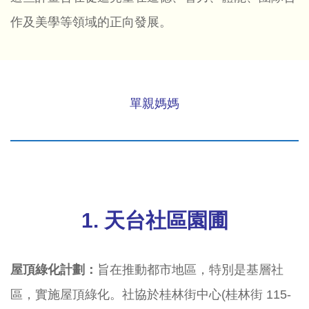
作及美學等領域的正向發展。
單親媽媽
1.
天台社區園圃
屋頂綠化計劃：
旨在推動都市地區，特別是基層社
區，實施屋頂綠化。社協於桂林街中心(桂林街 115-