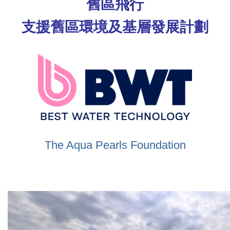
舊區飛行
支援舊區環境及基層發展計劃
The Aqua Pearls Foundation