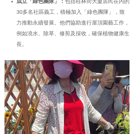
成立「綠色團隊」：
包括桂林街大廈居民在內的
30多名社區義工，積極加入「綠色團隊」，致
力推動永續發展。他們協助進行屋頂園藝工作，
例如澆水、除草、修剪及採收，確保植物健康生
長。