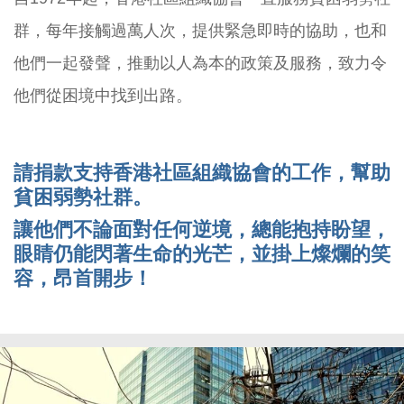
群，每年接觸過萬人次，提供緊急即時的協助，也和
他們一起發聲，推動以人為本的政策及服務，致力令
他們從困境中找到出路。
請捐款支持香港社區組織協會的工作，幫助
貧困弱勢社群。
讓他們不論面對任何逆境，總能抱持盼望，
眼睛仍能閃著生命的光芒，並掛上燦爛的笑
容，昂首開步！