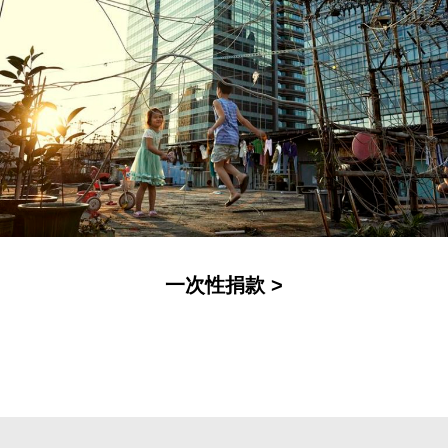
一次性捐款 >