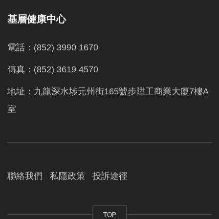
基層健康中心
電話：(852) 3990 1670
傳真：(852) 3619 4570
地址：九龍深水埗元州街165號步陞工商業大廈7樓A
室
聯絡我們
私隱政策
投訴途徑
TOP