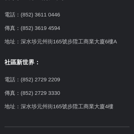
電話：(852) 3611 0446
傳真：(852) 3619 4594
地址：
深水埗元州街165號步陞工商業大廈6樓A
社區新世界：
電話：(852) 2729 2209
傳真：(852) 2729 3330
地址：深水埗元州街165號步陞工商業大廈4樓