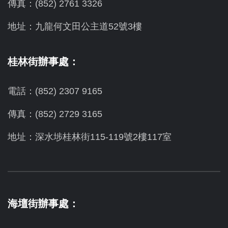
傳真：(852) 2761 3326
地址：九龍何文田公主道52號3樓
桂林街辦事處：
電話：(852) 2307 9165
傳真：(852) 2729 3165
地址：深水埗桂林街115-119號2樓117室
海壇街辦事處：