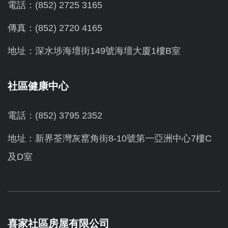
電話：(852) 2725 3165
傳真：(852) 2720 4165
地址：深水埗海壇街149號海壇大廈1樓B室
社區健康中心
電話：(852) 3795 2352
地址：新界荃灣灰窰角街8-10號第一亞洲中心7樓C
及D室
喜家社區房屋有限公司