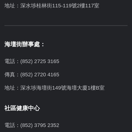
地址：深水埗桂林街115-119號2樓117室
海壇街辦事處：
電話：(852) 2725 3165
傳真：(852) 2720 4165
地址：深水埗海壇街149號海壇大廈1樓B室
社區健康中心
電話：(852) 3795 2352