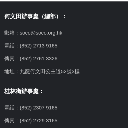
何文田辦事處（總部）：
郵箱：soco@soco.org.hk
電話：(852) 2713 9165
傳真：(852) 2761 3326
地址：九龍何文田公主道52號3樓
桂林街辦事處：
電話：(852) 2307 9165
傳真：(852) 2729 3165