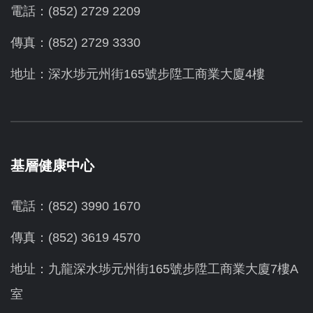
電話：(852) 2729 2209
傳真：(852) 2729 3330
地址：深水埗元州街165號步陞工商業大廈4樓
基層健康中心
電話：(852) 3990 1670
傳真：(852) 3619 4570
地址：九龍深水埗元州街165號步陞工商業大廈7樓A
室