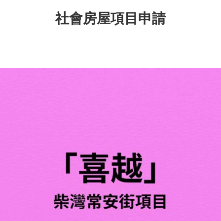
社會房屋項目申請