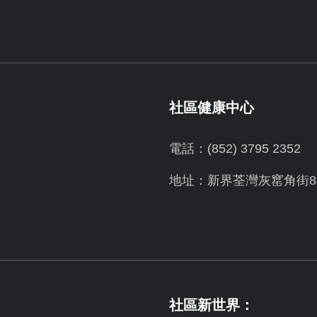
社區健康中心
電話：(852) 3795 2352
地址：新界荃灣灰窰角街8-
社區新世界：