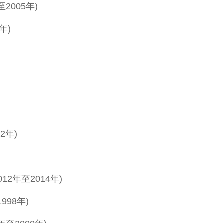
至2005年)
年)
2年)
2年至2014年)
998年)