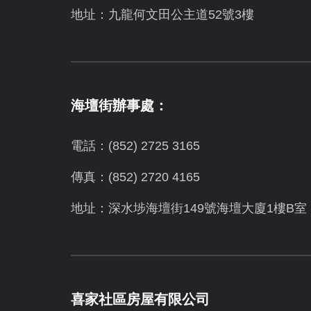
地址：九龍何文田公主道52號3樓
海壇街辦事處：
電話：(852) 2725 3165
傳真：(852) 2720 4165
地址：深水埗海壇街149號海壇大廈1樓B室
喜家社區房屋有限公司