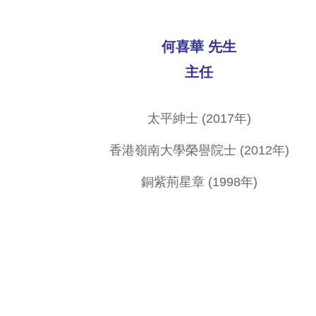
何喜華 先生
主任
太平紳士 (2017年)
香港嶺南大學榮譽院士 (2012年)
銅紫荊星章 (1998年)