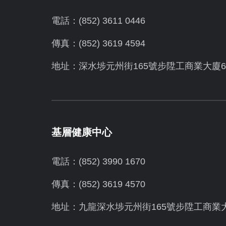
電話：(852) 3611 0446
傳真：(852) 3619 4594
地址：
深水埗元州街165號步陞工商業大廈6
基層健康中心
電話：(852) 3990 1670
傳真：(852) 3619 4570
地址：九龍深水埗元州街165號步陞工商業