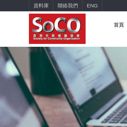
資料庫
聯絡我們
ENG
首頁