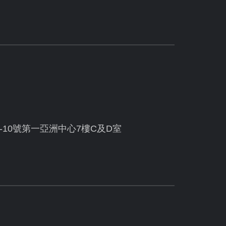
10號第一亞洲中心7樓C及D室