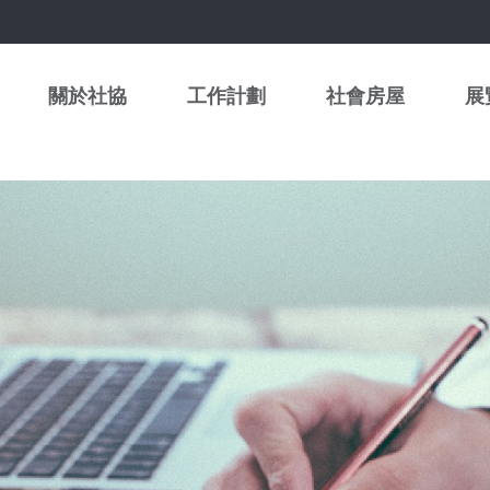
關於社協
工作計劃
社會房屋
展