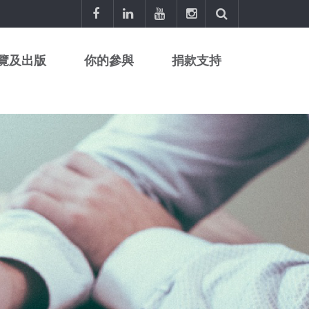
覽及出版
你的參與
捐款支持