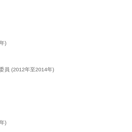
年)
(2012年至2014年)
年)