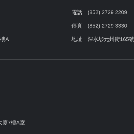
電話：(852) 2729 2209
傳真：(852) 2729 3330
樓A
地址：深水埗元州街165
大廈7樓A室