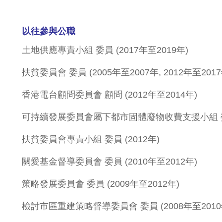
以往參與公職
土地供應專責小組 委員 (2017年至2019年)
扶貧委員會 委員 (2005年至2007年, 2012年至2017
香港電台顧問委員會 顧問 (2012年至2014年)
可持續發展委員會屬下都市固體廢物收費支援小組 委員 
扶貧委員會專責小組 委員 (2012年)
關愛基金督導委員會 委員 (2010年至2012年)
策略發展委員會 委員 (2009年至2012年)
檢討市區重建策略督導委員會 委員 (2008年至2010