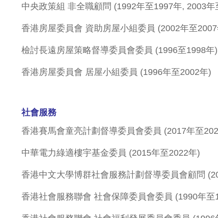
中央政策組 非全職顧問 (1992年至1997年, 2003年
香港房屋委員會 資助房屋小組委員 (2002年至2007
檢討長遠房屋策略督導委員會委員 (1996至1998年)
香港房屋委員會 居屋小組委員 (1996年至2002年)
社會服務
香港賽馬會童亮計劃督導委員會委員 (2017年至202
中華電力綠適樓宇基金委員 (2015年至2022年)
香港中文大學博群社會服務計劃督導委員會顧問 (201
香港社會服務聯會 社會保障委員會委員 (1990年至1