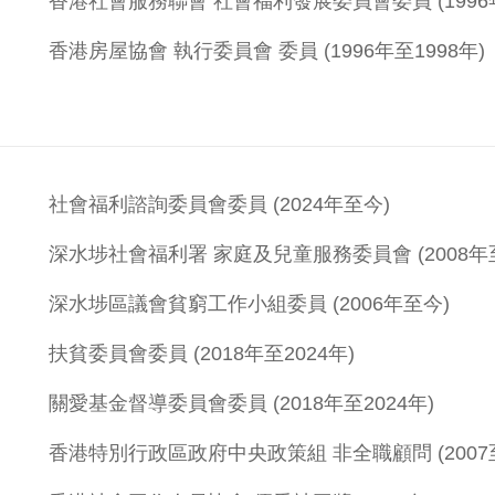
香港社會服務聯會 社會福利發展委員會委員 (1996年
香港房屋協會 執行委員會 委員 (1996年至1998年)
社會福利諮詢委員會委員 (2024年至今)
深水埗社會福利署 家庭及兒童服務委員會 (2008年
深水埗區議會貧窮工作小組委員 (2006年至今)
扶貧委員會委員 (2018年至2024年)
關愛基金督導委員會委員 (2018年至2024年)
香港特別行政區政府中央政策組 非全職顧問 (2007至