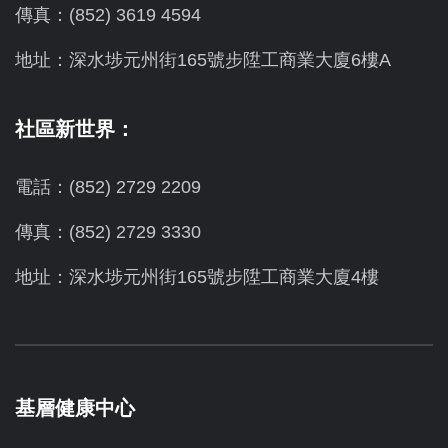
傳真：(852) 3619 4594
地址：
深水埗元州街165號步陞工商業大廈6樓A
社區新世界：
電話：(852) 2729 2209
傳真：(852) 2729 3330
地址：深水埗元州街165號步陞工商業大廈4樓
基層健康中心