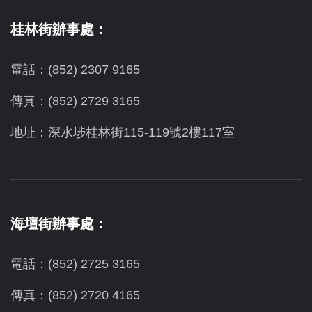
桂林街辦事處：
電話：(852) 2307 9165
傳真：(852) 2729 3165
地址：深水埗桂林街115-119號2樓117室
海壇街辦事處：
電話：(852) 2725 3165
傳真：(852) 2720 4165