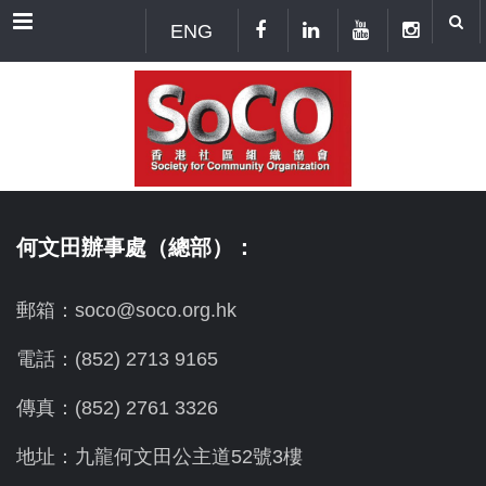
Menu
ENG
何文田辦事處（總部）：
郵箱：soco@soco.org.hk
電話：(852) 2713 9165
傳真：(852) 2761 3326
地址：九龍何文田公主道52號3樓