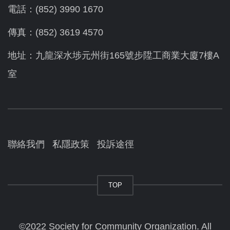
電話：(852) 3990 1670
傳真：(852) 3619 4570
地址：九龍深水埗元州街165號步陞工商業大廈7樓A
室
聯絡我們
私隱政策
投訴途徑
TOP
©2022 Society for Community Organization. All