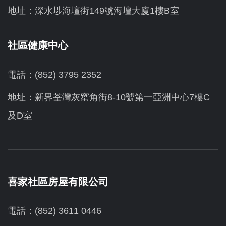
地址：深水埗海壇街149號海壇大廈1樓B室
社區健康中心
電話：(852) 3795 2352
地址：新界荃灣灰窰角街8-10號第一亞洲中心7樓C
及D室
喜家社區房屋有限公司
電話：(852) 3611 0446