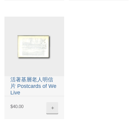
活著基層老人明信
片 Postcards of We
Live
$
40.00
+