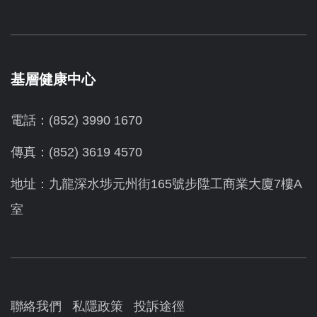
基層健康中心
電話：(852) 3990 1670
傳真：(852) 3619 4570
地址：九龍深水埗元州街165號步陞工商業大廈7樓A
室
聯絡我們
私隱政策
投訴途徑