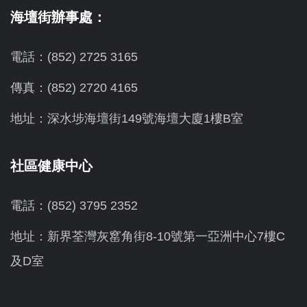
海壇街辦事處：
電話：(852) 2725 3165
傳真：(852) 2720 4165
地址：深水埗海壇街149號海壇大廈1樓B室
社區健康中心
電話：(852) 3795 2352
地址：新界荃灣灰窰角街8-10號第一亞洲中心7樓C
及D室