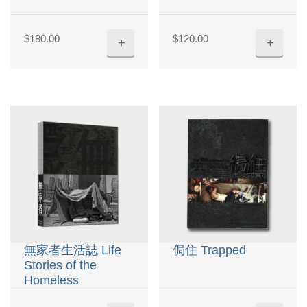
$
180.00
$
120.00
+
+
無家者生活誌 Life
侷住 Trapped
Stories of the
Homeless