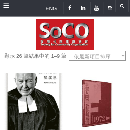
Menu
ENG
顯示 26 筆結果中的 1–9 筆