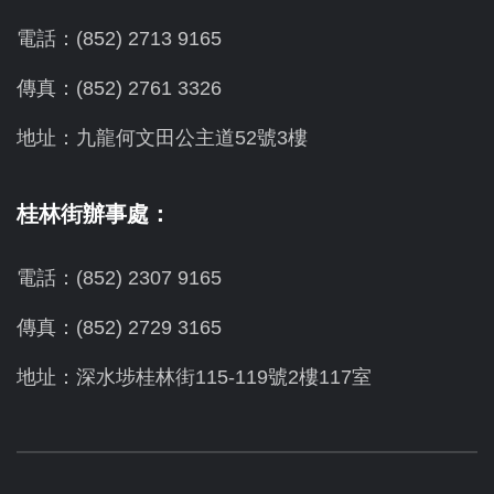
電話：(852) 2713 9165
傳真：(852) 2761 3326
地址：九龍何文田公主道52號3樓
桂林街辦事處：
電話：(852) 2307 9165
傳真：(852) 2729 3165
地址：深水埗桂林街115-119號2樓117室