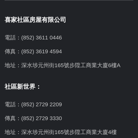
喜家社區房屋有限公司
電話：(852) 3611 0446
傳真：(852) 3619 4594
地址：
深水埗元州街165號步陞工商業大廈6樓A
社區新世界：
電話：(852) 2729 2209
傳真：(852) 2729 3330
地址：深水埗元州街165號步陞工商業大廈4樓