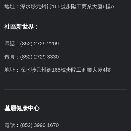
地址：
深水埗元州街165號步陞工商業大廈6樓A
社區新世界：
電話：(852) 2729 2209
傳真：(852) 2729 3330
地址：深水埗元州街165號步陞工商業大廈4樓
基層健康中心
電話：(852) 3990 1670