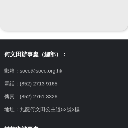
何文田辦事處（總部）：
郵箱：soco@soco.org.hk
電話：(852) 2713 9165
傳真：(852) 2761 3326
地址：九龍何文田公主道52號3樓