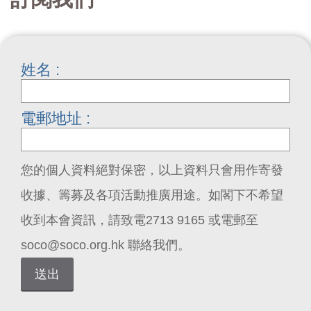
姓名 :
電郵地址 :
您的個人資料絕對保密，以上資料只會用作寄發
收據、籌募及各項活動推廣用途。如閣下不希望
收到本會資訊，請致電2713 9165 或電郵至
soco@soco.org.hk 聯絡我們。