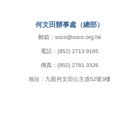
何文田辦事處（總部）
郵箱：soco@soco.org.hk
電話：(852) 2713 9165
傳真：(852) 2761 3326
地址：九龍何文田公主道52號3樓