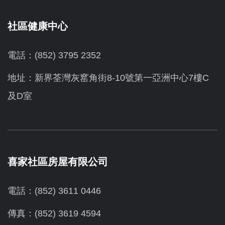
社區健康中心
電話：(852) 3795 2352
地址：新界荃灣灰窰角街8-10號第一亞洲中心7樓C
及D室
喜家社區房屋有限公司
電話：(852) 3611 0446
傳真：(852) 3619 4594