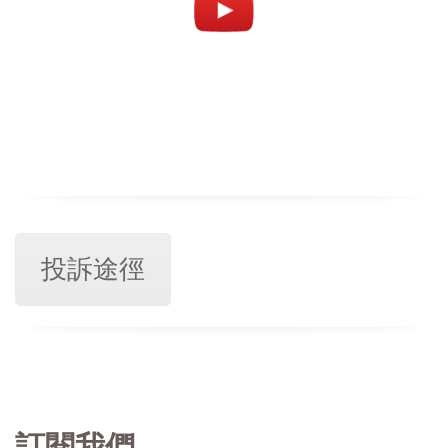
投訴途徑
訂閱我們