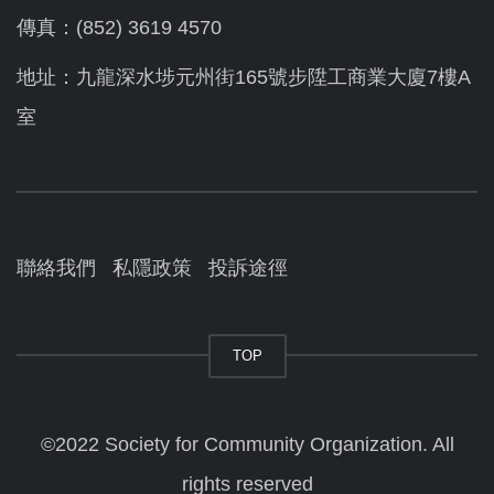
傳真：(852) 3619 4570
地址：九龍深水埗元州街165號步陞工商業大廈7樓A
室
聯絡我們
私隱政策
投訴途徑
TOP
©2022 Society for Community Organization. All
rights reserved