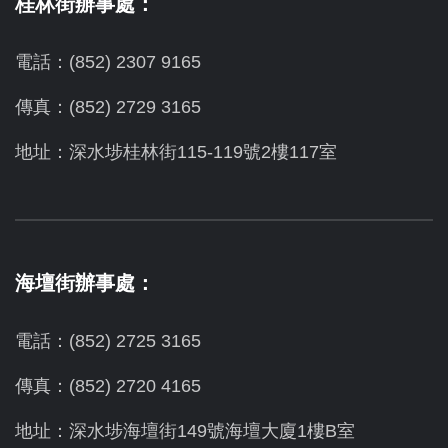
桂林街辦事處：
電話：(852) 2307 9165
傳真：(852) 2729 3165
地址：深水埗桂林街115-119號2樓117室
海壇街辦事處：
電話：(852) 2725 3165
傳真：(852) 2720 4165
地址：深水埗海壇街149號海壇大廈1樓B室