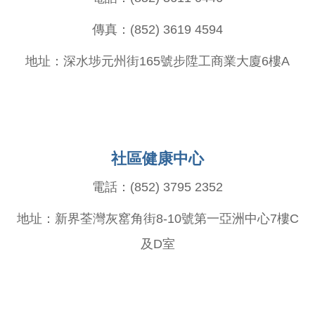
傳真：(852) 3619 4594
地址：深水埗元州街165號步陞工商業大廈6樓A
社區健康中心
電話：(852) 3795 2352
地址：新界荃灣灰窰角街8-10號第一亞洲中心7樓C
及D室