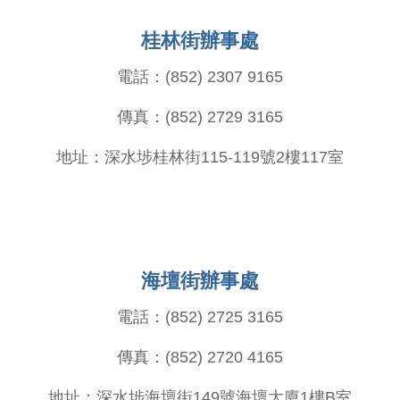
桂林街辦事處
電話：(852) 2307 9165
傳真：(852) 2729 3165
地址：深水埗桂林街115-119號2樓117室
海壇街辦事處
電話：(852) 2725 3165
傳真：(852) 2720 4165
地址：深水埗海壇街149號海壇大廈1樓B室