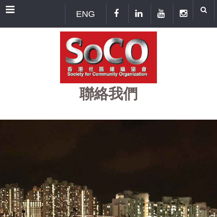
Menu
ENG
聯絡我們