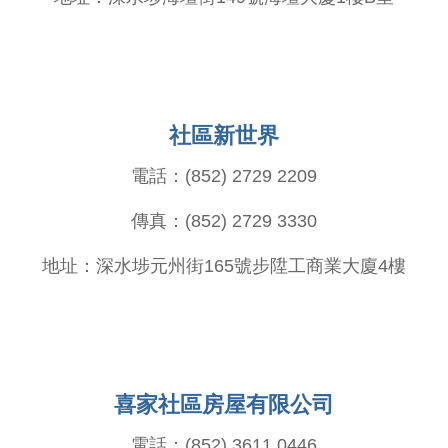
社區新世界
電話：(852) 2729 2209
傳真：(852) 2729 3330
地址：深水埗元州街165號步陞工商業大廈4樓
喜家社區房屋有限公司
電話：(852) 3611 0446