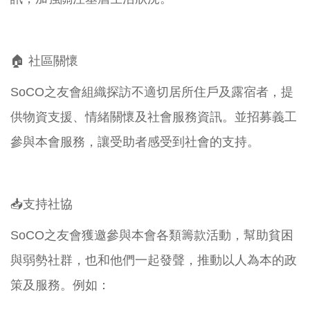
🏠 社區關懷
SoCO之友會組織探訪不適切居所住戶及露宿者，提
供物資支援、情緒關懷及社會服務資訊。並招募義工
參與本會服務，讓受助者感受到社會的支持。
📥支持社協
SoCO之友會獲邀參與本會各類籌款活動，幫助貧困
與弱勢社群，也和他們一起發聲，推動以人為本的政
策及服務。例如：