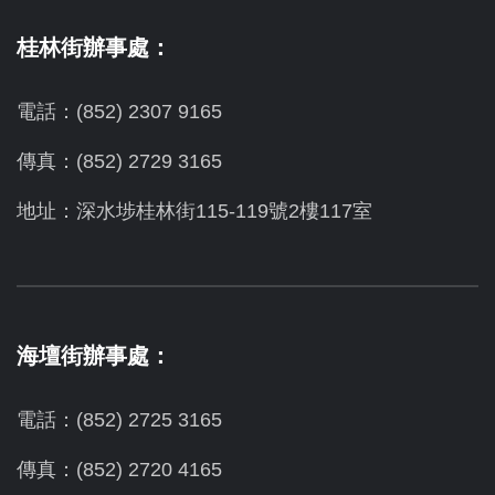
桂林街辦事處：
電話：(852) 2307 9165
傳真：(852) 2729 3165
地址：深水埗桂林街115-119號2樓117室
海壇街辦事處：
電話：(852) 2725 3165
傳真：(852) 2720 4165