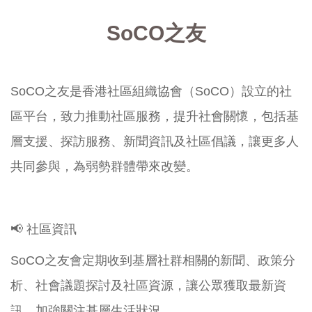
SoCO之友
SoCO之友是香港社區組織協會（SoCO）設立的社
區平台，致力推動社區服務，提升社會關懷，包括基
層支援、探訪服務、新聞資訊及社區倡議，讓更多人
共同參與，為弱勢群體帶來改變。
📢 社區資訊
SoCO之友會定期收到基層社群相關的新聞、政策分
析、社會議題探討及社區資源，讓公眾獲取最新資
訊，加強關注基層生活狀況。