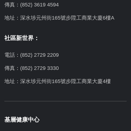
傳真：(852) 3619 4594
地址：
深水埗元州街165號步陞工商業大廈6樓A
社區新世界：
電話：(852) 2729 2209
傳真：(852) 2729 3330
地址：深水埗元州街165號步陞工商業大廈4樓
基層健康中心