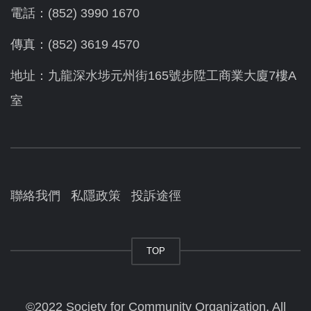
電話：(852) 3990 1670
傳真：(852) 3619 4570
地址：九龍深水埗元州街165號步陞工商業大廈7樓A
室
聯絡我們
私隱政策
投訴途徑
TOP
©2022 Society for Community Organization. All