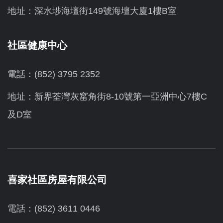
地址：深水埗海壇街149號海壇大廈1樓B室
社區健康中心
電話：(852) 3795 2352
地址：新界荃灣灰窰角街8-10號第一亞洲中心7樓C
及D室
喜家社區房屋有限公司
電話：(852) 3611 0446