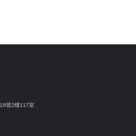
19號2樓117室