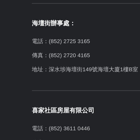
海壇街辦事處：
電話：(852) 2725 3165
傳真：(852) 2720 4165
地址：深水埗海壇街149號海壇大廈1樓B室
喜家社區房屋有限公司
電話：(852) 3611 0446