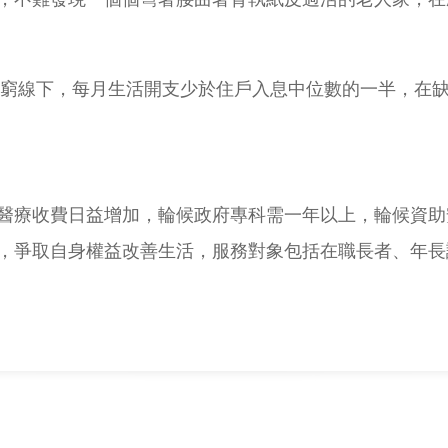
在貧窮線下，每月生活開支少於住戶入息中位數的一半，在
醫療收費日益增加，輪候政府專科需一年以上，輪候資助安
，爭取自身權益改善生活，服務對象包括在職長者、年長