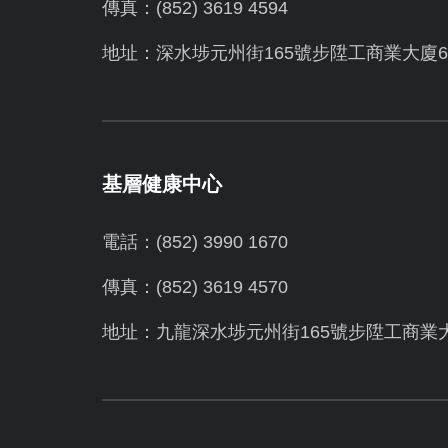
傳真：(852) 3619 4594
地址：
深水埗元州街165號步陞工商業大廈6
基層健康中心
電話：(852) 3990 1670
傳真：(852) 3619 4570
地址：九龍深水埗元州街165號步陞工商業