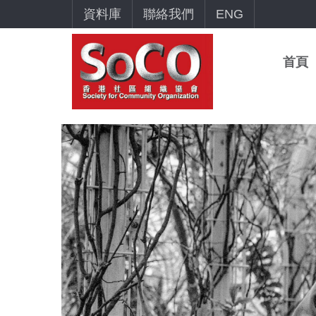
資料庫
聯絡我們
ENG
首頁