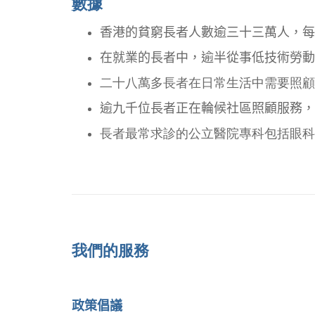
數據
香港的貧窮長者人數逾三十三萬人，每
在就
業的長者中，逾半從事低技術勞
二十八萬多長者在日常生活中需要照顧，
逾九千位長者正在輪候社區照顧服務，
長者最常求診的公立醫院專科包括眼科、
我們的服務
政策倡議