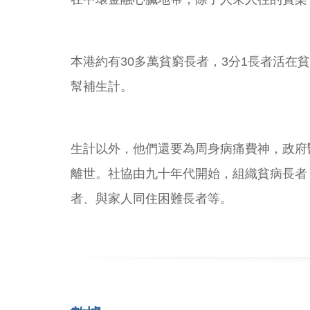
本港約有30多萬貧窮長者，3分1長者活
幫補生計。
生計以外，他們還要為周身病痛費神，政府
離世。社協由九十年代開始，組織貧病長者
者、與家人同住困難長者等。