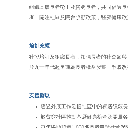
組織基層長者勞工及貧窮長者，共同倡議長
者，關注社區及院舍照顧政策，醫療健康政
培訓充權
社協培訓及組織長者，加強長者的社會參與
於九十年代起長期為長者權益發聲，爭取改
支援發展
透過外展工作發掘社區中的獨居隱蔽長
於貧窮社區推動基層健康檢查及開展各
每年協助超過1,000名長者申請社會