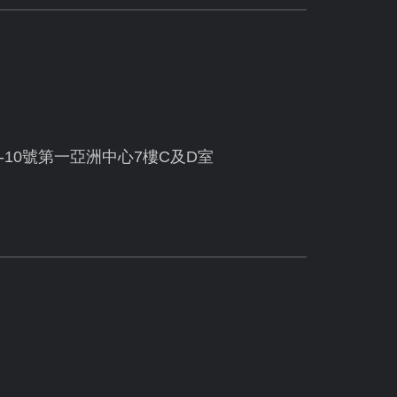
10號第一亞洲中心7樓C及D室