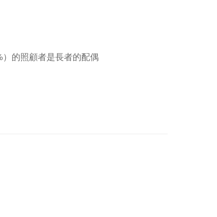
3%）的照顧者是長者的配偶