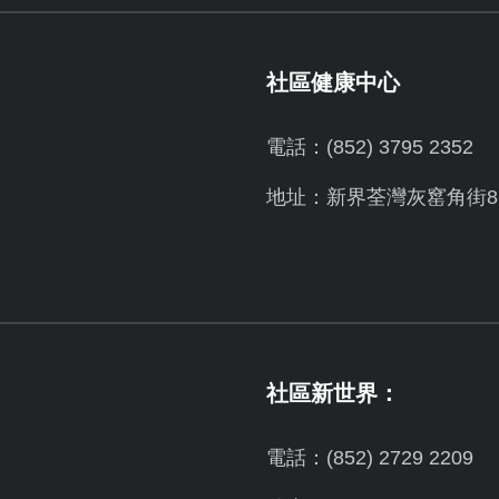
社區健康中心
電話：(852) 3795 2352
地址：新界荃灣灰窰角街8-
社區新世界：
電話：(852) 2729 2209