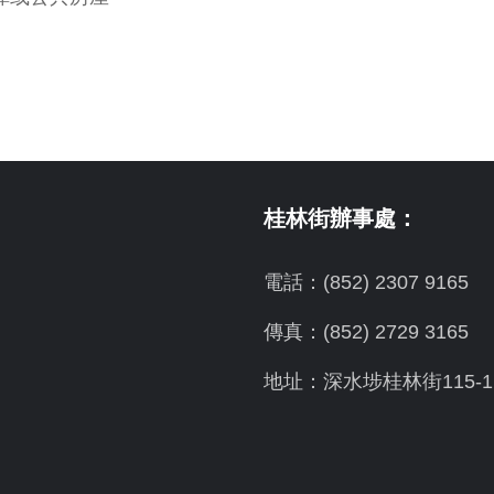
桂林街辦事處：
電話：(852) 2307 9165
傳真：(852) 2729 3165
地址：深水埗桂林街115-1