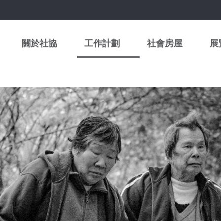
關於社協
工作計劃
社會房屋
展