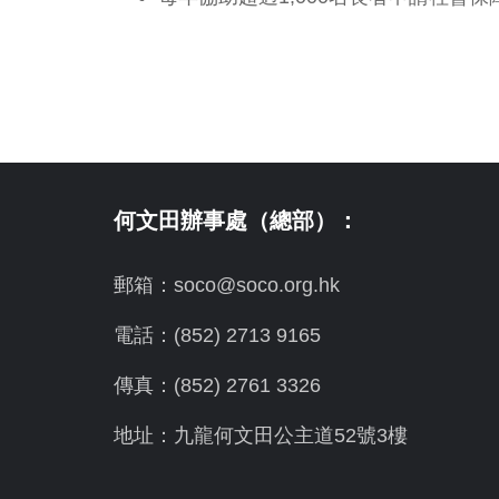
何文田辦事處（總部）：
郵箱：soco@soco.org.hk
電話：(852) 2713 9165
傳真：(852) 2761 3326
地址：九龍何文田公主道52號3樓