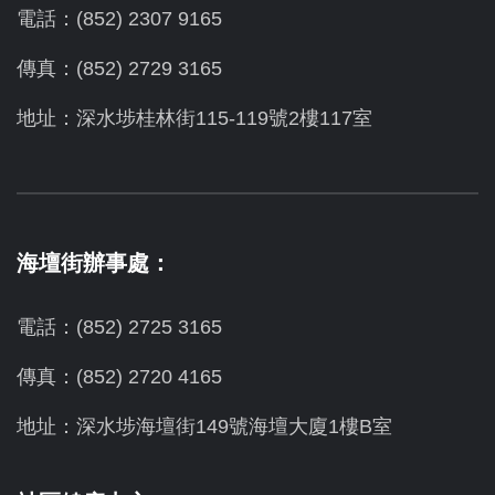
電話：(852) 2307 9165
傳真：(852) 2729 3165
地址：深水埗桂林街115-119號2樓117室
海壇街辦事處：
電話：(852) 2725 3165
傳真：(852) 2720 4165
地址：深水埗海壇街149號海壇大廈1樓B室