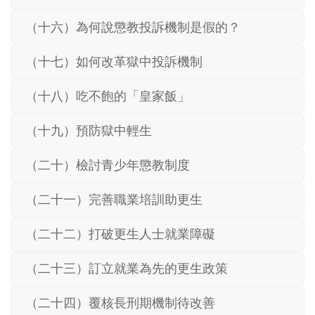
（十六）為何說懲教投訴機制是假的？
（十七）如何改革獄中投訴機制
（十八）吃不飽的「皇家飯」
（十九）預防獄中輕生
（二十）檢討青少年懲教制度
（二十一）完善職業培訓助更生
（二十二）打破更生人士就業障礙
（二十三）訂立就業為先的更生政策
（二十四）覆核長刑期機制待改善