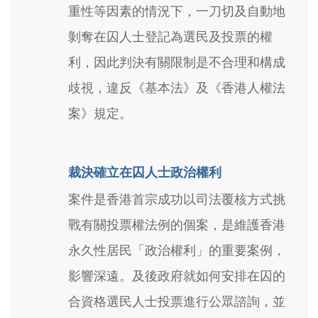
重性等因素的情況下，一刀切及自動地
剝奪在囚人士登記為選民及投票的權
利，因此判決有關限制是不合理和構成
歧視，違反《基本法》及《香港人權法
案》規定。
裁決確立在囚人士政治權利
案件是香港首宗成功以司法覆核方式挑
戰有關投票權法例的個案，是維護香港
永久性居民「政治權利」的重要案例，
影響深遠。及後政府就如何安排在囚的
合資格選民人士投票進行公眾諮詢，並