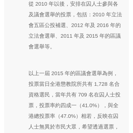
從 2010 年以後，安排在囚人士參與各
及議會選舉的投票，包括：2010 年立法
會五區公投補選、2012 年及 2016 年的
立法會選舉、2011 年及 2015 年的區議
會選舉等。
以上一屆 2015 年的區議會選舉為例，
投票當日全港懲教院所共有 1,728 名合
資格選民，當年共有 709 名在囚人士投
票，投票率約四成一（41.0%），與全
港總投票率（47.0%）相若，反映在囚
人士無異於市民大眾，希望透過選票，