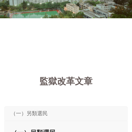
監獄改革文章
（一）另類選民