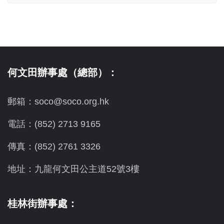
何文田辦事處（總部）：
郵箱：soco@soco.org.hk
電話：(852) 2713 9165
傳真：(852) 2761 3326
地址：九龍何文田公主道52號3樓
桂林街辦事處：