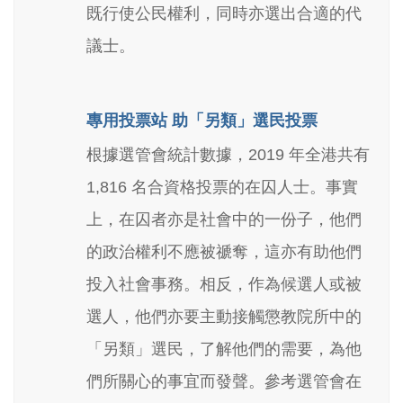
既行使公民權利，同時亦選出合適的代
議士。
專用投票站 助「另類」選民投票
根據選管會統計數據，2019 年全港共有
1,816 名合資格投票的在囚人士。事實
上，在囚者亦是社會中的一份子，他們
的政治權利不應被禠奪，這亦有助他們
投入社會事務。相反，作為候選人或被
選人，他們亦要主動接觸懲教院所中的
「另類」選民，了解他們的需要，為他
們所關心的事宜而發聲。參考選管會在