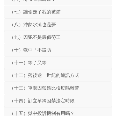
（七）誰偷走了我的被鋪
（八）沖熱水涼也是夢
（九）囚犯不是廉價勞工
（十）獄中「不設防」
（十一）等了又等
（十二）落後逾一世紀的通訊方式
（十三）單獨囚禁遠比檢疫隔離苦
（十四）訂立單獨囚禁法定時限
（十五）獄中投訴機制有用嗎？