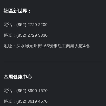
社區新世界：
電話：(852) 2729 2209
傳真：(852) 2729 3330
地址：深水埗元州街165號步陞工商業大廈4樓
基層健康中心
電話：(852) 3990 1670
傳真：(852) 3619 4570