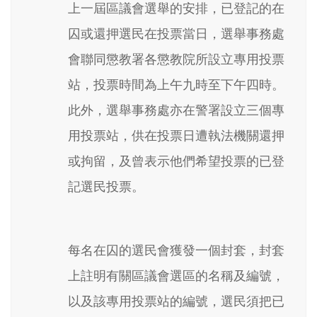
上一屆區議會選舉的安排，已登記的在
囚或還押選民在投票當日，選舉事務處
會聯同懲教署各懲教院所設立專用投票
站，投票時間為上午九時至下午四時。
此外，選舉事務處亦在警署設立三個專
用投票站，供在投票日遭執法機關還押
或拘留，及曾表示他們希望投票的已登
記選民投票。
每名在囚的選民會獲發一個封套，封套
上註明有關區議會選區的名稱及編號，
以及該專用投票站的編號，選民須把已