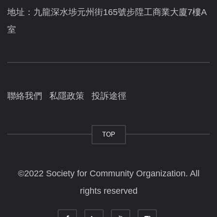
地址：九龍深水埗元州街165號步陞工商業大廈7樓A
室
聯絡我們
私隱政策
投訴途徑
TOP
©2022 Society for Community Organization. All
rights reserved