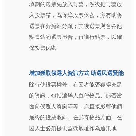
填劃的選票先放入封套，然後把封套放
入投票箱，既保障投票保密，亦有助將
選票在分流站分類；其後選票與會各他
點票站的選票混合，再進行點票，以確
保投票保密。
增加獲取候選人資訊方式 助選民選賢能
除行使投票權外，在囚者能否獲得充足
的資訊，包括選舉人宣傳物品、能否當
面向候選人質詢等等，亦直接影響他們
最終的投票取向。在郵寄物品方面，在
囚人士必須提供監獄地址作為通訊地