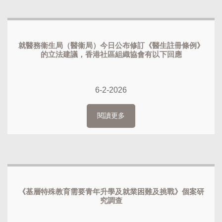
就醫務衞生局（醫衞局）今日公布修訂《醫生註冊條例》
的立法建議，香港社區組織協會有以下回應
6-2-2026
閱讀更多
《基層特殊教育需要青年升學及就業困難及挑戰》個案研
究調查