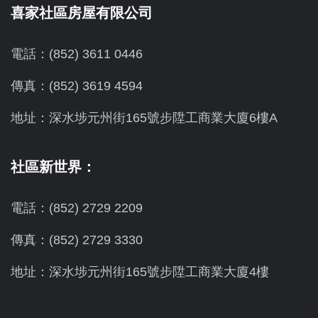
喜家社區房屋有限公司
電話：(852) 3611 0446
傳真：(852) 3619 4594
地址：
深水埗元州街165號步陞工商業大廈6樓A
社區新世界：
電話：(852) 2729 2209
傳真：(852) 2729 3330
地址：深水埗元州街165號步陞工商業大廈4樓