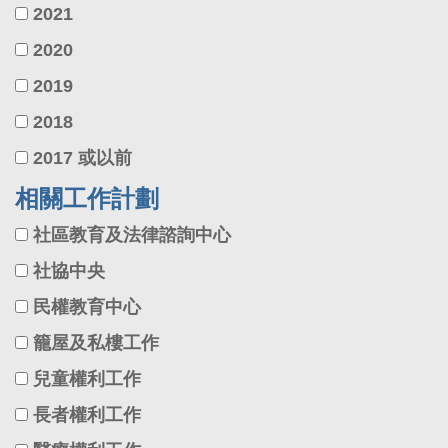
2021
2020
2019
2018
2017 或以前
相關工作計劃
社區教育及法律諮詢中心
社協中央
民權教育中心
籠屋及私樓工作
兒童權利工作
長者權利工作