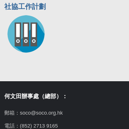
社協工作計劃
何文田辦事處（總部）：
郵箱：soco@soco.org.hk
電話：(852) 2713 9165