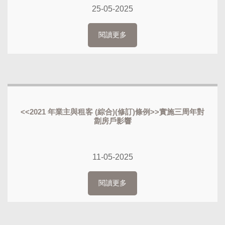
25-05-2025
閱讀更多
<<2021 年業主與租客 (綜合)(修訂)條例>>實施三周年對
劏房戶影響
11-05-2025
閱讀更多