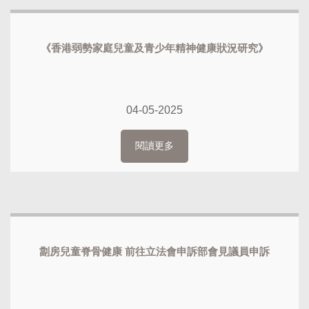
《香港弱勢家庭兒童及青少年精神健康狀況研究》
04-05-2025
閱讀更多
劏房兒童脊骨健康 前往立法會申訴部會見議員申訴