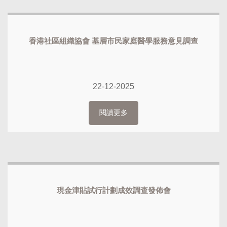
香港社區組織協會 基層市民家庭醫學服務意見調查
22-12-2025
閱讀更多
現金津貼試行計劃成效調查發佈會