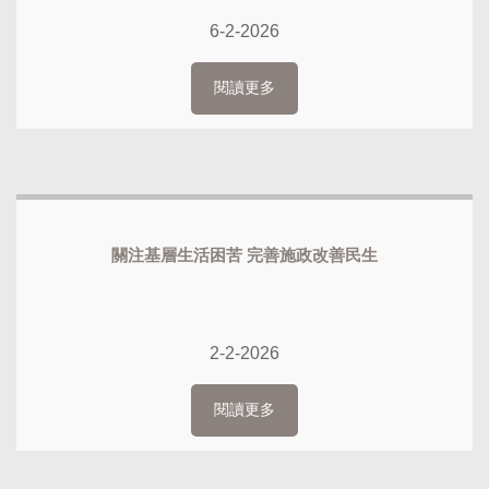
6-2-2026
閱讀更多
關注基層生活困苦 完善施政改善民生
2-2-2026
閱讀更多