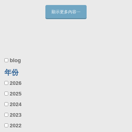
顯示更多內容⋯
blog
年份
2026
2025
2024
2023
2022