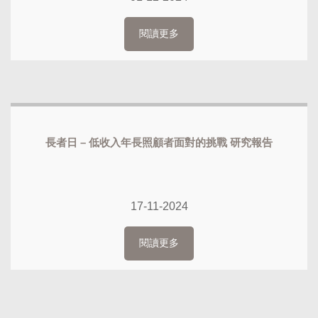
閱讀更多
長者日 – 低收入年長照顧者面對的挑戰 研究報告
17-11-2024
閱讀更多