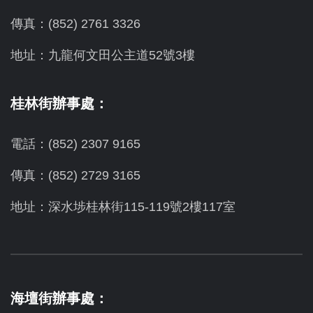
傳真：(852) 2761 3326
地址：九龍何文田公主道52號3樓
桂林街辦事處：
電話：(852) 2307 9165
傳真：(852) 2729 3165
地址：深水埗桂林街115-119號2樓117室
海壇街辦事處：