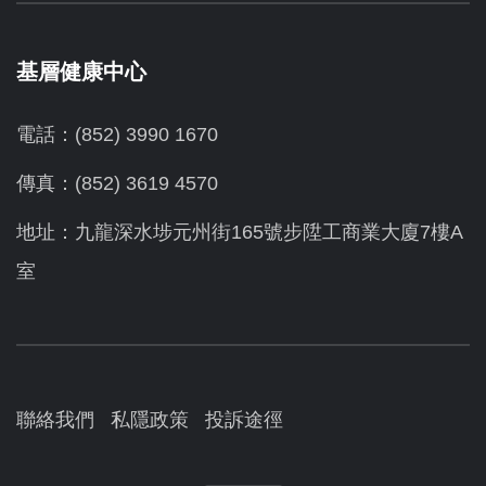
基層健康中心
電話：(852) 3990 1670
傳真：(852) 3619 4570
地址：九龍深水埗元州街165號步陞工商業大廈7樓A
室
聯絡我們
私隱政策
投訴途徑