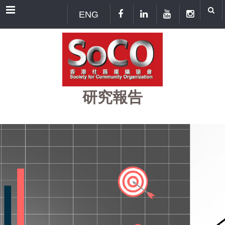
Menu
ENG
研究報告