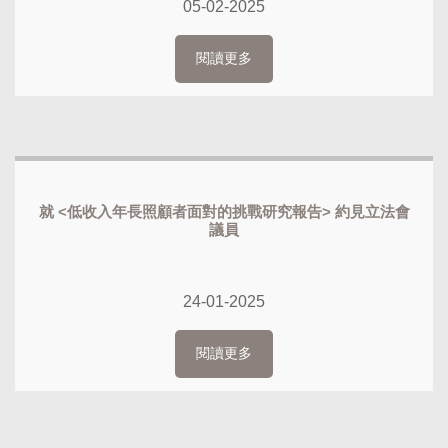
05-02-2025
閱讀更多
就 <低收入年長照顧者面對的挑戰研究報告> 約見立法會
議員
24-01-2025
閱讀更多