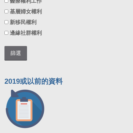
醫療權利工作
基層婦女權利
新移民權利
邊緣社群權利
2019或以前的資料