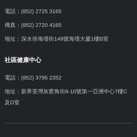
電話：(852) 2725 3165
傳真：(852) 2720 4165
地址：深水埗海壇街149號海壇大廈1樓B室
社區健康中心
電話：(852) 3795 2352
地址：新界荃灣灰窰角街8-10號第一亞洲中心7樓C
及D室