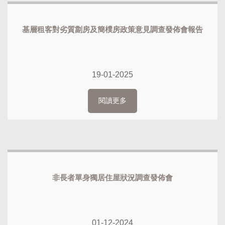
基層租客對劣質劏房及簡樸房政策意見調查發佈會報告
19-01-2025
閱讀更多
非長者單身獨居住屋狀況調查發佈會
01-12-2024