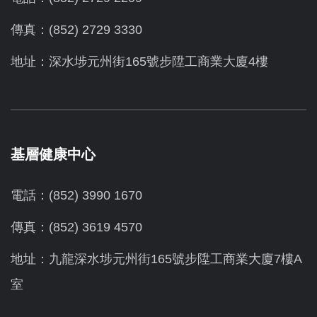
傳真：(852) 2729 3330
地址：深水埗元州街165號步陞工商業大廈4樓
基層健康中心
電話：(852) 3990 1670
傳真：(852) 3619 4570
地址：九龍深水埗元州街165號步陞工商業大廈7樓A
室