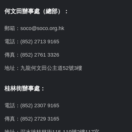
何文田辦事處（總部）：
郵箱：soco@soco.org.hk
電話：(852) 2713 9165
傳真：(852) 2761 3326
地址：九龍何文田公主道52號3樓
桂林街辦事處：
電話：(852) 2307 9165
傳真：(852) 2729 3165
地址：深水埗桂林街115-119號2樓117室