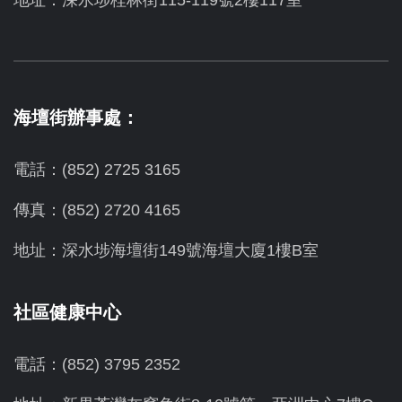
海壇街辦事處：
電話：(852) 2725 3165
傳真：(852) 2720 4165
地址：深水埗海壇街149號海壇大廈1樓B室
社區健康中心
電話：(852) 3795 2352