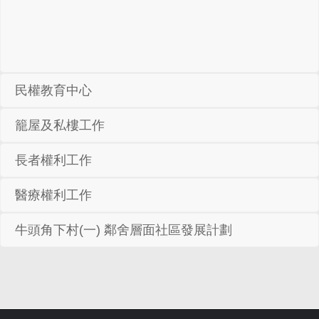
民權教育中心
籠屋及私樓工作
長者權利工作
醫療權利工作
牛頭角下村(一) 鄰舍層面社區發展計劃