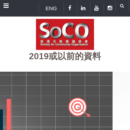
Menu
ENG
2019或以前的資料