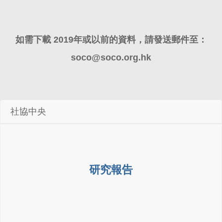
如需下載 2019年或以前的資料，請發送郵件至：
soco@soco.org.hk
社協中央
研究報告