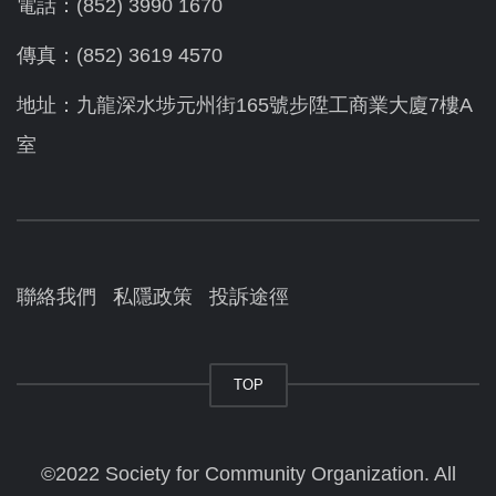
電話：(852) 3990 1670
傳真：(852) 3619 4570
地址：九龍深水埗元州街165號步陞工商業大廈7樓A
室
聯絡我們
私隱政策
投訴途徑
TOP
©2022 Society for Community Organization. All