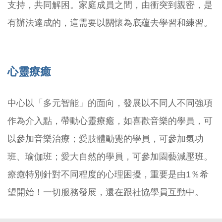
支持，共同解困。家庭成員之間，由衝突到親密，是
有辦法達成的，這需要以關懷為底蘊去學習和練習。
心靈療癒
中心以「多元智能」的面向，發展以不同人不同強項
作為介入點，帶動心靈療癒，如喜歡音樂的學員，可
以參加音樂治療；愛肢體動覺的學員，可參加氣功
班、瑜伽班；愛大自然的學員，可參加園藝減壓班。
療癒特別針對不同程度的心理困擾，重要是由1％希
望開始！一切服務發展，還在跟社協學員互動中。