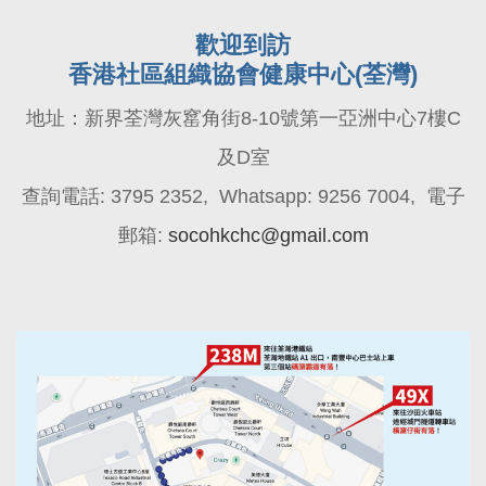
歡迎到訪
香港社區組織協會健康中心(荃灣)
地址：新界荃灣灰窰角街8-10號第一亞洲中心7樓C
及D室
查詢電話: 3795 2352, Whatsapp: 9256 7004, 電子
郵箱:
socohkchc@gmail.com