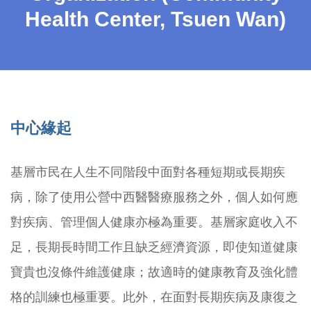
Health Center, Tsuen Wan)
中心緣起
基層市民在人生不同階段中面對各種短期或長期疾
病，除了使用公營中西醫醫療服務之外，個人如何應
對疾病、管理個人健康亦極為重要。基層家庭收入不
足，長期長時間工作且缺乏經濟資源，即使知道健康
寶貴也沒條件維護健康；故適時的健康教育及強化體
格的訓練也極重要。此外，在面對長期疾病及康復之