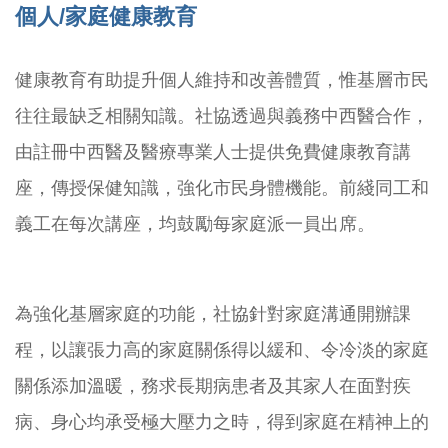
個人/家庭健康教育
健康教育有助提升個人維持和改善體質，惟基層市民
往往最缺乏相關知識。社協透過與義務中西醫合作，
由註冊中西醫及醫療專業人士提供免費健康教育講
座，傳授保健知識，強化市民身體機能。前綫同工和
義工在每次講座，均鼓勵每家庭派一員出席。
為強化基層家庭的功能，社協針對家庭溝通開辦課
程，以讓張力高的家庭關係得以緩和、令冷淡的家庭
關係添加溫暖，務求長期病患者及其家人在面對疾
病、身心均承受極大壓力之時，得到家庭在精神上的