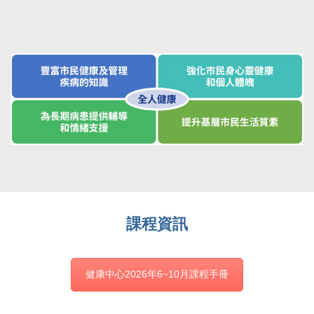
課程資訊
健康中心2026年6~10月課程手冊