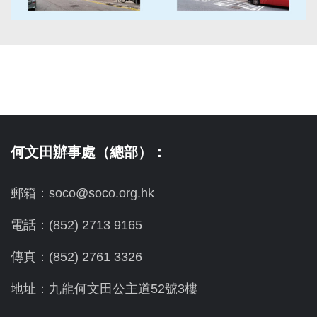
何文田辦事處（總部）：
郵箱：soco@soco.org.hk
電話：(852) 2713 9165
傳真：(852) 2761 3326
地址：九龍何文田公主道52號3樓