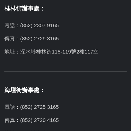
桂林街辦事處：
電話：(852) 2307 9165
傳真：(852) 2729 3165
地址：深水埗桂林街115-119號2樓117室
海壇街辦事處：
電話：(852) 2725 3165
傳真：(852) 2720 4165