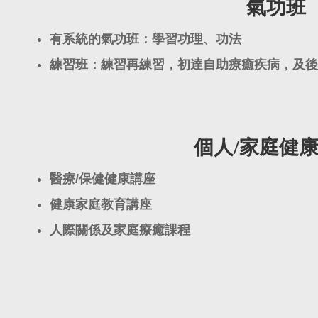
氣功班
有系統的氣功班：學習功理、功法
練習班：練習再練習，初達自助療癒疾病，及後
個人/家庭健
醫療/保健健康講座
健康家庭教育講座
人際關係及家庭療癒課程