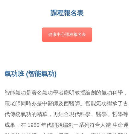
課程報名表
健康中心課程報名表
氣功班 (智能氣功)
智能氣功是著名氣功學者龐明教授編創的氣功科學，
龐老師同時亦是中醫師及西醫師。智能氣功繼承了古
代傳統氣功的精華，再結合現代科學、醫學、哲學等
成果，在 1980 年代開始編創一系列符合人體 生命運