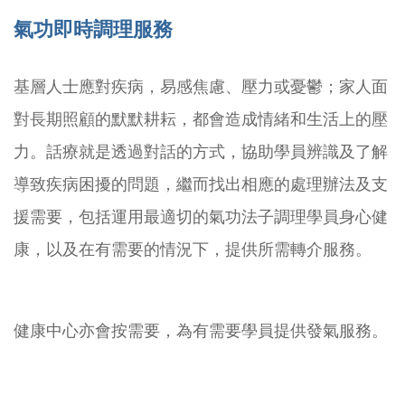
氣功即時調理服務
基層人士應對疾病，易感焦慮、壓力或憂鬱；家人面
對長期照顧的默默耕耘，都會造成情緒和生活上的壓
力。話療就是透過對話的方式，協助學員辨識及了解
導致疾病困擾的問題，繼而找出相應的處理辦法及支
援需要，包括運用最適切的氣功法子調理學員身心健
康，以及在有需要的情況下，提供所需轉介服務。
健康中心亦會按需要，為有需要學員提供發氣服務。