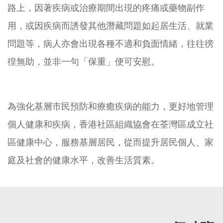
路上，因著疾病或治療期間出現的疼痛或藥物副作
用，或因疾病而誘發其他潛藏問題如起居生活、就業
問題等，病人亦會出現各種不適和負面情緒，往往徬
徨無助，並非一句「保重」便可安慰。
為強化基層市民預防和療癒疾病的能力，更好地管理
個人健康和疾病，香港社區組織協會在荃灣區成立社
區健康中心，服務基層居民，從而提升居民個人、家
庭及社會的健康水平，改善生活質素。