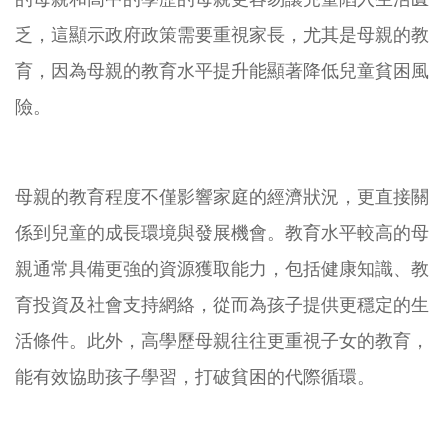
乏，這顯示政府政策需要重視家長，尤其是母親的教
育，因為母親的教育水平提升能顯著降低兒童貧困風
險。
母親的教育程度不僅影響家庭的經濟狀況，更直接關
係到兒童的成長環境與發展機會。教育水平較高的母
親通常具備更強的資源獲取能力，包括健康知識、教
育投資及社會支持網絡，從而為孩子提供更穩定的生
活條件。此外，高學歷母親往往更重視子女的教育，
能有效協助孩子學習，打破貧困的代際循環。