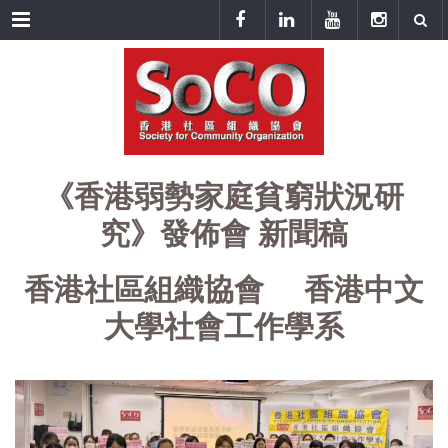
Menu
《香港弱勢家庭貧窮狀況研
究》發佈會 新聞稿
香港社區組織協會
香港中文
大學社會工作學系