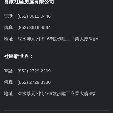
喜家社區房屋有限公司
電話：(852) 3611 0446
傳真：(852) 3619 4594
地址：
深水埗元州街165號步陞工商業大廈6樓A
社區新世界：
電話：(852) 2729 2209
傳真：(852) 2729 3330
地址：深水埗元州街165號步陞工商業大廈4樓