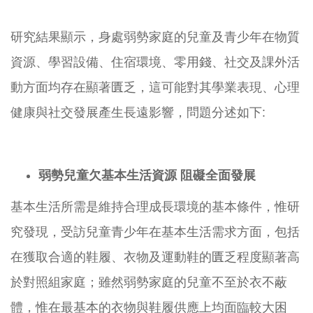
研究結果顯示，身處弱勢家庭的兒童及青少年在物質
資源、學習設備、住宿環境、零用錢、社交及課外活
動方面均存在顯著匱乏，這可能對其學業表現、心理
健康與社交發展產生長遠影響，問題分述如下:
弱勢兒童欠基本生活資源
阻礙全面發展
基本生活所需是維持合理成長環境的基本條件，惟研
究發現，受訪兒童青少年在基本生活需求方面，包括
在獲取合適的鞋履、衣物及運動鞋的匱乏程度顯著高
於對照組家庭；雖然弱勢家庭的兒童不至於衣不蔽
體，惟在最基本的衣物與鞋履供應上均面臨較大困