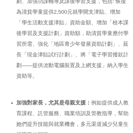
劃、加強功課輔導及課後學習支援，包括: 恢復
為清貧學童提供2,500元就學開支津貼、增加
「學生活動支援津貼」資助金額、增加「校本課
後學習及支援計劃」資助額，助清貧學童應付學
習所需、強化「地區青少年發展資助計劃」、延
長「現金津貼試行計劃」、將「電子學習撥款計
劃——提供流動電腦裝置及上網支援」納入學生
資助等。
加強對家長，尤其是母親支援：
例如提供成人教
育課程、託管服務、職業培訓及管教指導，幫助
她們提升技能與就業機會，多元渠道減少兒童生