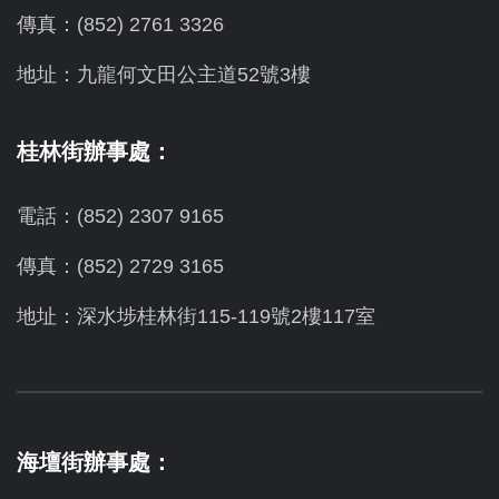
傳真：(852) 2761 3326
地址：九龍何文田公主道52號3樓
桂林街辦事處：
電話：(852) 2307 9165
傳真：(852) 2729 3165
地址：深水埗桂林街115-119號2樓117室
海壇街辦事處：