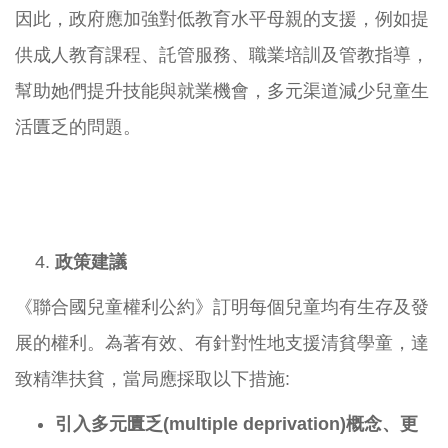
因此，政府應加強對低教育水平母親的支援，例如提
供成人教育課程、託管服務、職業培訓及管教指導，
幫助她們提升技能與就業機會，多元渠道減少兒童生
活匱乏的問題。
政策建議
《聯合國兒童權利公約》訂明每個兒童均有生存及發
展的權利。為著有效、有針對性地支援清貧學童，達
致精準扶貧，當局應採取以下措施:
引入多元匱乏
(multiple deprivation)
概念
、更