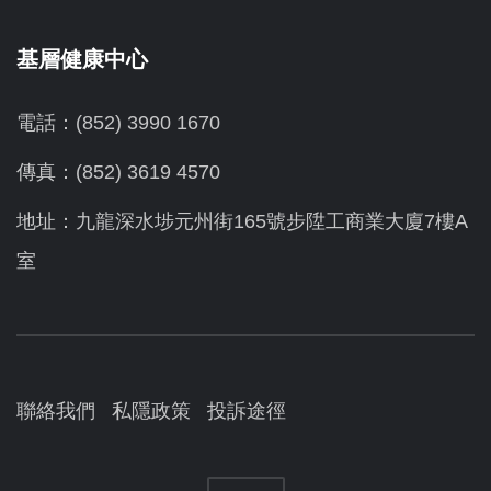
基層健康中心
電話：(852) 3990 1670
傳真：(852) 3619 4570
地址：九龍深水埗元州街165號步陞工商業大廈7樓A
室
聯絡我們
私隱政策
投訴途徑