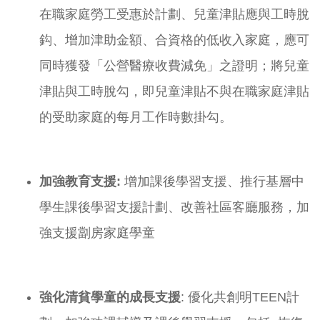
在職家庭勞工受惠於計劃、兒童津貼應與工時脫
鈎、增加津助金額、合資格的低收入家庭，應可
同時獲發「公營醫療收費減免」之證明；將兒童
津貼與工時脫勾，即兒童津貼不與在職家庭津貼
的受助家庭的每月工作時數掛勾。
加強教育支援
:
增加課後學習支援、推行基層中
學生課後學習支援計劃、改善社區客廳服務，加
強支援劏房家庭學童
強化清貧學童的成長支援
: 優化共創明TEEN計