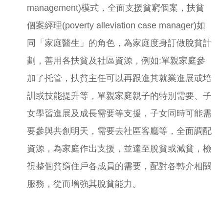
management)模式，全面支援貧窮個案，扶貧
個案經理(poverty alleviation case manager)如
同「家庭醫生」的角色，為家庭度身訂做脫貧計
劃，善用各扶貧及社區資源，例如:單親家庭參
加了托管，扶貧主任可以再跟進其就業進展或培
訓或技能提升等，單親家庭親子的特別需要、子
女學習進展及成長需要等支援，子女同時可能需
要參與共創明天，需要去社區客廳等，全面調配
資源，為家庭作出支援，並達至脫貧或減貧，檢
視整個貧窮住戶各成員的需要，配對各轉介相關
服務，從而增強其脫貧能力。