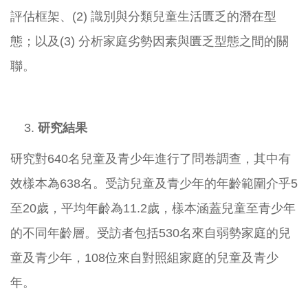
評估框架、(2) 識別與分類兒童生活匱乏的潛在型
態；以及(3) 分析家庭劣勢因素與匱乏型態之間的關
聯。
研究結果
研究對640名兒童及青少年進行了問卷調查，其中有
效樣本為638名。受訪兒童及青少年的年齡範圍介乎5
至20歲，平均年齡為11.2歲，樣本涵蓋兒童至青少年
的不同年齡層。受訪者包括530名來自弱勢家庭的兒
童及青少年，108位來自對照組家庭的兒童及青少
年。