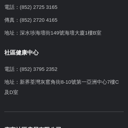
電話：(852) 2725 3165
傳真：(852) 2720 4165
地址：深水埗海壇街149號海壇大廈1樓B室
社區健康中心
電話：(852) 3795 2352
地址：新界荃灣灰窰角街8-10號第一亞洲中心7樓C
及D室