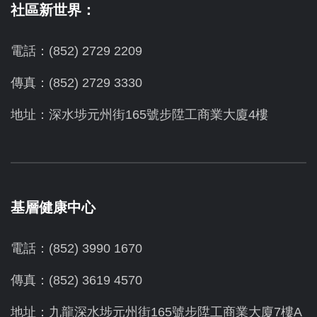
社區新世界：
電話：(852) 2729 2209
傳真：(852) 2729 3330
地址：深水埗元州街165號步陞工商業大廈4樓
基層健康中心
電話：(852) 3990 1670
傳真：(852) 3619 4570
地址：九龍深水埗元州街165號步陞工商業大廈7樓A