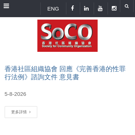
Menu
ENG
香港社區組織協會 回應《完善香港的性罪
行法例》諮詢文件 意見書
5-8-2026
更多詳情