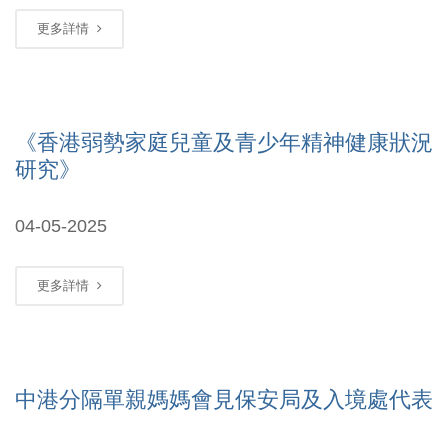
更多詳情
《香港弱勢家庭兒童及青少年精神健康狀況
研究》
04-05-2025
更多詳情
中港分隔單親媽媽會見保安局及入境處代表