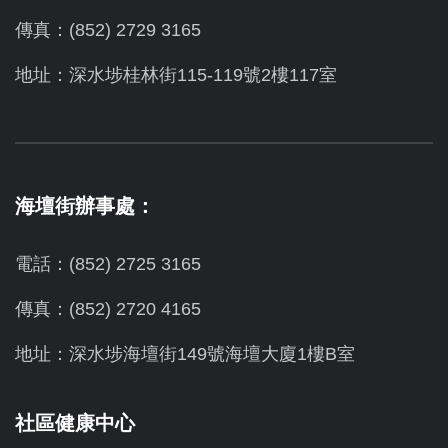
傳真：(852) 2729 3165
地址：深水埗桂林街115-119號2樓117室
海壇街辦事處：
電話：(852) 2725 3165
傳真：(852) 2720 4165
地址：深水埗海壇街149號海壇大廈1樓B室
社區健康中心