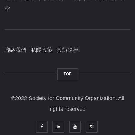
室
聯絡我們
私隱政策
投訴途徑
TOP
©2022 Society for Community Organization. All
rights reserved