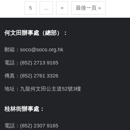
»
5
...
最後一頁 »
何文田辦事處（總部）：
郵箱：soco@soco.org.hk
電話：(852) 2713 9165
傳真：(852) 2761 3326
地址：九龍何文田公主道52號3樓
桂林街辦事處：
電話：(852) 2307 9165