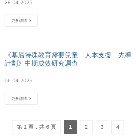
29-04-2025
更多詳情
《基層特殊教育需要兒童「人本支援」先導
計劃》中期成效研究調查
06-04-2025
更多詳情
第 1 頁，共 6 頁
1
2
3
4