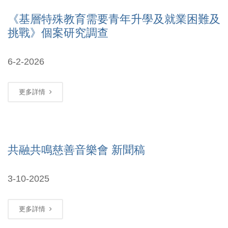
《基層特殊教育需要青年升學及就業困難及
挑戰》個案研究調查
6-2-2026
更多詳情
共融共鳴慈善音樂會 新聞稿
3-10-2025
更多詳情