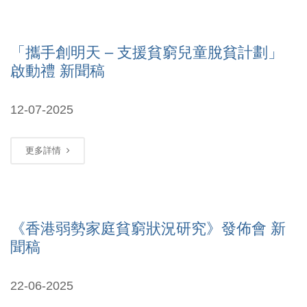
「攜手創明天 – 支援貧窮兒童脫貧計劃」
啟動禮 新聞稿
12-07-2025
更多詳情
《香港弱勢家庭貧窮狀況研究》發佈會 新
聞稿
22-06-2025