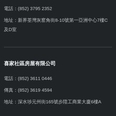
電話：(852) 3795 2352
地址：新界荃灣灰窰角街8-10號第一亞洲中心7樓C
及D室
喜家社區房屋有限公司
電話：(852) 3611 0446
傳真：(852) 3619 4594
地址：
深水埗元州街165號步陞工商業大廈6樓A