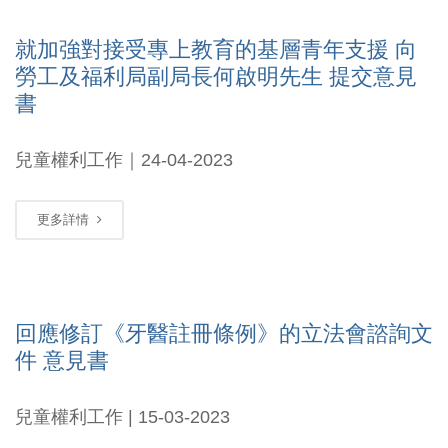
就加強對接受專上教育的基層青年支援 向
勞工及福利局副局長何啟明先生 提交意見
書
兒童權利工作｜24-04-2023
更多詳情
回應修訂《牙醫註冊條例》的立法會諮詢文
件 意見書
兒童權利工作 | 15-03-2023