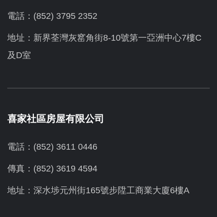
電話：(852) 3795 2352
地址：新界荃灣灰窰角街8-10號第一亞洲中心7樓C
及D室
喜家社區房屋有限公司
電話：(852) 3611 0446
傳真：(852) 3619 4594
地址：
深水埗元州街165號步陞工商業大廈6樓A