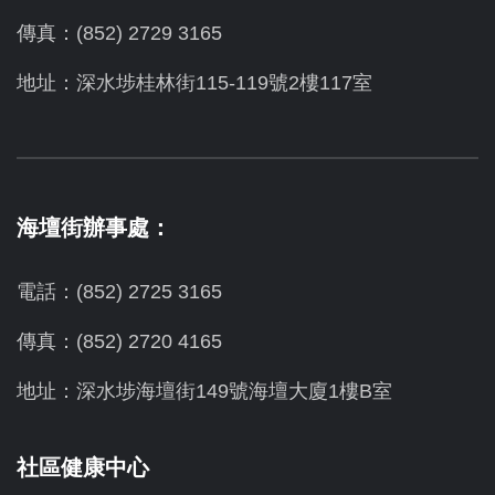
傳真：(852) 2729 3165
地址：深水埗桂林街115-119號2樓117室
海壇街辦事處：
電話：(852) 2725 3165
傳真：(852) 2720 4165
地址：深水埗海壇街149號海壇大廈1樓B室
社區健康中心