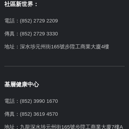
社區新世界：
電話：(852) 2729 2209
傳真：(852) 2729 3330
地址：深水埗元州街165號步陞工商業大廈4樓
基層健康中心
電話：(852) 3990 1670
傳真：(852) 3619 4570
地址：九龍深水埗元州街165號步陞工商業大廈7樓A