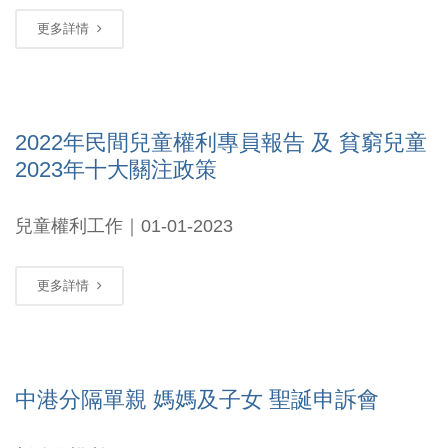
更多詳情
2022年民間兒童權利專員報告 及 貧窮兒童
2023年十大關注政策
兒童權利工作｜01-01-2023
更多詳情
中港分隔單親 媽媽及子女 聖誕申訴會