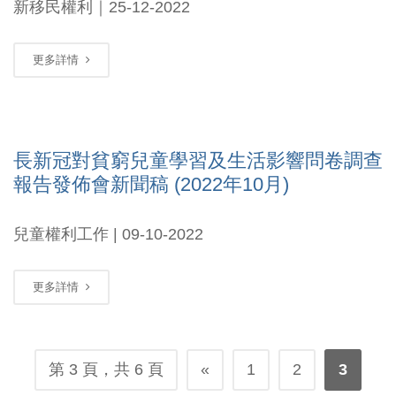
新移民權利｜25-12-2022
更多詳情
長新冠對貧窮兒童學習及生活影響問卷調查
報告發佈會新聞稿 (2022年10月)
兒童權利工作 | 09-10-2022
更多詳情
第 3 頁，共 6 頁
«
1
2
3