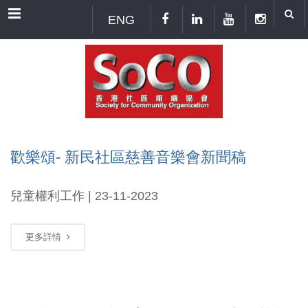
Menu
ENG
歡樂頌- 新民社區慈善音樂會新聞稿
兒童權利工作 | 23-11-2023
更多詳情