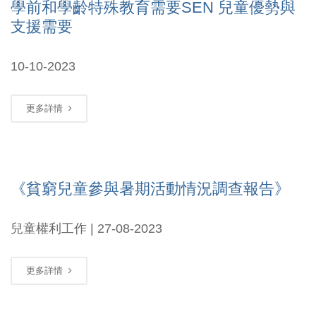
學前和學齡特殊教育需要SEN 兒童優勢與
支援需要
10-10-2023
更多詳情
《貧窮兒童參與暑期活動情況調查報告》
兒童權利工作 | 27-08-2023
更多詳情