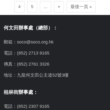
»
4
5
...
最後一頁 »
何文田辦事處（總部）：
郵箱：soco@soco.org.hk
電話：(852) 2713 9165
傳真：(852) 2761 3326
地址：九龍何文田公主道52號3樓
桂林街辦事處：
電話：(852) 2307 9165