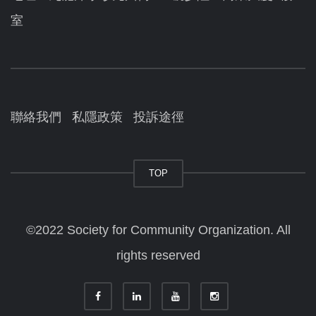
室
聯絡我們
私隱政策
投訴途徑
TOP
©2022 Society for Community Organization. All
rights reserved