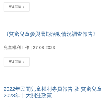
更多詳情
《貧窮兒童參與暑期活動情況調查報告》
兒童權利工作 | 27-08-2023
更多詳情
2022年民間兒童權利專員報告 及 貧窮兒童
2023年十大關注政策