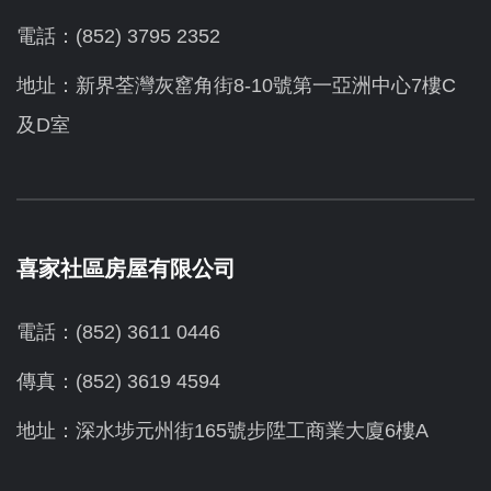
電話：(852) 3795 2352
地址：新界荃灣灰窰角街8-10號第一亞洲中心7樓C
及D室
喜家社區房屋有限公司
電話：(852) 3611 0446
傳真：(852) 3619 4594
地址：
深水埗元州街165號步陞工商業大廈6樓A