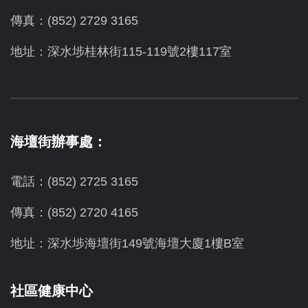
傳真：(852) 2729 3165
地址：深水埗桂林街115-119號2樓117室
海壇街辦事處：
電話：(852) 2725 3165
傳真：(852) 2720 4165
地址：深水埗海壇街149號海壇大廈1樓B室
社區健康中心