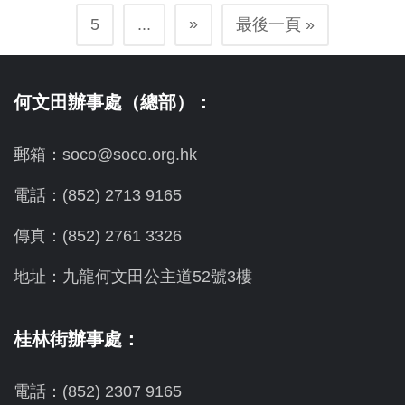
»
5
...
最後一頁 »
何文田辦事處（總部）：
郵箱：soco@soco.org.hk
電話：(852) 2713 9165
傳真：(852) 2761 3326
地址：九龍何文田公主道52號3樓
桂林街辦事處：
電話：(852) 2307 9165