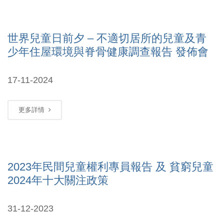
世界兒童日前夕 – 不適切居所的兒童及青
少年住屋環境與脊骨健康調查報告 發佈會
17-11-2024
更多詳情
2023年民間兒童權利專員報告 及 貧窮兒童
2024年十大關注政策
31-12-2023