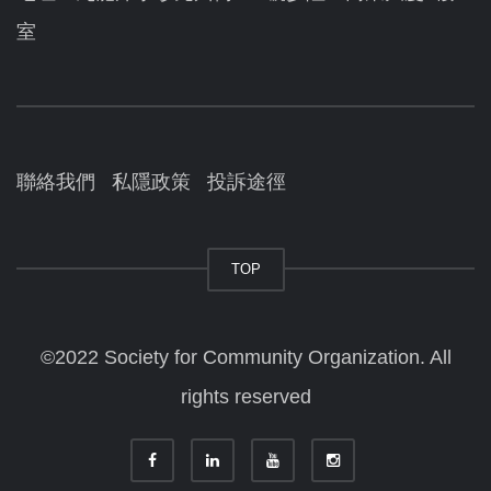
室
聯絡我們
私隱政策
投訴途徑
TOP
©2022 Society for Community Organization. All
rights reserved