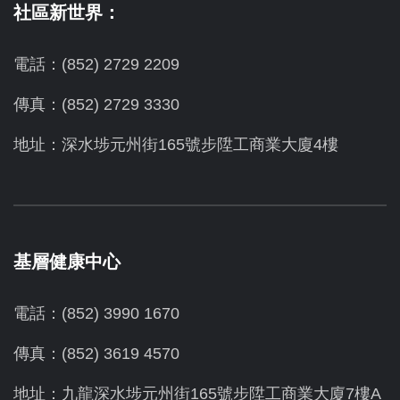
社區新世界：
電話：(852) 2729 2209
傳真：(852) 2729 3330
地址：深水埗元州街165號步陞工商業大廈4樓
基層健康中心
電話：(852) 3990 1670
傳真：(852) 3619 4570
地址：九龍深水埗元州街165號步陞工商業大廈7樓A