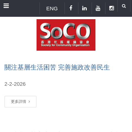
Menu
ENG
關注基層生活困苦 完善施政改善民生
2-2-2026
更多詳情