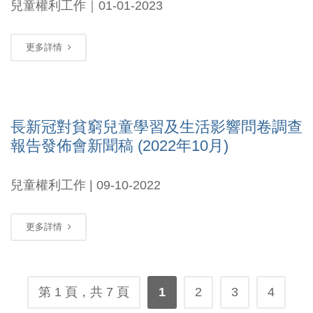
兒童權利工作｜01-01-2023
更多詳情
長新冠對貧窮兒童學習及生活影響問卷調查
報告發佈會新聞稿 (2022年10月)
兒童權利工作 | 09-10-2022
更多詳情
第 1 頁，共 7 頁
1
2
3
4