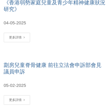
《香港弱勢家庭兒童及青少年精神健康狀況
研究》
04-05-2025
更多詳情
劏房兒童脊骨健康 前往立法會申訴部會見
議員申訴
05-02-2025
更多詳情