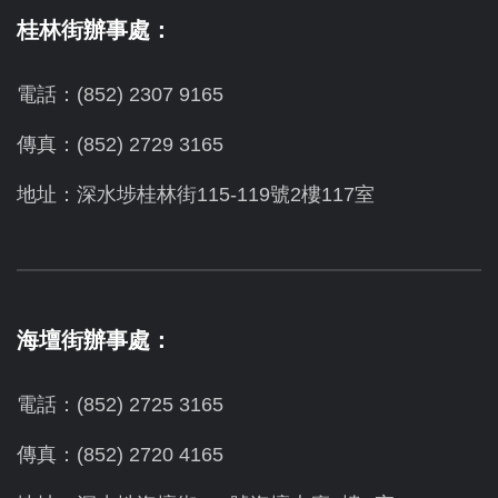
桂林街辦事處：
電話：(852) 2307 9165
傳真：(852) 2729 3165
地址：深水埗桂林街115-119號2樓117室
海壇街辦事處：
電話：(852) 2725 3165
傳真：(852) 2720 4165