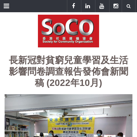
Menu
長新冠對貧窮兒童學習及生活
影響問卷調查報告發佈會新聞
稿 (2022年10月)