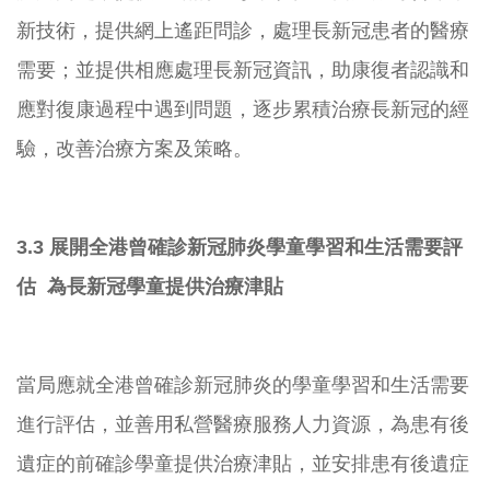
新技術，提供網上遙距問診，
處理長新冠患者的醫療
需要；並提供相應處理長新冠資訊，
助康復者認識和
應對復康過程中遇到問題，
逐步累積治療長新冠的經
驗，改善治療方案及策略。
3.3 展開全港曾確診新冠肺炎學童學習和生活需要評
估 為長新冠學童提供治療津貼
當局應就全港曾確診新冠肺炎的學童學習和生活需要
進行評估，
並善用私營醫療服務人力資源，
為患有後
遺症的前確診學童提供治療津貼，
並安排患有後遺症