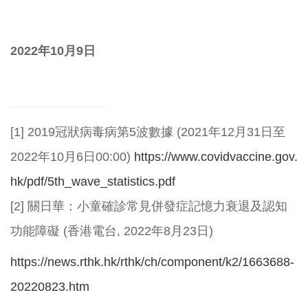
2022年10月9日
[1] 2019冠狀病毒病第5波數據 (2021年12月31日至
2022年10月6日00:00)
https://www.covidvaccine.gov.
hk/pdf/5th_wave_statistics.pdf
[2] 關日華：小童確診常見併發症記憶力衰退及認知
功能障礙 (香港電台, 2022年8月23日)
https://news.rthk.hk/rthk/ch/
component/k2/1663688-
20220823.
htm