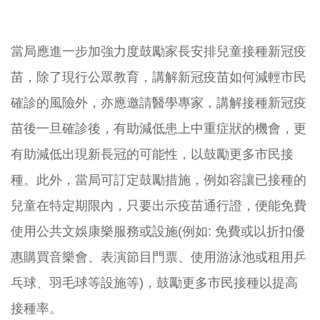
當局應進一步加強力度鼓勵家長安排兒童接種新冠疫
苗，
除了現行公眾教育，講解新冠疫苗如何減輕市民
確診的風險外，
亦應邀請醫學專家，講解接種新冠疫
苗後一旦確診後，
有助減低患上中重症狀的機會，更
有助減低出現新長冠的可能性，
以鼓勵更多市民接
種。此外，當局可訂定鼓勵措施，
例如容讓已接種的
兒童在特定期限內，只要出示疫苗通行證，
便能免費
使用公共文娛康樂服務或設施(例如: 免費或以折扣優
惠購買音樂會、表演節目門票、
使用游泳池或租用乒
乓球、羽毛球等設施等)，
鼓勵更多市民接種以提高
接種率。