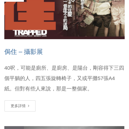
侷住 – 攝影展
40呎，可能是廁所、是廚房、是陽台，剛容得下三四
個平躺的人，四五張旋轉椅子，又或平攤57張A4
紙。但對有些人來說，那是一整個家。
更多詳情