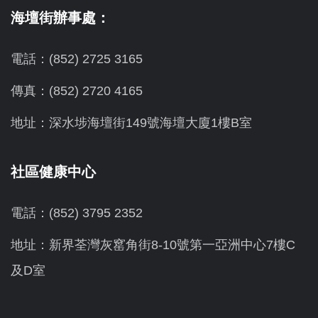
海壇街辦事處：
電話：(852) 2725 3165
傳真：(852) 2720 4165
地址：深水埗海壇街149號海壇大廈1樓B室
社區健康中心
電話：(852) 3795 2352
地址：新界荃灣灰窰角街8-10號第一亞洲中心7樓C
及D室