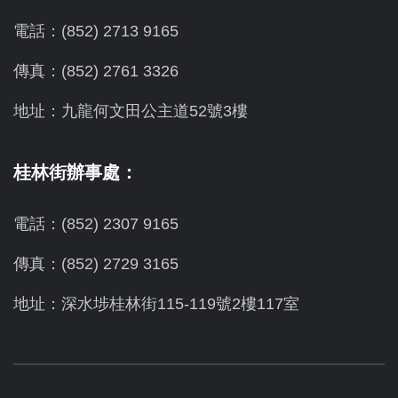
電話：(852) 2713 9165
傳真：(852) 2761 3326
地址：九龍何文田公主道52號3樓
桂林街辦事處：
電話：(852) 2307 9165
傳真：(852) 2729 3165
地址：深水埗桂林街115-119號2樓117室