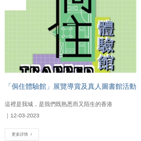
03
「侷住體驗館」展覽導賞及真人圖書館活動
這裡是我城，是我們既熟悉而又陌生的香港
｜12-03-2023
更多詳情