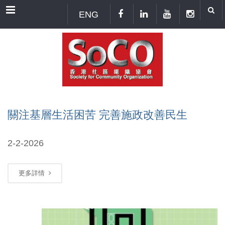
Menu
ENG
關注基層生活困苦 完善施政改善民生
2-2-2026
更多詳情
3 月