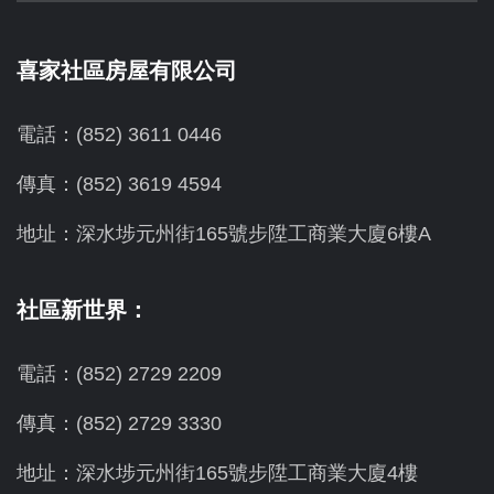
喜家社區房屋有限公司
電話：(852) 3611 0446
傳真：(852) 3619 4594
地址：
深水埗元州街165號步陞工商業大廈6樓A
社區新世界：
電話：(852) 2729 2209
傳真：(852) 2729 3330
地址：深水埗元州街165號步陞工商業大廈4樓