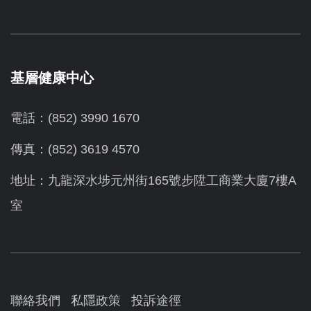
基層健康中心
電話：(852) 3990 1670
傳真：(852) 3619 4570
地址：九龍深水埗元州街165號步陞工商業大廈7樓A
室
聯絡我們
私隱政策
投訴途徑