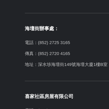
海壇街辦事處：
電話：(852) 2725 3165
傳真：(852) 2720 4165
地址：深水埗海壇街149號海壇大廈1樓B室
喜家社區房屋有限公司