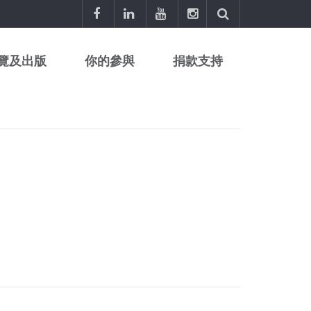
覽及出版
你的參與
捐款支持