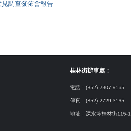
意見調查發佈會報告
桂林街辦事處：
電話：(852) 2307 9165
傳真：(852) 2729 3165
地址：深水埗桂林街115-1