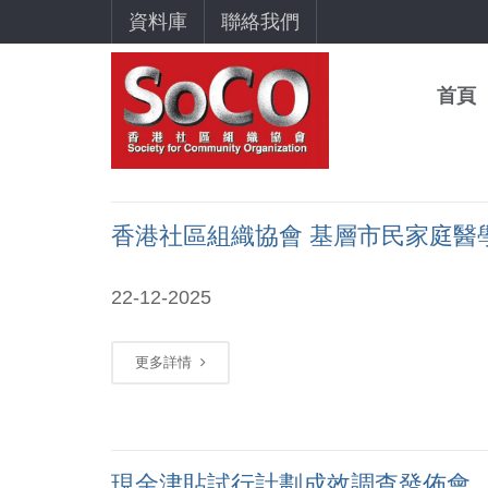
資料庫
聯絡我們
首頁
香港社區組織協會 基層市民家庭醫
22-12-2025
更多詳情
現金津貼試行計劃成效調查發佈會