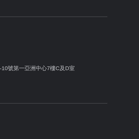
10號第一亞洲中心7樓C及D室