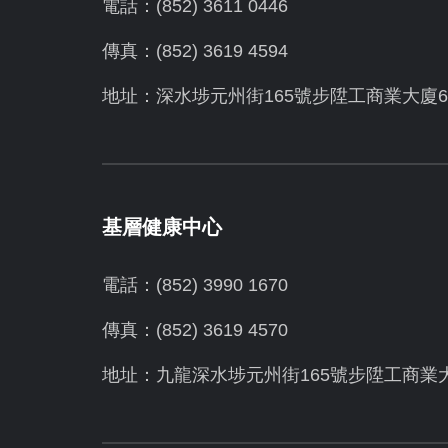
電話：(852) 3611 0446
傳真：(852) 3619 4594
地址：
深水埗元州街165號步陞工商業大廈6
基層健康中心
電話：(852) 3990 1670
傳真：(852) 3619 4570
地址：九龍深水埗元州街165號步陞工商業