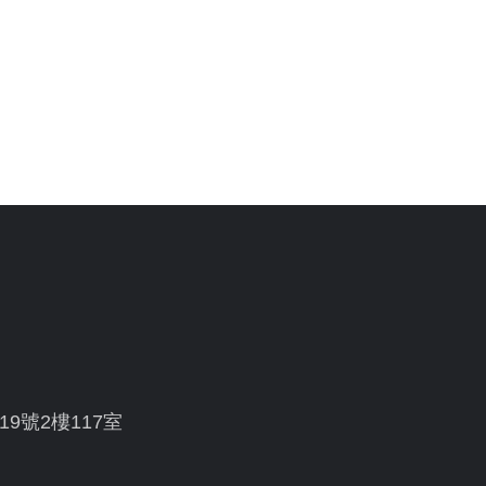
19號2樓117室