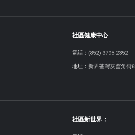
社區健康中心
電話：(852) 3795 2352
地址：新界荃灣灰窰角街8-
社區新世界：