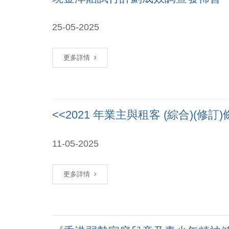
25-05-2025
更多詳情
<<2021 年業主與租客 (綜合)(
11-05-2025
更多詳情