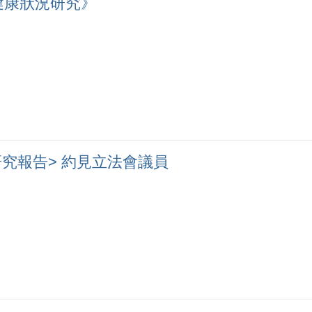
健康狀況研究》
究報告> 約見立法會議員