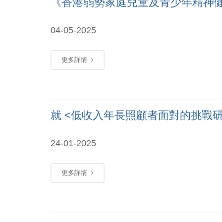
《香港弱勢家庭兒童及青少年精神
04-05-2025
更多詳情
就 <低收入年長照顧者面對的挑戰研
24-01-2025
更多詳情