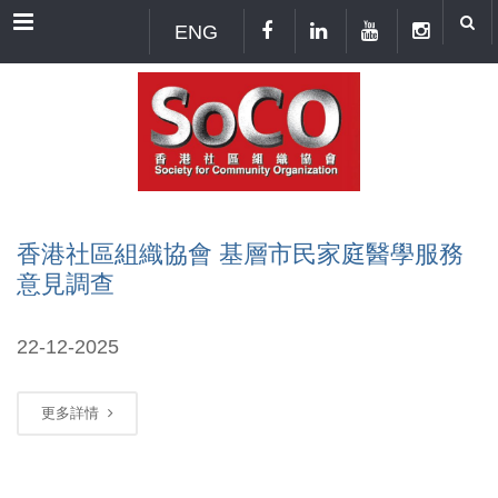
Menu
ENG
香港社區組織協會 基層市民家庭醫學服務
意見調查
22-12-2025
更多詳情