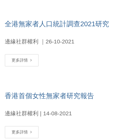
全港無家者人口統計調查2021研究
邊緣社群權利 ｜26-10-2021
更多詳情
香港首個女性無家者研究報告
邊緣社群權利 | 14-08-2021
更多詳情