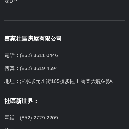
及D室
喜家社區房屋有限公司
電話：(852) 3611 0446
傳真：(852) 3619 4594
地址：
深水埗元州街165號步陞工商業大廈6樓A
社區新世界：
電話：(852) 2729 2209