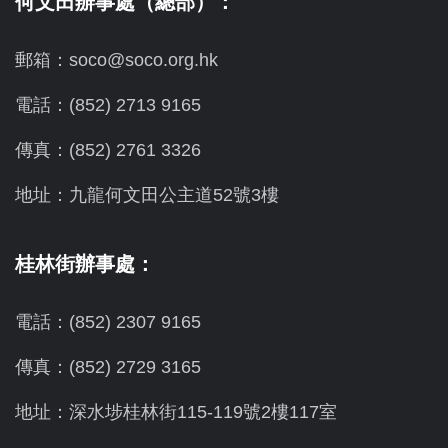
何文田辦事處（總部）：
郵箱：soco@soco.org.hk
電話：(852) 2713 9165
傳真：(852) 2761 3326
地址：九龍何文田公主道52號3樓
桂林街辦事處：
電話：(852) 2307 9165
傳真：(852) 2729 3165
地址：深水埗桂林街115-119號2樓117室