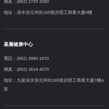
傳真：(852) 2729 3330
地址：深水埗元州街165號步陞工商業大廈4樓
基層健康中心
電話：(852) 3990 1670
傳真：(852) 3619 4570
地址：九龍深水埗元州街165號步陞工商業大廈7樓A
室