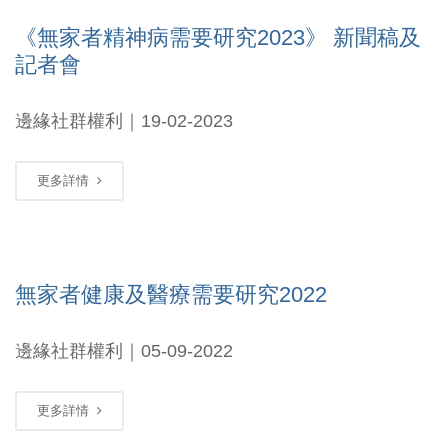
《無家者精神病需要研究2023》 新聞稿及
記者會
邊緣社群權利｜19-02-2023
更多詳情
無家者健康及醫療需要研究2022
邊緣社群權利｜05-09-2022
更多詳情