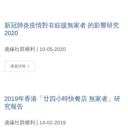
新冠肺炎疫情對非綜援無家者 的影響研究
2020
邊緣社群權利 | 10-05-2020
更多詳情
2019年香港「廿四小時快餐店 無家者」研
究報告
邊緣社群權利 | 14-02-2019