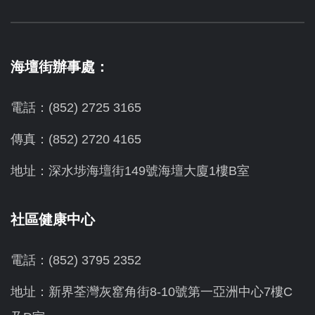
海壇街辦事處：
電話：(852) 2725 3165
傳真：(852) 2720 4165
地址：深水埗海壇街149號海壇大廈1樓B室
社區健康中心
電話：(852) 3795 2352
地址：新界荃灣灰窰角街8-10號第一亞洲中心7樓C