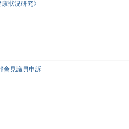
健康狀況研究》
部會見議員申訴