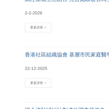
2-2-2026
更多詳情
香港社區組織協會 基層市民家庭醫
22-12-2025
更多詳情