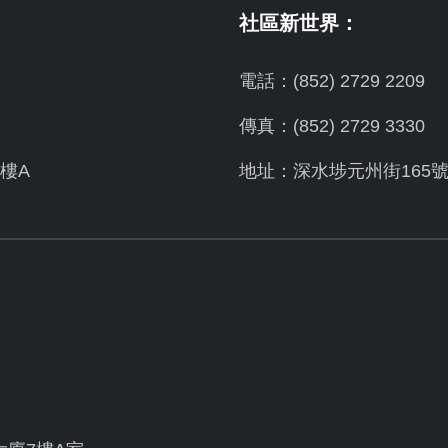
社區新世界：
電話：(852) 2729 2209
傳真：(852) 2729 3330
樓A
地址：深水埗元州街165