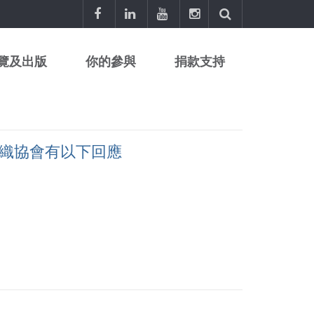
覽及出版
你的參與
捐款支持
織協會有以下回應