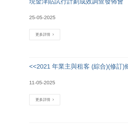
現金津貼試行計劃成效調查發佈會
25-05-2025
更多詳情
<<2021 年業主與租客 (綜合)(
11-05-2025
更多詳情