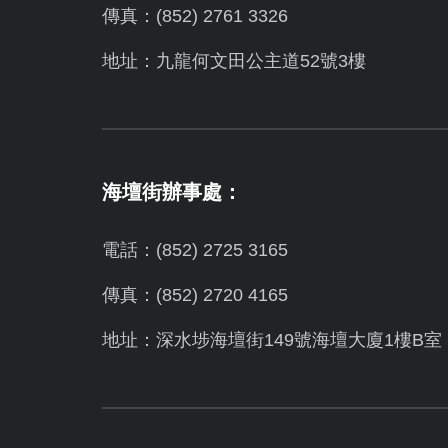
傳真：(852) 2761 3326
地址：九龍何文田公主道52號3樓
海壇街辦事處：
電話：(852) 2725 3165
傳真：(852) 2720 4165
地址：深水埗海壇街149號海壇大廈1樓B室