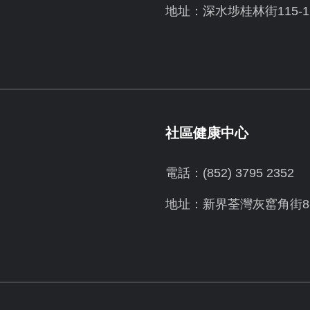
地址：深水埗桂林街115-1
社區健康中心
電話：(852) 3795 2352
地址：新界荃灣灰窰角街8-