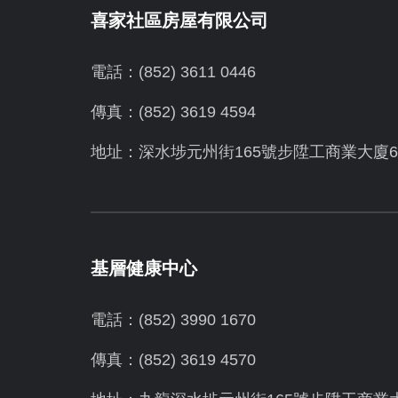
喜家社區房屋有限公司
電話：(852) 3611 0446
傳真：(852) 3619 4594
地址：
深水埗元州街165號步陞工商業大廈6
基層健康中心
電話：(852) 3990 1670
傳真：(852) 3619 4570