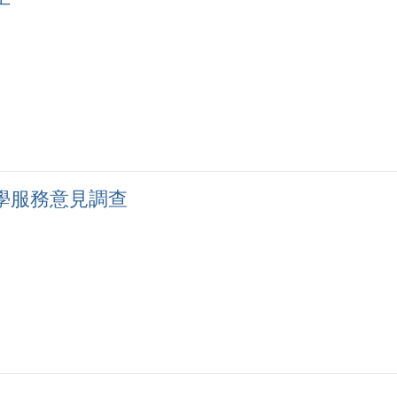
學服務意見調查