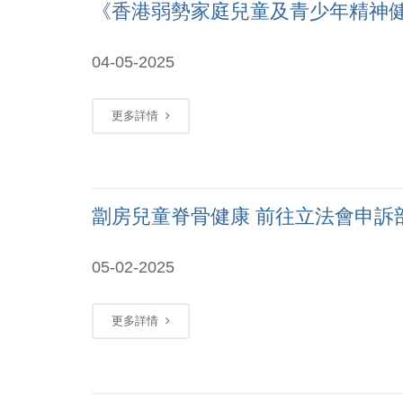
《香港弱勢家庭兒童及青少年精神
04-05-2025
更多詳情
劏房兒童脊骨健康 前往立法會申訴
05-02-2025
更多詳情