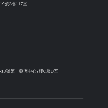
19號2樓117室
10號第一亞洲中心7樓C及D室