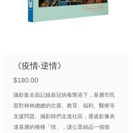
《疫情‧逆情》
$
180.00
攝影集全面記錄新冠病毒襲港下，基層市民
面對林林總總的住屋、教育、福利、醫療等
支援問題。攝影師們走進社區，通過影像表
達基層的種種「情」，讓公眾細品一個個