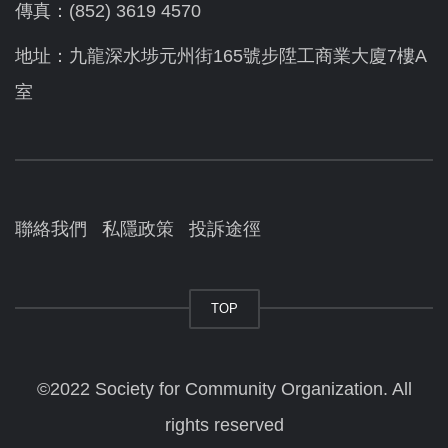
傳真：(852) 3619 4570
地址：九龍深水埗元州街165號步陞工商業大廈7樓A
室
聯絡我們
私隱政策
投訴途徑
TOP
©2022 Society for Community Organization. All
rights reserved