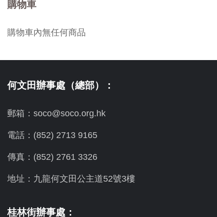
購物車
購物車內無任何商品
何文田辦事處（總部）：
郵箱：soco@soco.org.hk
電話：(852) 2713 9165
傳真：(852) 2761 3326
地址：九龍何文田公主道52號3樓
桂林街辦事處：