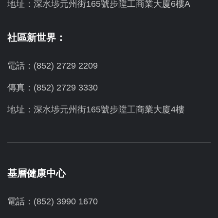
地址：
深水埗元州街165號步陞工商業大廈6樓A
社區新世界：
電話：(852) 2729 2209
傳真：(852) 2729 3330
地址：深水埗元州街165號步陞工商業大廈4樓
基層健康中心
電話：(852) 3990 1670