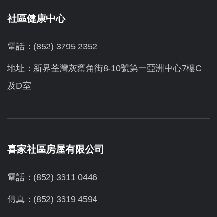
社區健康中心
電話：(852) 3795 2352
地址：新界荃灣灰窰角街8-10號第一亞洲中心7樓C
及D室
喜家社區房屋有限公司
電話：(852) 3611 0446
傳真：(852) 3619 4594