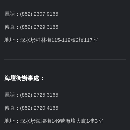
電話：(852) 2307 9165
傳真：(852) 2729 3165
地址：深水埗桂林街115-119號2樓117室
海壇街辦事處：
電話：(852) 2725 3165
傳真：(852) 2720 4165
地址：深水埗海壇街149號海壇大廈1樓B室