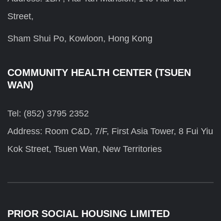
Street,
Sham Shui Po, Kowloon, Hong Kong
COMMUNITY HEALTH CENTER (TSUEN
WAN)
Tel: (852) 3795 2352
Address: Room C&D, 7/F, First Asia Tower, 8 Fui Yiu
Kok Street, Tsuen Wan, New Territories
PRIOR SOCIAL HOUSING LIMITED