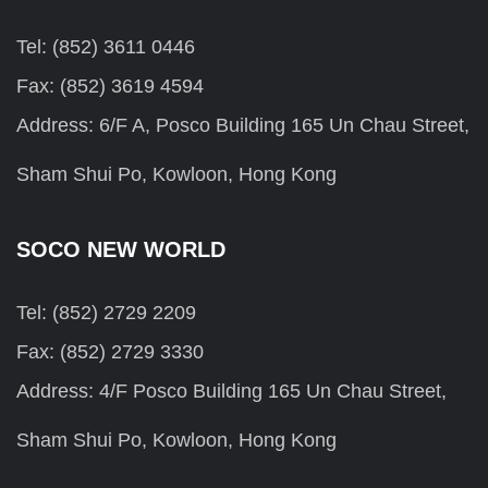
Tel: (852) 3611 0446
Fax: (852) 3619 4594
Address: 6/F A, Posco Building 165 Un Chau Street,
Sham Shui Po, Kowloon, Hong Kong
SOCO NEW WORLD
Tel: (852) 2729 2209
Fax: (852) 2729 3330
Address: 4/F Posco Building 165 Un Chau Street,
Sham Shui Po, Kowloon, Hong Kong