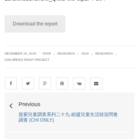
Download the report
.
.
.
.
|
DECEMBER 16, 2019
YEAR
RESEARCH
2019
RESEARCH
CHILDREN’S RIGHT PROJECT
Previous
貧窮兒童調查系列二十九-綜援兒童生活狀況問卷
調查 (CHI ONLY)