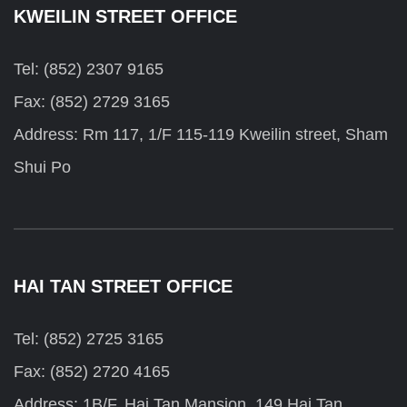
KWEILIN STREET OFFICE
Tel: (852) 2307 9165
Fax: (852) 2729 3165
Address: Rm 117, 1/F 115-119 Kweilin street, Sham
Shui Po
HAI TAN STREET OFFICE
Tel: (852) 2725 3165
Fax: (852) 2720 4165
Address: 1B/F, Hai Tan Mansion, 149 Hai Tan