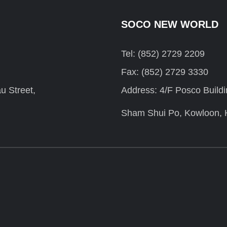
SOCO NEW WORLD
Tel: (852) 2729 2209
Fax: (852) 2729 3330
u Street,
Address: 4/F Posco Build
Sham Shui Po, Kowloon,