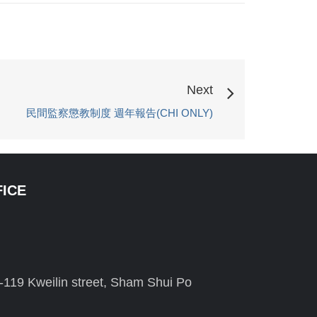
Next
民間監察懲教制度 週年報告(CHI ONLY)
FICE
-119 Kweilin street, Sham Shui Po