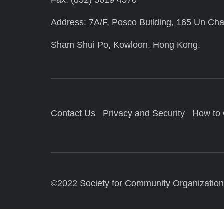
Address: 7A/F, Posco Building, 165 Un Cha
Sham Shui Po, Kowloon, Hong Kong.
Contact Us
Privacy and Security
How to
©2022 Society for Community Organization. 