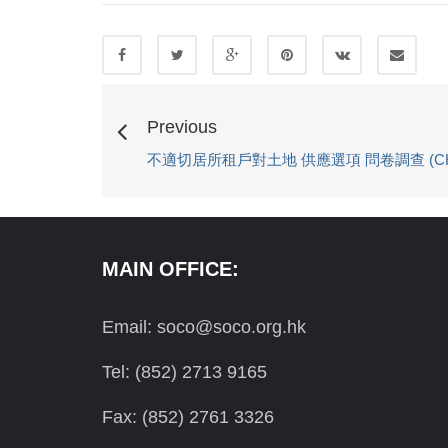
Previous
不適切居所租戶對土地 供應選項 問卷調查 (CHI
MAIN OFFICE:
Email: soco@soco.org.hk
Tel: (852) 2713 9165
Fax: (852) 2761 3326