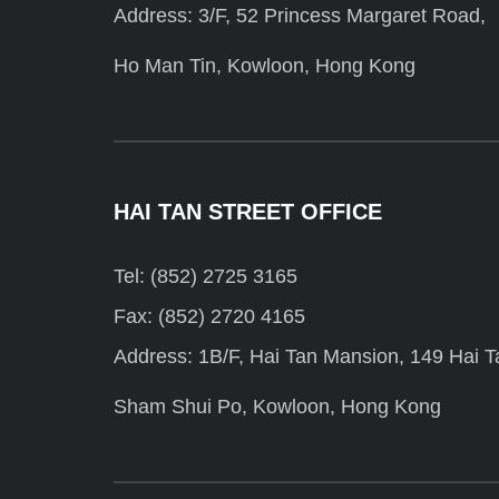
Address: 3/F, 52 Princess Margaret Road,
Ho Man Tin, Kowloon, Hong Kong
HAI TAN STREET OFFICE
Tel: (852) 2725 3165
Fax: (852) 2720 4165
Address: 1B/F, Hai Tan Mansion, 149 Hai Ta
Sham Shui Po, Kowloon, Hong Kong