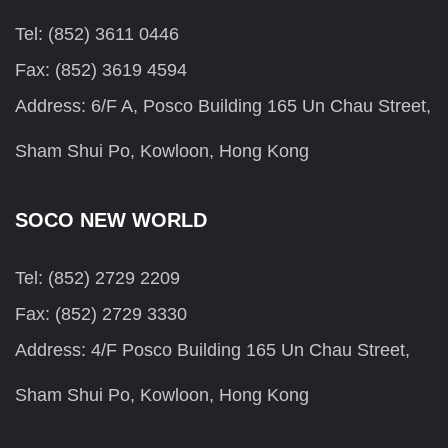
Tel: (852) 3611 0446
Fax: (852) 3619 4594
Address: 6/F A, Posco Building 165 Un Chau Street,
Sham Shui Po, Kowloon, Hong Kong
SOCO NEW WORLD
Tel: (852) 2729 2209
Fax: (852) 2729 3330
Address: 4/F Posco Building 165 Un Chau Street,
Sham Shui Po, Kowloon, Hong Kong