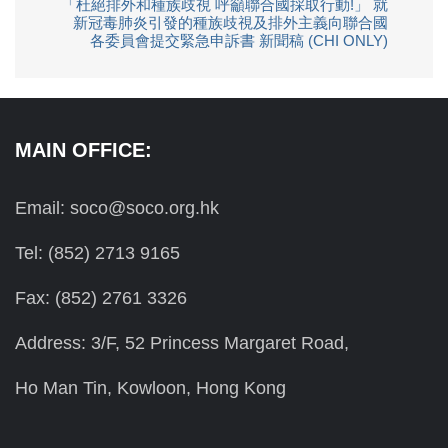
「杜絕排外和種族歧視 呼籲聯合國採取行動!」 就
新冠毒肺炎引發的種族歧視及排外主義向聯合國
各委員會提交緊急申訴書 新聞稿 (CHI ONLY)
MAIN OFFICE:
Email: soco@soco.org.hk
Tel: (852) 2713 9165
Fax: (852) 2761 3326
Address: 3/F, 52 Princess Margaret Road,
Ho Man Tin, Kowloon, Hong Kong