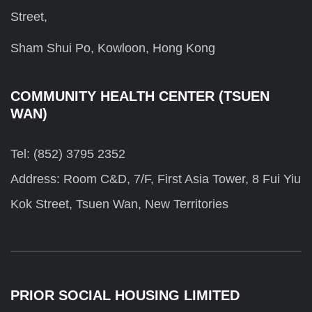
Street,
Sham Shui Po, Kowloon, Hong Kong
COMMUNITY HEALTH CENTER (TSUEN
WAN)
Tel: (852) 3795 2352
Address: Room C&D, 7/F, First Asia Tower, 8 Fui Yiu
Kok Street, Tsuen Wan, New Territories
PRIOR SOCIAL HOUSING LIMITED