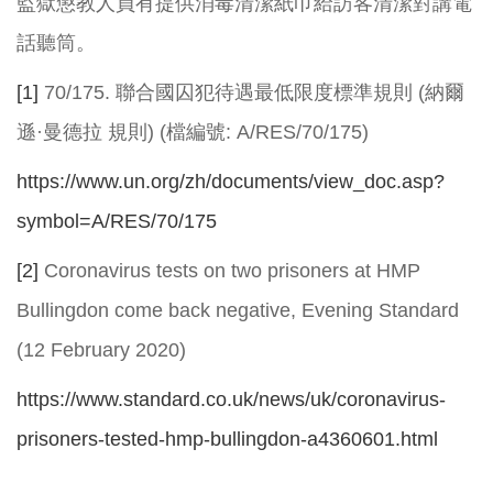
監獄懲教人員有提供消毒清潔紙巾給訪客清潔對講電
話聽筒。
[1]
70/175. 聯合國囚犯待遇最低限度標準規則 (納爾
遜·曼德拉 規則) (檔編號: A/RES/70/175)
https://www.un.org/zh/documents/view_doc.asp?
symbol=A/RES/70/175
[2]
Coronavirus tests on two prisoners at HMP
Bullingdon come back negative, Evening Standard
(12 February 2020)
https://www.standard.co.uk/news/uk/coronavirus-
prisoners-tested-hmp-bullingdon-a4360601.html