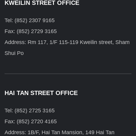
KWEILIN STREET OFFICE
Tel: (852) 2307 9165
Fax: (852) 2729 3165
Address: Rm 117, 1/F 115-119 Kweilin street, Sham
Shui Po
HAI TAN STREET OFFICE
Tel: (852) 2725 3165
Fax: (852) 2720 4165
Address: 1B/F, Hai Tan Mansion, 149 Hai Tan