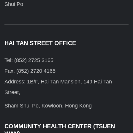
Shui Po
HAI TAN STREET OFFICE
Tel: (852) 2725 3165
Fax: (852) 2720 4165
Address: 1B/F, Hai Tan Mansion, 149 Hai Tan
Street,
Sham Shui Po, Kowloon, Hong Kong
COMMUNITY HEALTH CENTER (TSUEN