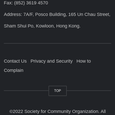
Fax: (852) 3619 4570
Address: 7A/F, Posco Building, 165 Un Chau Street,
Sham Shui Po, Kowloon, Hong Kong.
Contact Us
Privacy and Security
How to
Complain
TOP
©2022 Society for Community Organization. All