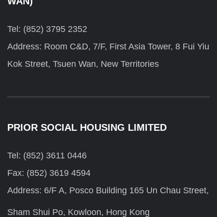
WAN)
Tel: (852) 3795 2352
Address: Room C&D, 7/F, First Asia Tower, 8 Fui Yiu
Kok Street, Tsuen Wan, New Territories
PRIOR SOCIAL HOUSING LIMITED
Tel: (852) 3611 0446
Fax: (852) 3619 4594
Address: 6/F A, Posco Building 165 Un Chau Street,
Sham Shui Po, Kowloon, Hong Kong