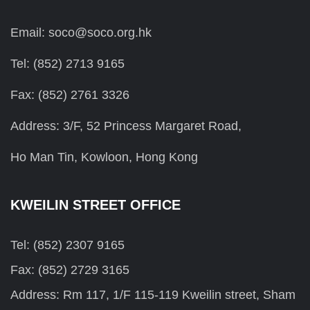
Email: soco@soco.org.hk
Tel: (852) 2713 9165
Fax: (852) 2761 3326
Address: 3/F, 52 Princess Margaret Road,
Ho Man Tin, Kowloon, Hong Kong
KWEILIN STREET OFFICE
Tel: (852) 2307 9165
Fax: (852) 2729 3165
Address: Rm 117, 1/F 115-119 Kweilin street, Sham