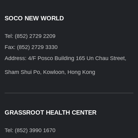
SOCO NEW WORLD
Tel: (852) 2729 2209
Fax: (852) 2729 3330
Address: 4/F Posco Building 165 Un Chau Street,
Sham Shui Po, Kowloon, Hong Kong
GRASSROOT HEALTH CENTER
Tel: (852) 3990 1670