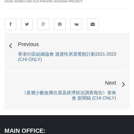
CAGE HOMES AND OLD PRIVATE HOUSING PROJECT
Previous
香港社區組織協會 過渡性房屋賓館計劃2021-2023
(CHI ONLY)
Next
《基層少數族裔住屋及經濟狀況調查報告》發佈
會 新聞稿 (CHI ONLY)
MAIN OFFICE: