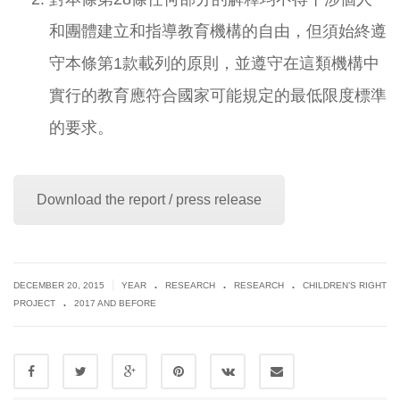
和團體建立和指導教育機構的自由，但須始終遵
守本條第1款載列的原則，並遵守在這類機構中
實行的教育應符合國家可能規定的最低限度標準
的要求。
Download the report / press release
.
.
.
|
DECEMBER 20, 2015
YEAR
RESEARCH
RESEARCH
CHILDREN’S RIGHT
.
PROJECT
2017 AND BEFORE