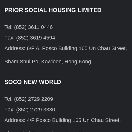
PRIOR SOCIAL HOUSING LIMITED
Tel: (852) 3611 0446
Fax: (852) 3619 4594
Address: 6/F A, Posco Building 165 Un Chau Street,
Sham Shui Po, Kowloon, Hong Kong
SOCO NEW WORLD
Tel: (852) 2729 2209
Fax: (852) 2729 3330
Address: 4/F Posco Building 165 Un Chau Street,