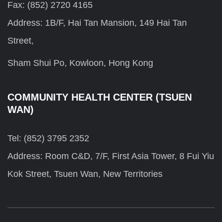
Fax: (852) 2720 4165
Address: 1B/F, Hai Tan Mansion, 149 Hai Tan
Street,
Sham Shui Po, Kowloon, Hong Kong
COMMUNITY HEALTH CENTER (TSUEN
WAN)
Tel: (852) 3795 2352
Address: Room C&D, 7/F, First Asia Tower, 8 Fui Yiu
Kok Street, Tsuen Wan, New Territories