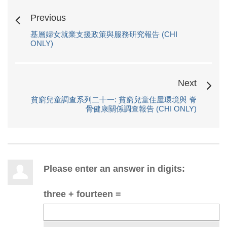
Previous
基層婦女就業支援政策與服務研究報告 (CHI
ONLY)
Next
貧窮兒童調查系列二十一: 貧窮兒童住屋環境與 脊
骨健康關係調查報告 (CHI ONLY)
Please enter an answer in digits:
three + fourteen =