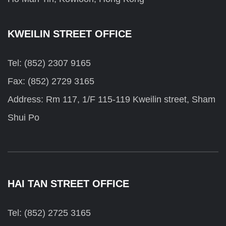
KWEILIN STREET OFFICE
Tel: (852) 2307 9165
Fax: (852) 2729 3165
Address: Rm 117, 1/F 115-119 Kweilin street, Sham
Shui Po
HAI TAN STREET OFFICE
Tel: (852) 2725 3165