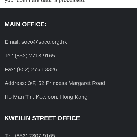
MAIN OFFICE:
Email: soco@soco.org.hk
Tel: (852) 2713 9165
Fax: (852) 2761 3326
Address: 3/F, 52 Princess Margaret Road,
Ho Man Tin, Kowloon, Hong Kong
KWEILIN STREET OFFICE
Tel: (852) 2307 9165