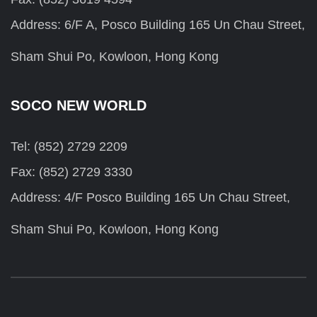
Address: 6/F A, Posco Building 165 Un Chau Street,
Sham Shui Po, Kowloon, Hong Kong
SOCO NEW WORLD
Tel: (852) 2729 2209
Fax: (852) 2729 3330
Address: 4/F Posco Building 165 Un Chau Street,
Sham Shui Po, Kowloon, Hong Kong