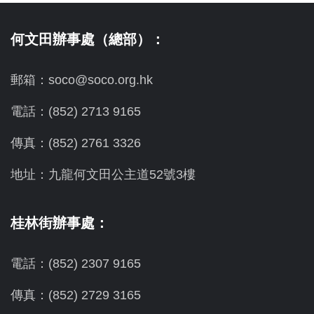
何文田辦事處（總部）：
郵箱：soco@soco.org.hk
電話：(852) 2713 9165
傳真：(852) 2761 3326
地址：九龍何文田公主道52號3樓
桂林街辦事處：
電話：(852) 2307 9165
傳真：(852) 2729 3165