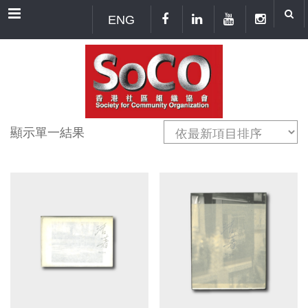
Menu
ENG
顯示單一結果