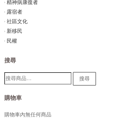
精神病康復者
露宿者
社區文化
新移民
民權
搜尋
搜
搜尋
尋:
購物車
購物車內無任何商品