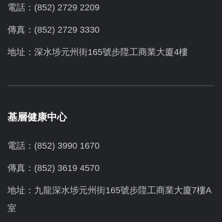
電話：(852) 2729 2209
傳真：(852) 2729 3330
地址：深水埗元州街165號步陞工商業大廈4樓
基層健康中心
電話：(852) 3990 1670
傳真：(852) 3619 4570
地址：九龍深水埗元州街165號步陞工商業大廈7樓A
室