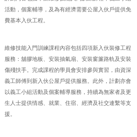
活動，個案輔導，及為有經濟需要公屋入伙戶提供免
費基本入伙工程。
維修技能入門訓練課程內容包括四項新入伙裝修工程
服務：舖膠地板、安裝抽氣扇、安裝窗簾路軌及安裝
傷殘扶手。完成課程的學員會安排參與實習，由資深
義工師傅到新入伙公屋戶提供服務。此外，計劃亦會
以義工小組活動及個案輔導服務，持續為無家者及更
生人士提供情感、就業、住宿、經濟及社交連繫等支
援。