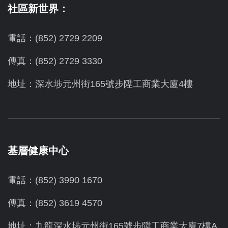
社區新世界：
電話：(852) 2729 2209
傳真：(852) 2729 3330
地址：深水埗元州街165號步陞工商業大廈4樓
基層健康中心
電話：(852) 3990 1670
傳真：(852) 3619 4570
地址：九龍深水埗元州街165號步陞工商業大廈7樓A