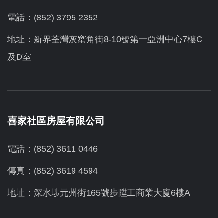
電話：(852) 3795 2352
地址：新界荃灣灰窰角街8-10號第一亞洲中心7樓C
及D室
喜家社區房屋有限公司
電話：(852) 3611 0446
傳真：(852) 3619 4594
地址：
深水埗元州街165號步陞工商業大廈6樓A