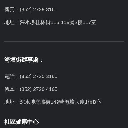
傳真：(852) 2729 3165
地址：深水埗桂林街115-119號2樓117室
海壇街辦事處：
電話：(852) 2725 3165
傳真：(852) 2720 4165
地址：深水埗海壇街149號海壇大廈1樓B室
社區健康中心