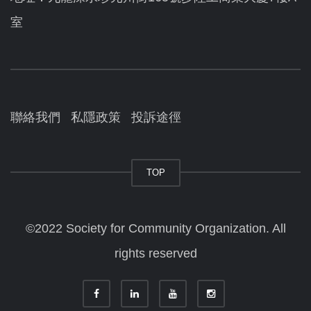
室
聯絡我們
私隱政策
投訴途徑
TOP
©2022 Society for Community Organization. All
rights reserved