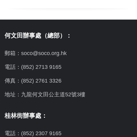
何文田辦事處（總部）：
郵箱：soco@soco.org.hk
電話：(852) 2713 9165
傳真：(852) 2761 3326
地址：九龍何文田公主道52號3樓
桂林街辦事處：
電話：(852) 2307 9165