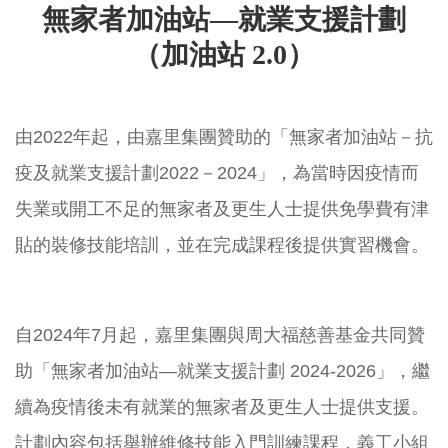
無家者加油站—就業支援計劃
（加油站 2.0）
由2022年起，由嘉里集團贊助的「無家者加油站－抗
疫及就業支援計劃2022－2024」，為當時因疫情而
失業或開工不足的無家者及更生人士提供免學費有津
貼的裝修技能培訓，並在完成課程後提供實習機會。
自2024年7月起，嘉里集團與周大福慈善基金共同贊
助「無家者加油站—就業支援計劃 2024-2026」，繼
續為疫情後未有就業的無家者及更生人士提供支援。
計劃內容包括舉辦維修技能入門訓練課程，義工小組