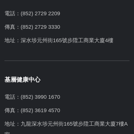
電話：(852) 2729 2209
傳真：(852) 2729 3330
地址：深水埗元州街165號步陞工商業大廈4樓
基層健康中心
電話：(852) 3990 1670
傳真：(852) 3619 4570
地址：九龍深水埗元州街165號步陞工商業大廈7樓A