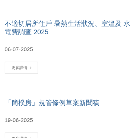
不適切居所住戶 暑熱生活狀況、室溫及 水
電費調查 2025
06-07-2025
更多詳情
「簡樸房」規管條例草案新聞稿
19-06-2025