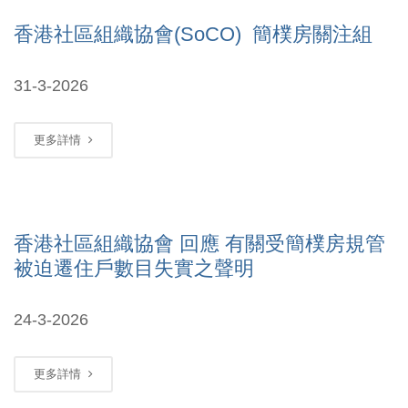
香港社區組織協會(SoCO) 簡樸房關注組
31-3-2026
更多詳情
香港社區組織協會 回應 有關受簡樸房規管
被迫遷住戶數目失實之聲明
24-3-2026
更多詳情