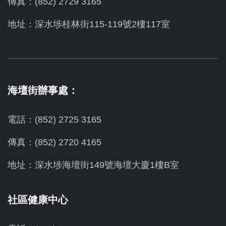
傳真：(852) 2729 3165
地址：深水埗桂林街115-119號2樓117室
海壇街辦事處：
電話：(852) 2725 3165
傳真：(852) 2720 4165
地址：深水埗海壇街149號海壇大廈1樓B室
社區健康中心