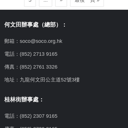
5
...
最後一頁 »
何文田辦事處（總部）：
郵箱：soco@soco.org.hk
電話：(852) 2713 9165
傳真：(852) 2761 3326
地址：九龍何文田公主道52號3樓
桂林街辦事處：
電話：(852) 2307 9165