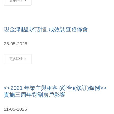
更多詳情
現金津貼試行計劃成效調查發佈會
25-05-2025
更多詳情
<<2021 年業主與租客 (綜合)(修訂)條例>>
實施三周年對劏房戶影響
11-05-2025