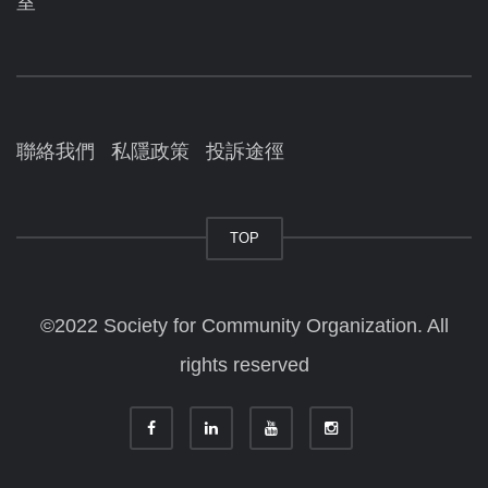
室
聯絡我們
私隱政策
投訴途徑
TOP
©2022 Society for Community Organization. All
rights reserved