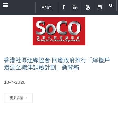
Menu
ENG
香港社區組織協會 回應政府推行「綜援戶
過渡至職津試驗計劃」新聞稿
13-7-2026
更多詳情