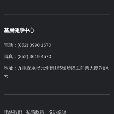
基層健康中心
電話：(852) 3990 1670
傳真：(852) 3619 4570
地址：九龍深水埗元州街165號步陞工商業大廈7樓A
室
聯絡我們
私隱政策
投訴途徑