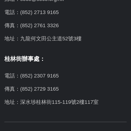
電話：(852) 2713 9165
傳真：(852) 2761 3326
地址：九龍何文田公主道52號3樓
桂林街辦事處：
電話：(852) 2307 9165
傳真：(852) 2729 3165
地址：深水埗桂林街115-119號2樓117室