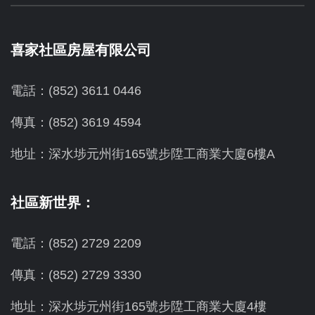
喜家社區房屋有限公司
電話：(852) 3611 0446
傳真：(852) 3619 4594
地址：
深水埗元州街165號步陞工商業大廈6樓A
社區新世界：
電話：(852) 2729 2209
傳真：(852) 2729 3330
地址：深水埗元州街165號步陞工商業大廈4樓