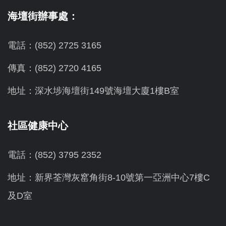
海壇街辦事處：
電話：(852) 2725 3165
傳真：(852) 2720 4165
地址：深水埗海壇街149號海壇大廈1樓B室
社區健康中心
電話：(852) 3795 2352
地址：新界荃灣灰窰角街8-10號第一亞洲中心7樓C
及D室