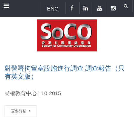
Menu
ENG
對警署拘留室設施進行調查 調查報告（只
有英文版）
民權教育中心 | 10-2015
更多詳情