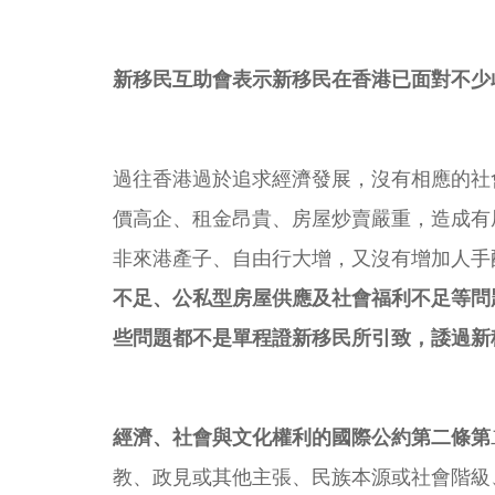
新移民互助會表示新移民在香港已面對不少
過往香港過於追求經濟發展，沒有相應的社
價高企、租金昂貴、房屋炒賣嚴重，造成有
非來港產子、自由行大增，又沒有增加人手
不足、公私型房屋供應及社會福利不足等問
些問題都不是單程證新移民所引致，諉過新
經濟、社會與文化權利的國際公約第二條第
教、政見或其他主張、民族本源或社會階級