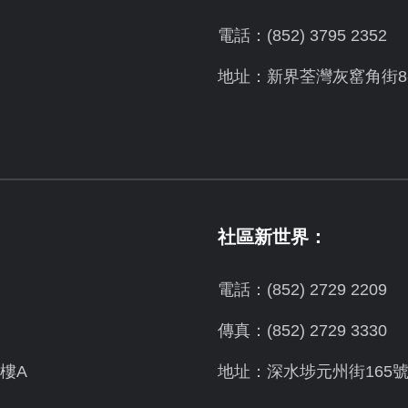
電話：(852) 3795 2352
地址：新界荃灣灰窰角街8-
社區新世界：
電話：(852) 2729 2209
傳真：(852) 2729 3330
樓A
地址：深水埗元州街165