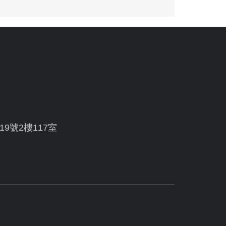
19號2樓117室