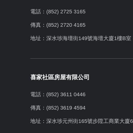
電話：(852) 2725 3165
傳真：(852) 2720 4165
地址：深水埗海壇街149號海壇大廈1樓B室
喜家社區房屋有限公司
電話：(852) 3611 0446
傳真：(852) 3619 4594
地址：
深水埗元州街165號步陞工商業大廈6