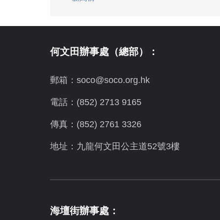
何文田辦事處（總部）：
郵箱：soco@soco.org.hk
電話：(852) 2713 9165
傳真：(852) 2761 3326
地址：九龍何文田公主道52號3樓
海壇街辦事處：