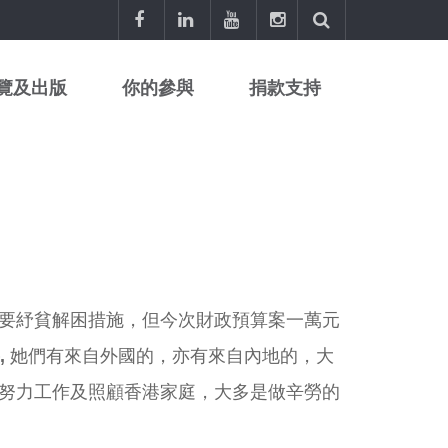
覽及出版
你的參與
捐款支持
要紓貧解困措施，但今次財政預算案一萬元
,
她們有來自外國的，亦有來自內地的，大
努力工作及照顧香港家庭，大多是做辛勞的