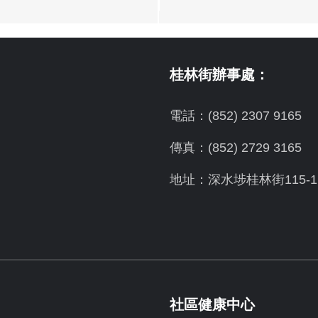
桂林街辦事處：
電話：(852) 2307 9165
傳真：(852) 2729 3165
地址：深水埗桂林街115-1
社區健康中心