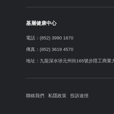
基層健康中心
電話：(852) 3990 1670
傳真：(852) 3619 4570
地址：九龍深水埗元州街165號步陞工商業
聯絡我們
私隱政策
投訴途徑