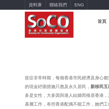
資料庫
聯絡我們
ENG
首頁
疫症非常時期，每個香港市民經濟及身心都
的現金紓困措施只惠及永久居民，
新移民互
多是女性，大多因與港人結婚而移居香港，
基層工作，有些香港配偶不能工作，她們工