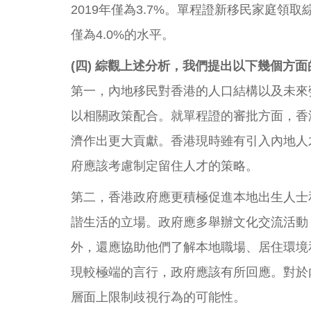
2019年僅為3.7%。單程證新移民家庭
僅為4.0%的水平。
(四) 綜觀上述分析，我們提出以下幾個方
第一，內地移民對香港的人口結構以及未來
以相關政策配合。就單程證的審批方面，香
濟作出更大貢獻。香港現時雖有引入內地人
府應該考慮制定留住人才的策略。
第二，香港政府應更積極促進本地出生人士
諧生活的立場。政府應多舉辦文化交流活動
外，還應協助他們了解本地職場、居住環境
現較極端的言行，政府應該有所回應。對於
層面上限制歧視行為的可能性。