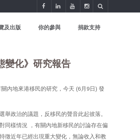
覽及出版
你的參與
捐款支持
態變化》研究報告
內地來港移民的研究，今天 (6月9日) 發
選舉政治的議題，反移民的聲音此起彼落。
對同樣情況 ，有關內地新移民的討論存在偏
特徵近年已經出現重大變化，無論收入和教