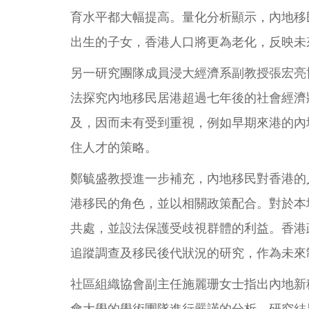
育水平都大幅提高。量化分析顯示，內地移
出生的子女，香港人口將更為老化，反映未
另一研究團隊成員浸大經濟系副教授張宏亮博
法探究內地移民居港超過七年後的社會經濟
及，因而未有受到重視，例如早期來港的內
住人才的策略。
鄭毓盛教授進一步補充，內地移民對香港的
港移民的角色，並以相關政策配合。對於本
共處，並設法保護受歧視群體的利益。香港
追蹤調查及移民後代狀況的研究，作為未來
社區組織協會副主任施麗珊女士指出內地新