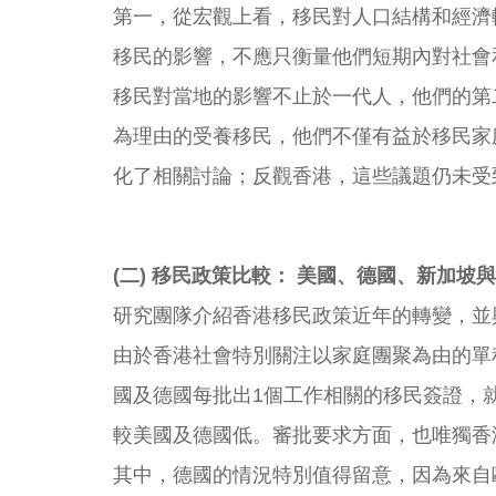
第一，從宏觀上看，移民對人口結構和經濟
移民的影響，不應只衡量他們短期內對社會
移民對當地的影響不止於一代人，他們的第
為理由的受養移民，他們不僅有益於移民家
化了相關討論；反觀香港，這些議題仍未受
(二) 移民政策比較： 美國、德國、新加坡
研究團隊介紹香港移民政策近年的轉變，並
由於香港社會特別關注以家庭團聚為由的單
國及德國每批出1個工作相關的移民簽證，就
較美國及德國低。審批要求方面，也唯獨香
其中，德國的情況特別值得留意，因為來自