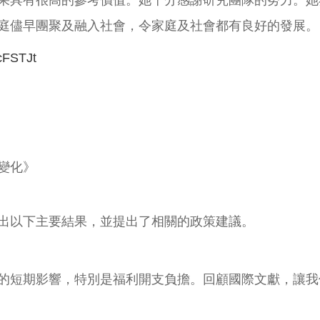
果具有很高的參考價值。她十分感謝研究團隊的努力。她
庭儘早團聚及融入社會，令家庭及社會都有良好的發展。
3cFSTJt
變化》
出以下主要結果，並提出了相關的政策建議。
的短期影響，特別是福利開支負擔。回顧國際文獻，讓我