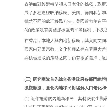
香港面對經濟轉型和人口老化的挑戰，政府
展了多種途徑吸納移民。美國、德國和新加
截然不同的處理移民方法，美國致力創造平
3的政策沒有美國那樣強調平等權利，不及
在香港，本地人與內地新移民，其實同文同
國家內部因宗教、文化和種族存在著巨大差
與積極進取的策略之間，仍有很多選擇，這
(三) 研究團隊首先綜合香港政府各部門總體
微觀數據，量化內地移民對緩解人口老化和
(1) 近年抵港的內地新移民，其特徵發生顯