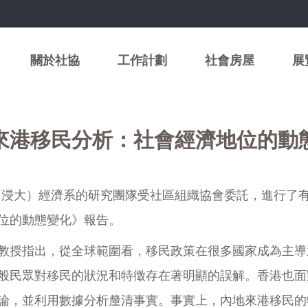
關於社協
工作計劃
社會房屋
展
來港移民分析：社會經濟地位的動
（浸大）經濟系的研究團隊受社區組織協會委託，進行了有關
位的動態變化》報告。
教授指出，從全球範圍看，移民政策在很多國家成為主導
般民眾對移民的狀況和特徵存在著明顯的誤解。香港也面
論，並利用數據分析釐清事實。事實上，內地來港移民的