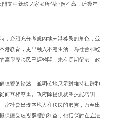
綜援開支中新移民家庭所佔比例不高，近幾年
時，必須充分考慮內地來港移民的角色，並
本港教育，更早融入本港生活，為社會和經
的高學歷移民已經離開，未有長期留港。政
價值觀的論述，並明確地展示對維持社群和
從而互相尊重。政府除提供就業技能培訓
。當社會出現本地人和移民的磨擦，乃至出
極保護受歧視群體的利益，包括探討在立法