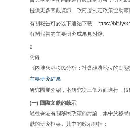
會大學的學術團隊進行嚴謹的分析，研究結
提供更多客觀資訊，政府應制定政策協助家
有關報告可於以下連結下載：
https://bit.ly/
有關報告的主要研究成果見附錄。
2
附錄
《內地來港移民分析：社會經濟地位的動態
主要研究結果
研究團隊介紹，本研究從三個方面進行，得
(一) 國際文獻的啟示
過往香港有關移民政策的討論，集中於移民
獻的研究框架。其中的啟示包括：