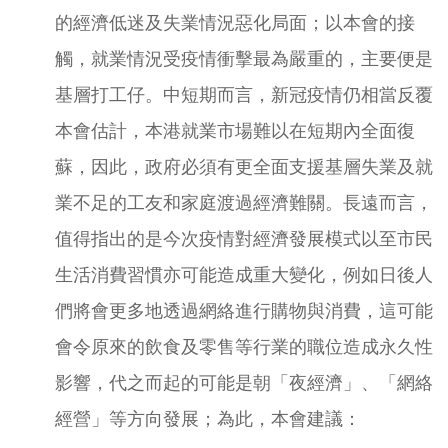
的經濟低迷及失業情況惡化局面；以本會的接
觸，就業情況受疫情衝擊最為嚴重的，主要便是
基層打工仔。中短期而言，新冠疫情仍相當反覆
本會估計，本港就業市場難以在短期內全面復
蘇，因此，政府必須有更全面支援基層失業及就
業不足的工友和家庭渡過經濟難關。長遠而言，
值得指出的是今次疫情對經濟發展模式以至市民
生活消費習慣亦可能造成重大變化，例如日後人
們將會更多地透過網絡進行購物與消費，這可能
會令原來的飲食及零售等行業的職位造成永久性
影響，代之而起的可能是朝「夜經濟」、「網絡
經營」等方向發展；為此，本會建議：