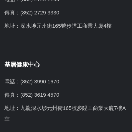
傳真：(852) 2729 3330
地址：深水埗元州街165號步陞工商業大廈4樓
基層健康中心
電話：(852) 3990 1670
傳真：(852) 3619 4570
地址：九龍深水埗元州街165號步陞工商業大廈7樓A
室