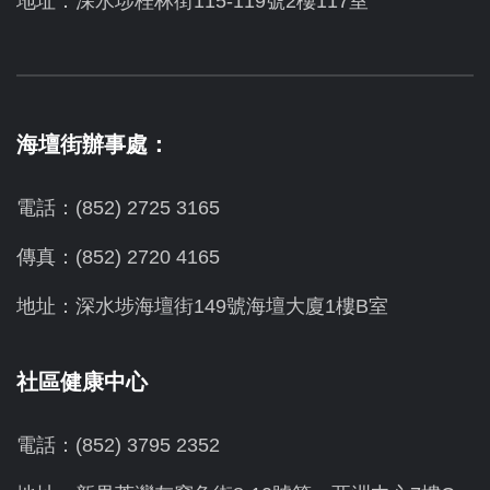
地址：深水埗桂林街115-119號2樓117室
海壇街辦事處：
電話：(852) 2725 3165
傳真：(852) 2720 4165
地址：深水埗海壇街149號海壇大廈1樓B室
社區健康中心
電話：(852) 3795 2352