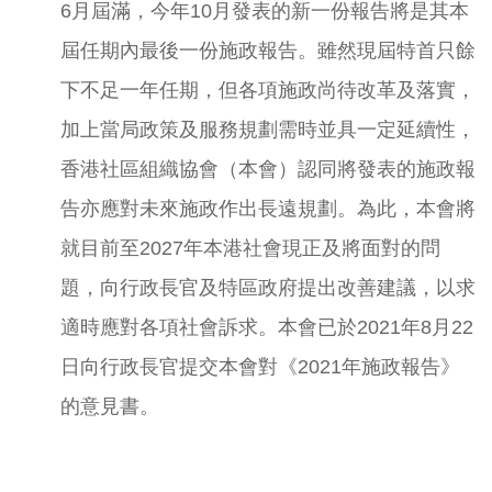
6月屆滿，今年10月發表的新一份報告將是其本
屆任期內最後一份施政報告。雖然現屆特首只餘
下不足一年任期，但各項施政尚待改革及落實，
加上當局政策及服務規劃需時並具一定延續性，
香港社區組織協會（本會）認同將發表的施政報
告亦應對未來施政作出長遠規劃。為此，本會將
就目前至2027年本港社會現正及將面對的問
題，向行政長官及特區政府提出改善建議，以求
適時應對各項社會訴求。本會已於2021年8月22
日向行政長官提交本會對《2021年施政報告》
的意見書。