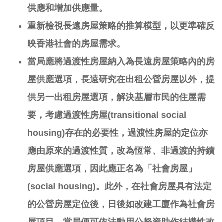
供應和增加供應量。
重新檢視長遠房屋策略的推算模型，以更準確反
映香港社會的房屋需求。
當局應將過渡性房屋納入為長遠房屋策略
內的
房
屋供應選項，長遠研究在出租公營房屋以外，提
供另一出租房屋選項，解決基層市民的住屋需
要
，
考慮過渡性房屋
(transitional social
housing)
存在的必要性，過渡性房屋的定位亦
應由原來的過渡性質，改為恆常、非過渡的持續
房屋供應選項，因此應正名為「社會房屋」
(social housing)
。
此外，在社會房屋具有法定
的公營房屋定位後，日後如改建工廈作為社會房