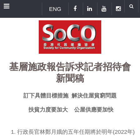
Menu
ENG
基層施政報告訴求記者招待會
新聞稿
訂下具體目標措施 解決住屋貧窮問題
扶貧力度要加大 公屋供應要加快
行政長官林鄭月娥的五年任期將於明年(2022年)