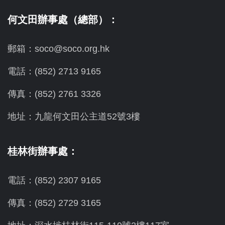
何文田辦事處（總部）：
郵箱：soco@soco.org.hk
電話：(852) 2713 9165
傳真：(852) 2761 3326
地址：九龍何文田公主道52號3樓
桂林街辦事處：
電話：(852) 2307 9165
傳真：(852) 2729 3165