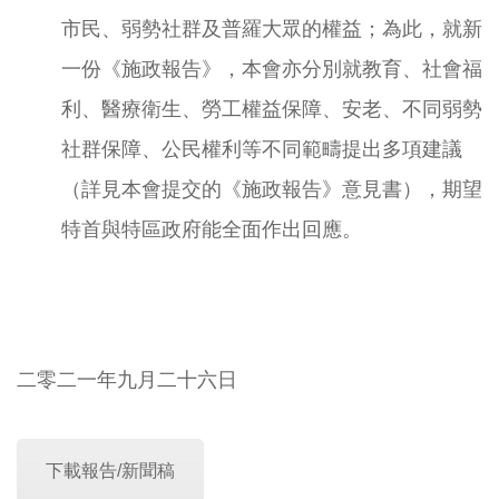
市民、弱勢社群及普羅大眾的權益；為此，就新
一份《施政報告》，本會亦分別就教育、社會福
利、醫療衛生、勞工權益保障、安老、不同弱勢
社群保障、公民權利等不同範疇提出多項建議
（詳見本會提交的《施政報告》意見書），期望
特首與特區政府能全面作出回應。
二零二一年九月二十六日
下載報告/新聞稿