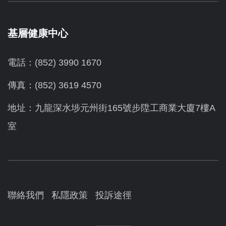
基層健康中心
電話：(852) 3990 1670
傳真：(852) 3619 4570
地址：九龍深水埗元州街165號步陞工商業大廈7樓A
室
聯絡我們
私隱政策
投訴途徑