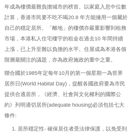
年成為樓價最難負擔城市的榜首。以家庭入息中位數
計算，香港市民要不吃不喝20.8 年方能擁用一個屬於
自己的穩定居所。「離地」的樓價亦嚴重影響到租務
市場，本港私人住宅樓宇的租金在過去10 年間持續
上漲，已上升至難以負擔的水平。住屋成為本港各個
階層最關注的議題，亦為政府施政的重中之重。
聯合國於1985年定每年10月的第一個星期一為世界
居所日(World Habitat Day)，提醒各國政府要為市民
提供合適居所，《經濟、社會與文化權利的國際公
約》列明適切居所(adequate housing)必須包括七大
條件:
1. 居所穩定性- 確保居住者受法律保護，以免受到