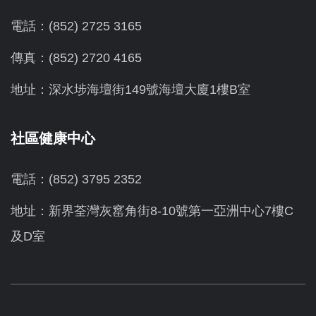
電話：(852) 2725 3165
傳真：(852) 2720 4165
地址：深水埗海壇街149號海壇大廈1樓B室
社區健康中心
電話：(852) 3795 2352
地址：新界荃灣灰窰角街8-10號第一亞洲中心7樓C
及D室