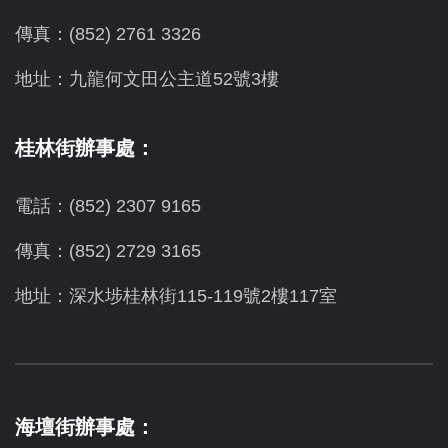
傳真：(852) 2761 3326
地址：九龍何文田公主道52號3樓
桂林街辦事處：
電話：(852) 2307 9165
傳真：(852) 2729 3165
地址：深水埗桂林街115-119號2樓117室
海壇街辦事處：