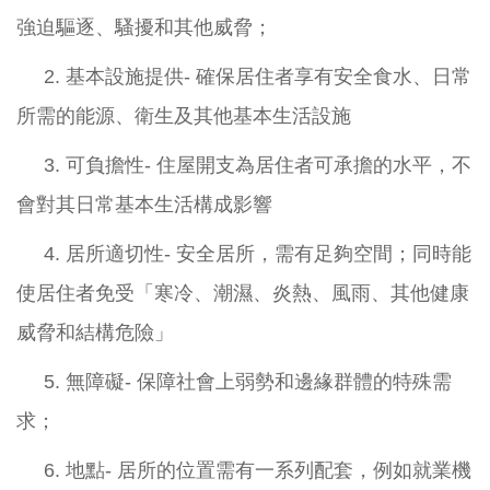
強迫驅逐、騷擾和其他威脅；
2.
基本設施提供- 確保居住者享有安全食水、日常
所需的能源、衛生及其他基本生活設施
3.
可負擔性- 住屋開支為居住者可承擔的水平，不
會對其日常基本生活構成影響
4.
居所適切性- 安全居所，需有足夠空間；同時能
使居住者免受「寒冷、潮濕、炎熱、風雨、其他健康
威脅和結構危險」
5.
無障礙- 保障社會上弱勢和邊緣群體的特殊需
求；
6. 地點- 居所的位置需有一系列配套，例如就業機