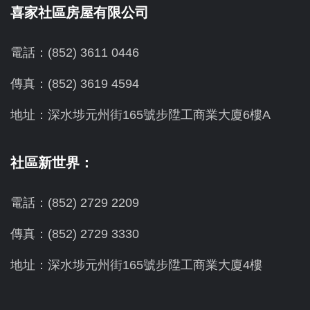
喜家社區房屋有限公司
電話：(852) 3611 0446
傳真：(852) 3619 4594
地址：
深水埗元州街165號步陞工商業大廈6樓A
社區新世界：
電話：(852) 2729 2209
傳真：(852) 2729 3330
地址：深水埗元州街165號步陞工商業大廈4樓