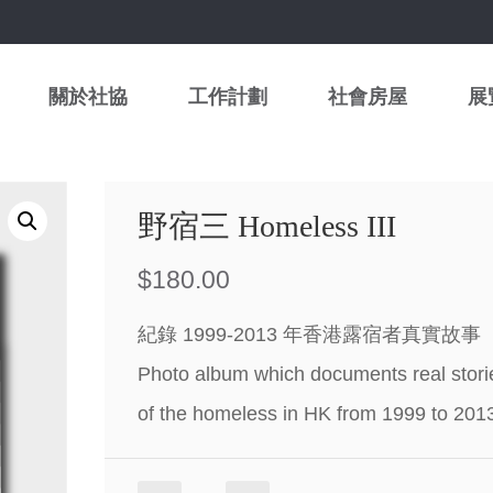
關於社協
工作計劃
社會房屋
展
野宿三 Homeless III
$
180.00
紀錄 1999-2013 年香港露宿者真實故事
Photo album which documents real stori
of the homeless in HK from 1999 to 201