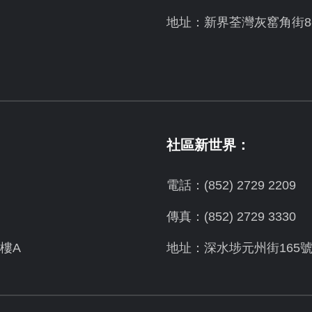
地址：新界荃灣灰窰角街8-
社區新世界：
電話：(852) 2729 2209
傳真：(852) 2729 3330
樓A
地址：深水埗元州街165