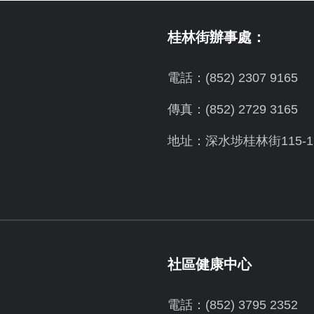
桂林街辦事處：
電話：(852) 2307 9165
傳真：(852) 2729 3165
地址：深水埗桂林街115-1
社區健康中心
電話：(852) 3795 2352