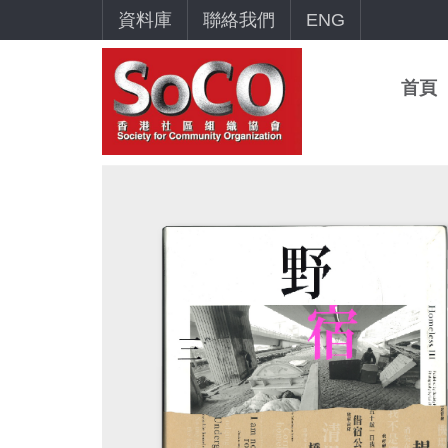
資料庫
聯絡我們
ENG
首頁