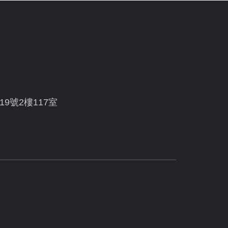
19號2樓117室