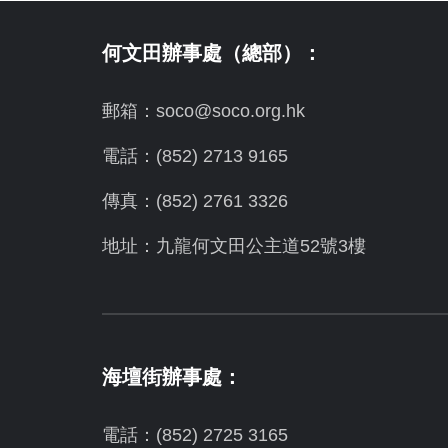
何文田辦事處（總部）：
郵箱：soco@soco.org.hk
電話：(852) 2713 9165
傳真：(852) 2761 3326
地址：九龍何文田公主道52號3樓
海壇街辦事處：
電話：(852) 2725 3165