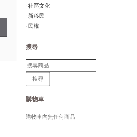
社區文化
新移民
民權
搜尋
搜
尋:
搜尋
購物車
購物車內無任何商品