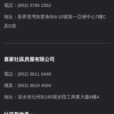
電話：(852) 3795 2352
地址：新界荃灣灰窰角街8-10號第一亞洲中心7樓C
及D室
喜家社區房屋有限公司
電話：(852) 3611 0446
傳真：(852) 3619 4594
地址：
深水埗元州街165號步陞工商業大廈6樓A