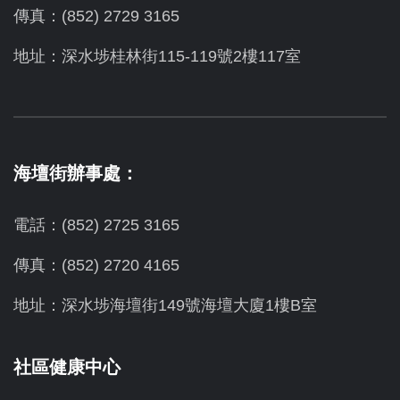
傳真：(852) 2729 3165
地址：深水埗桂林街115-119號2樓117室
海壇街辦事處：
電話：(852) 2725 3165
傳真：(852) 2720 4165
地址：深水埗海壇街149號海壇大廈1樓B室
社區健康中心