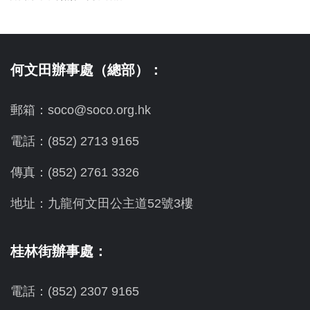
何文田辦事處（總部）：
郵箱：soco@soco.org.hk
電話：(852) 2713 9165
傳真：(852) 2761 3326
地址：九龍何文田公主道52號3樓
桂林街辦事處：
電話：(852) 2307 9165