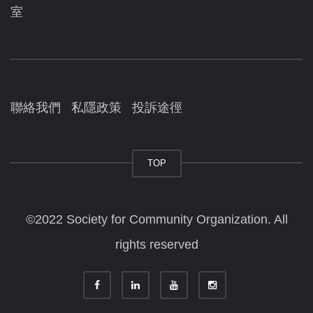
室
聯絡我們
私隱政策
投訴途徑
TOP
©2022 Society for Community Organization. All
rights reserved