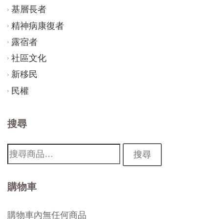
基層長者
精神病康復者
露宿者
社區文化
新移民
民權
搜尋
搜
搜尋
尋:
購物車
購物車內無任何商品