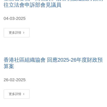
往立法會申訴部會見議員
04-03-2025
更多詳情
香港社區組織協會 回應2025-26年度財政預
算案
26-02-2025
更多詳情