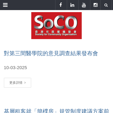
Menu
對第三間醫學院的意見調查結果發布會
10-03-2025
更多詳情
基層租客就「簡樸房」規管制度建議方案前