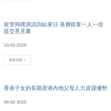
規管簡樸房諮詢結束日 基層租客一人一信
提交意見書
10-02-2025
更多詳情
香港子女的長期居港內地父母人力資源優勢
09-02-2025