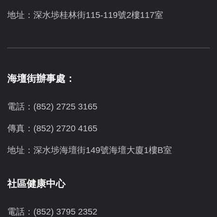
地址：深水埗桂林街115-119號2樓117室
海壇街辦事處：
電話：(852) 2725 3165
傳真：(852) 2720 4165
地址：深水埗海壇街149號海壇大廈1樓B室
社區健康中心
電話：(852) 3795 2352