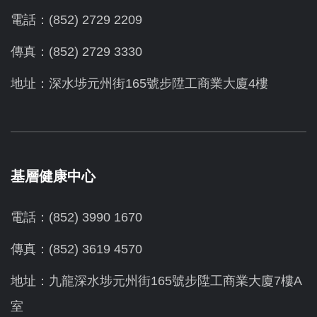
電話：(852) 2729 2209
傳真：(852) 2729 3330
地址：深水埗元州街165號步陞工商業大廈4樓
基層健康中心
電話：(852) 3990 1670
傳真：(852) 3619 4570
地址：九龍深水埗元州街165號步陞工商業大廈7樓A
室