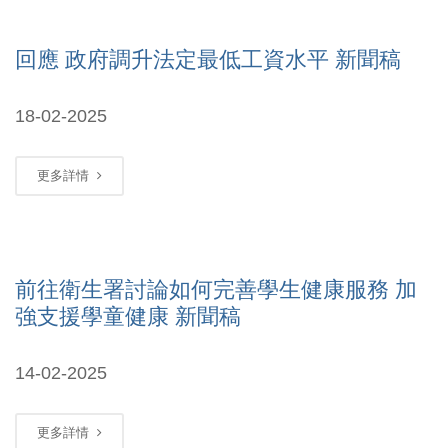
回應 政府調升法定最低工資水平 新聞稿
18-02-2025
更多詳情
前往衛生署討論如何完善學生健康服務 加
強支援學童健康 新聞稿
14-02-2025
更多詳情