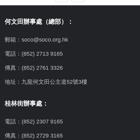
何文田辦事處（總部）：
郵箱：soco@soco.org.hk
電話：(852) 2713 9165
傳真：(852) 2761 3326
地址：九龍何文田公主道52號3樓
桂林街辦事處：
電話：(852) 2307 9165
傳真：(852) 2729 3165