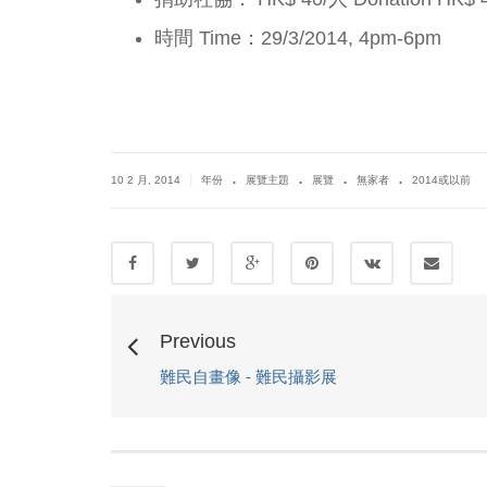
時間 Time：29/3/2014, 4pm-6pm
.
.
.
.
|
10 2 月, 2014
年份
展覽主題
展覽
無家者
2014或以前
Previous
難民自畫像 - 難民攝影展