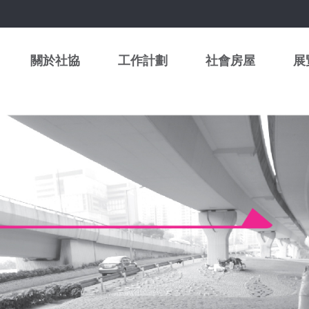
關於社協
工作計劃
社會房屋
展