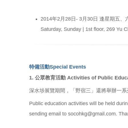
2014年2月28日- 3月30日 逢星期五、六
Saturday, Sunday | 1st floor, 269 Yu 
特備活動Special Events
1. 公眾教育活動
Activities of Public Educ
深水埗展覽期間，「野宿三」還將舉辦一系列公眾教
Public education activities will be held dur
sending email to socohkg@gmail.com. Tha