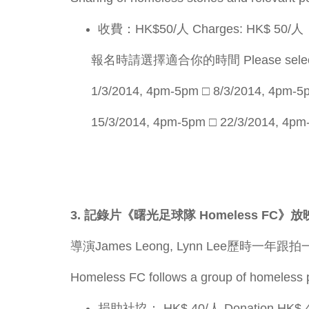
收費：HK$50/人 Charges: HK$ 50/人
報名時請選擇適合你的時間 Please select time 
1/3/2014, 4pm-5pm □ 8/3/2014, 4pm-5
15/3/2014, 4pm-5pm □ 22/3/2014, 4p
3. 記錄片《曙光足球隊 Homeless FC》放映 Pub
導演James Leong, Lynn Lee歷
Homeless FC follows a group of homeless p
捐助社協： HK$ 40/人 Donation HK$ 4