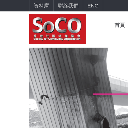
資料庫
聯絡我們
ENG
首頁