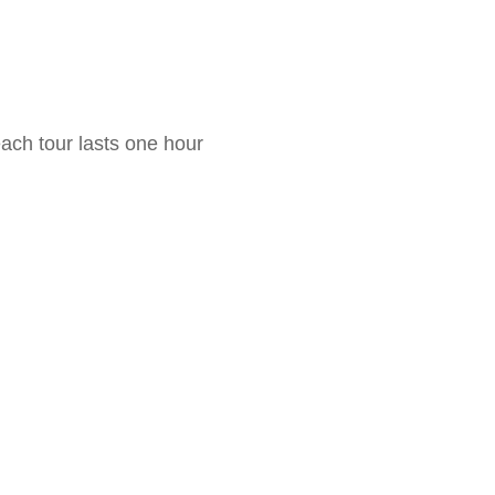
each tour lasts one hour