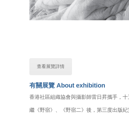
查看展覽詳情
有關展覽 About exhibition
香港社區組織協會與攝影師雷日昇攜手，十
繼《野宿》、《野宿二》後，第三度出版紀