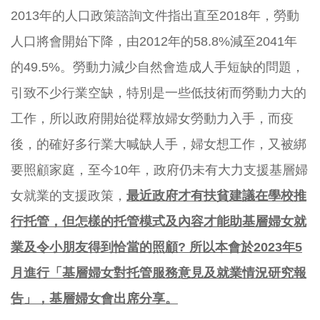
2013年的人口政策諮詢文件指出直至2018年，勞動
人口將會開始下降，由2012年的58.8%減至2041年
的49.5%。勞動力減少自然會造成人手短缺的問題，
引致不少行業空缺，特別是一些低技術而勞動力大的
工作，所以政府開始從釋放婦女勞動力入手，而疫
後，的確好多行業大喊缺人手，婦女想工作，又被綁
要照顧家庭，至今10年，政府仍未有大力支援基層婦
女就業的支援政策，
最近政府才有扶貧建議在學校推
行托管，但怎樣的托管模式及內容才能助基層婦女就
業及令小朋友得到恰當的照顧
?
所以本會於2023
年5
月進行「基層婦女對托管服務意見及就業情況研究報
告」，基層婦女會出席分享。