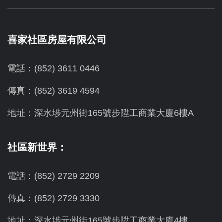
喜家社區房屋有限公司
電話：(852) 3611 0446
傳真：(852) 3619 4594
地址：
深水埗元州街165號步陞工商業大廈6樓A
社區新世界：
電話：(852) 2729 2209
傳真：(852) 2729 3330
地址：深水埗元州街165號步陞工商業大廈4樓