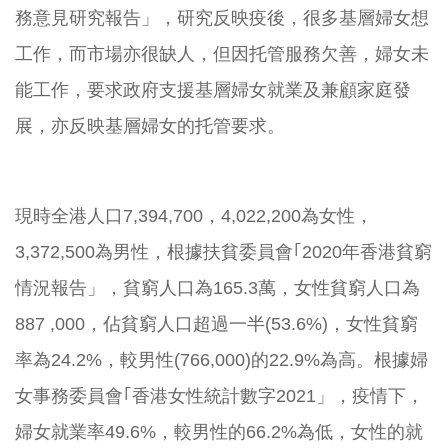
務意見研究報告」，研究反映疫後，很多基層婦女想
工作，而市場亦很缺人，但因托管服務欠善，婦女未
能工作，要求政府支援基層婦女就業及兼顧家庭發
展，亦反映基層婦女的托管要求。
現時全港人口7,394,700，4,022,200為女性，
3,372,500為男性，根據扶貧委員會｢2020年香港貧窮
情況報告」，貧窮人口為165.3萬，女性貧窮人口為
887 ,000，佔貧窮人口超過一半(53.6%)，女性貧窮
率為24.2%，較男性(766,000)的22.9%為高。根據婦
女事務委員會｢香港女性統計數字2021」，疫情下，
婦女就業率49.6%，較男性的66.2%為低，女性的就