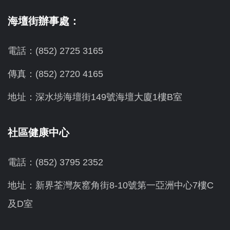
海壇街辦事處：
電話：(852) 2725 3165
傳真：(852) 2720 4165
地址：深水埗海壇街149號海壇大廈1樓B室
社區健康中心
電話：(852) 3795 2352
地址：新界荃灣灰窰角街8-10號第一亞洲中心7樓C
及D室