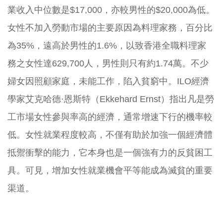
業收入中位數是$17,000，亦較男性的$20,000為低。
女性不加入勞動市場的主要原因為料理家務，百分比
為35%，遠高於男性的1.6%，以致香港全職料理家
務之女性達629,700人，男性則只有約1.74萬。不少
婦女因照顧家庭，未能工作，陷入貧窮中。ILO經濟
學家艾克哈德·恩斯特（Ekkehard Ernst）指出凡是勞
工市場女性參與率高的經濟，通常增速下行的機率較
低。女性就業程度較高，不僅有助於加強一個經濟體
抵禦衝擊的能力，它本身也是一個強有力的反貧困工
具。可見，增加女性就業機會平等能成為滅貧的重要
渠道。