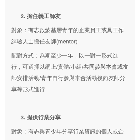
2. 擔任義工師友
對象：有志啟蒙基層青年的企業員工或具工作
經驗人士擔任友師(mentor)
配對方式：為期至少一年，以一對一形式進
行，可選擇以網上/實體/小組/共同參與本會或友
師安排活動/青年自行參與本會活動後向友師分
享等形式進行
3. 提供行業分享
對象：有志與青少年分享行業資訊的個人或企