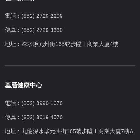
電話：(852) 2729 2209
傳真：(852) 2729 3330
地址：深水埗元州街165號步陞工商業大廈4樓
基層健康中心
電話：(852) 3990 1670
傳真：(852) 3619 4570
地址：九龍深水埗元州街165號步陞工商業大廈7樓A