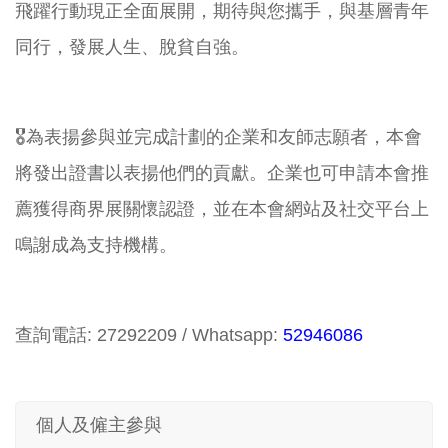
飛躍行動現正全面展開，期待與您攜手，與基層青年
同行，發展人生、脫貧自強。
🎖為表揚參與並完成計劃的企業和友師志願者，本會
將發出證書以表揚他們的貢獻。企業也可申請本會推
薦獲得商界展關懷認證，並在本會網站及社交平台上
鳴謝成為支持機構。
查詢電話: 27292209 / Whatsapp:
52946086
個人及僱主參與