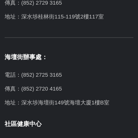
傳真：(852) 2729 3165
地址：深水埗桂林街115-119號2樓117室
海壇街辦事處：
電話：(852) 2725 3165
傳真：(852) 2720 4165
地址：深水埗海壇街149號海壇大廈1樓B室
社區健康中心