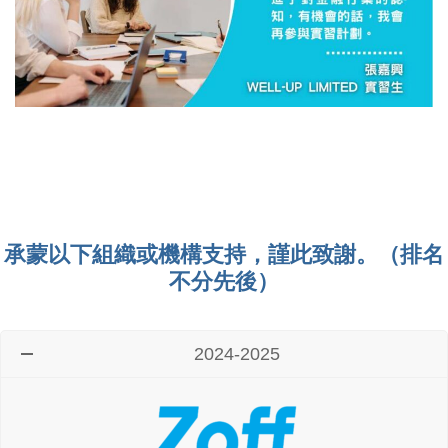
Prev
Next
ious
承蒙以下組織或機構支持，謹此致謝。（排名
不分先後）
2024-2025