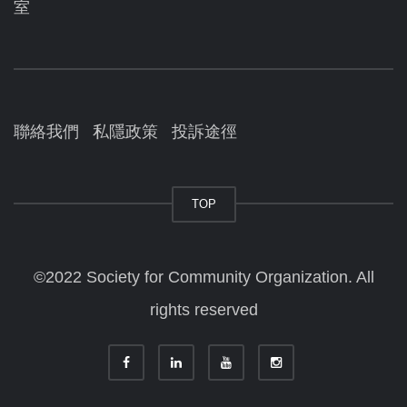
室
聯絡我們
私隱政策
投訴途徑
TOP
©2022 Society for Community Organization. All
rights reserved