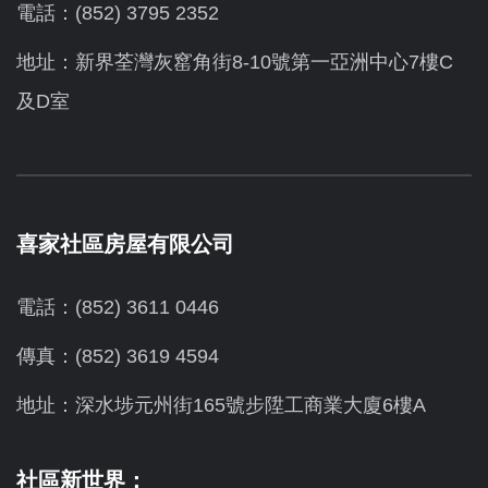
電話：(852) 3795 2352
地址：新界荃灣灰窰角街8-10號第一亞洲中心7樓C
及D室
喜家社區房屋有限公司
電話：(852) 3611 0446
傳真：(852) 3619 4594
地址：
深水埗元州街165號步陞工商業大廈6樓A
社區新世界：