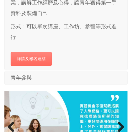
業，講解工作經歷及心得，讓青年獲得第一手
資料及裝備自己
形式：可以單次講座、工作坊、參觀等形式進
行
詳情及報名連結
青年參與