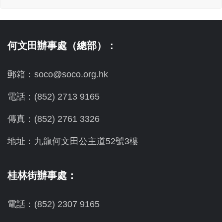
何文田辦事處（總部）：
郵箱：soco@soco.org.hk
電話：(852) 2713 9165
傳真：(852) 2761 3326
地址：九龍何文田公主道52號3樓
桂林街辦事處：
電話：(852) 2307 9165