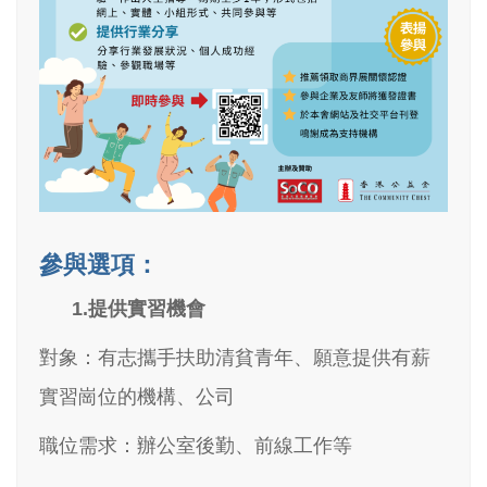
參與選項：
1.提供實習機會
對象：有志攜手扶助清貧青年、願意提供有薪
實習崗位的機構、公司
職位需求：辦公室後勤、前線工作等