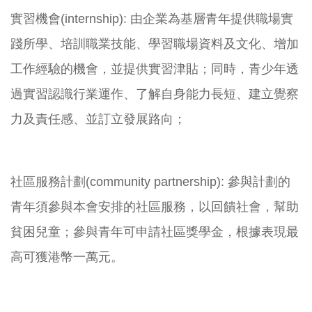
實習機會(internship): 由企業為基層青年提供職場實
踐所學、培訓職業技能、學習職場資料及文化、增加
工作經驗的機會，並提供實習津貼；同時，青少年透
過實習認識行業運作、了解自身能力長短、建立覺察
力及責任感、並訂立發展路向；
社區服務計劃(community partnership): 參與計劃的
青年須參與本會安排的社區服務，以回饋社會，幫助
貧困兒童；參與青年可申請社區獎學金，根據表現最
高可獲港幣一萬元。