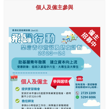
個人及僱主參與