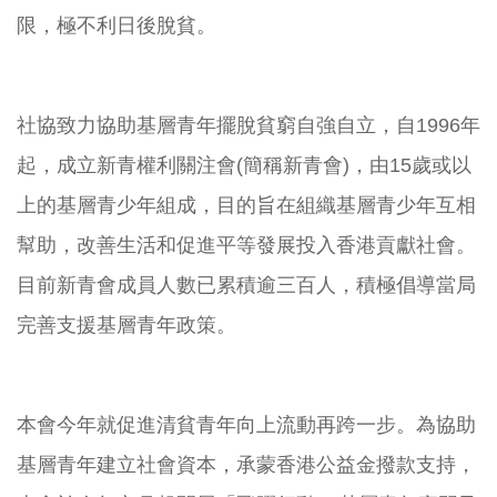
限，極不利日後脫貧。
社協致力協助基層青年擺脫貧窮自強自立，自1996年
起，成立新青權利關注會(簡稱新青會)，由15歲或以
上的基層青少年組成，目的旨在組織基層青少年互相
幫助，改善生活和促進平等發展投入香港貢獻社會。
目前新青會成員人數已累積逾三百人，積極倡導當局
完善支援基層青年政策。
本會今年就促進清貧青年向上流動再跨一步。為協助
基層青年建立社會資本，承蒙香港公益金撥款支持，