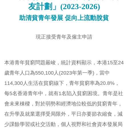
友計劃」(2023-2026)
助清貧青年發展 促向上流動脫貧
現正接受青年及僱主申請
本港青年貧窮問題嚴峻，統計資料顯示，本港15至24
歲青年人口為550,100人(2023年第一季)，當中
114,300人生活在貧窮線下，青年貧窮率為20.8%，
每5名香港青年中，就有1名陷入貧窮困境。青年是社
會未來棟樑，對於弱勢和經濟地位較低的貧窮青年，
在升學及就業選擇受局限外，平日亦要節衣縮食，減
少課餘學習或社交活動，個人視野和社會資本發展局