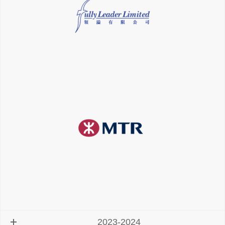
2023-2024