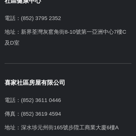
社區健康中心
電話：(852) 3795 2352
地址：新界荃灣灰窰角街8-10號第一亞洲中心7樓C
及D室
喜家社區房屋有限公司
電話：(852) 3611 0446
傳真：(852) 3619 4594
地址：
深水埗元州街165號步陞工商業大廈6樓A