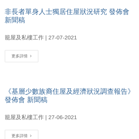
非長者單身人士獨居住屋狀況研究 發佈會
新聞稿
籠屋及私樓工作 | 27-07-2021
更多詳情
《基層少數族裔住屋及經濟狀況調查報告》
發佈會 新聞稿
籠屋及私樓工作 | 27-06-2021
更多詳情