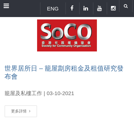
Menu
ENG
世界居所日 – 籠屋劏房租金及租值研究發
布會
籠屋及私樓工作 | 03-10-2021
更多詳情