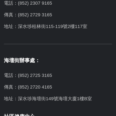
電話：(852) 2307 9165
傳真：(852) 2729 3165
地址：深水埗桂林街115-119號2樓117室
海壇街辦事處：
電話：(852) 2725 3165
傳真：(852) 2720 4165
地址：深水埗海壇街149號海壇大廈1樓B室