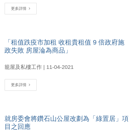
更多詳情
「租值跌疫市加租 收租貴租值 9 倍政府施
政失敗 房屋淪為商品」
籠屋及私樓工作 | 11-04-2021
更多詳情
就房委會將鑽石山公屋改劃為「綠置居」項
目之回應