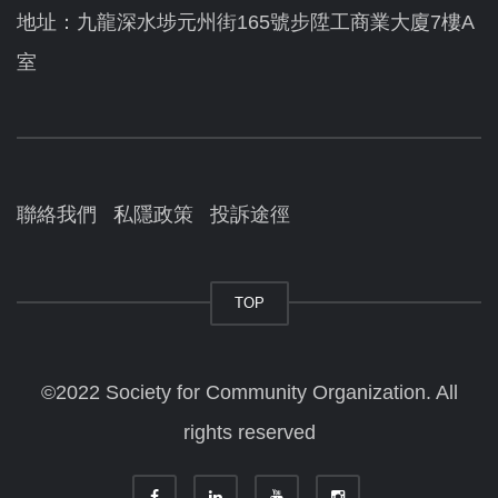
地址：九龍深水埗元州街165號步陞工商業大廈7樓A
室
聯絡我們
私隱政策
投訴途徑
TOP
©2022 Society for Community Organization. All
rights reserved