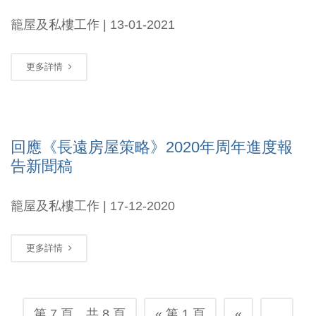
籠屋及私樓工作 | 13-01-2021
更多詳情
回應《長遠房屋策略》2020年周年進度報
告新聞稿
籠屋及私樓工作 | 17-12-2020
更多詳情
第 7 頁，共 8 頁
« 第 1 頁
«
...