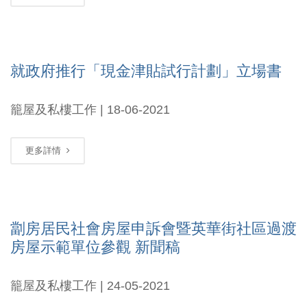
就政府推行「現金津貼試行計劃」立場書
籠屋及私樓工作 | 18-06-2021
更多詳情
劏房居民社會房屋申訴會暨英華街社區過渡
房屋示範單位參觀 新聞稿
籠屋及私樓工作 | 24-05-2021