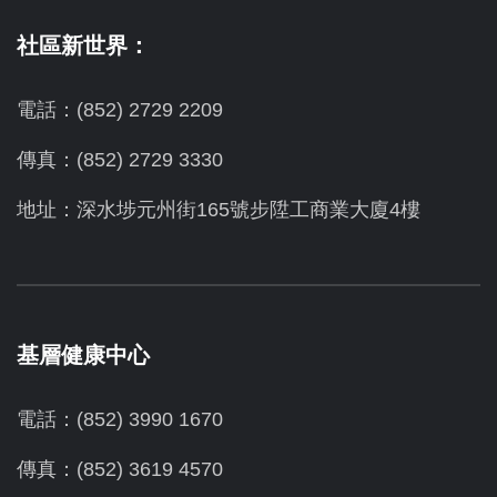
社區新世界：
電話：(852) 2729 2209
傳真：(852) 2729 3330
地址：深水埗元州街165號步陞工商業大廈4樓
基層健康中心
電話：(852) 3990 1670
傳真：(852) 3619 4570