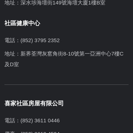
地址：深水埗海壇街149號海壇大廈1樓B室
社區健康中心
電話：(852) 3795 2352
地址：新界荃灣灰窰角街8-10號第一亞洲中心7樓C
及D室
喜家社區房屋有限公司
電話：(852) 3611 0446