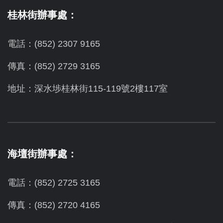
桂林街辦事處：
電話：(852) 2307 9165
傳真：(852) 2729 3165
地址：深水埗桂林街115-119號2樓117室
海壇街辦事處：
電話：(852) 2725 3165
傳真：(852) 2720 4165