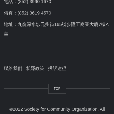
電話：(852) 3990 1670
傳真：(852) 3619 4570
地址：九龍深水埗元州街165號步陞工商業大廈7樓A
室
聯絡我們
私隱政策
投訴途徑
TOP
©2022 Society for Community Organization. All