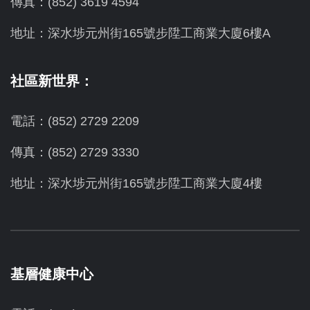
傳真：(852) 3619 4594
地址：
深水埗元州街165號步陞工商業大廈6樓A
社區新世界：
電話：(852) 2729 2209
傳真：(852) 2729 3330
地址：深水埗元州街165號步陞工商業大廈4樓
基層健康中心