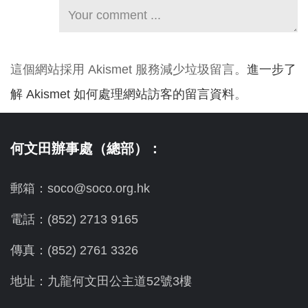
這個網站採用 Akismet 服務減少垃圾留言。
進一步了
解 Akismet 如何處理網站訪客的留言資料
。
何文田辦事處（總部）：
郵箱：soco@soco.org.hk
電話：(852) 2713 9165
傳真：(852) 2761 3326
地址：九龍何文田公主道52號3樓