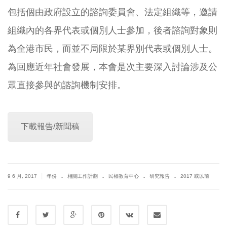
包括個由政府設立的諮詢委員會、法定組織等，邀請
組織內的各界代表或個別人士參加，後者諮詢對象則
為全港市民，而並不局限於某界別代表或個別人士。
為回應近年社會發展，本會是次主要深入討論涉及公
眾直接參與的諮詢機制安排。
下載報告/新聞稿
.
.
.
.
|
9 6 月, 2017
年份
相關工作計劃
民權教育中心
研究報告
2017 或以前